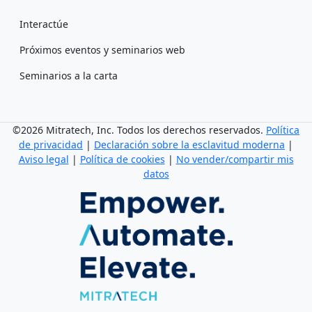
Interactúe
Próximos eventos y seminarios web
Seminarios a la carta
©2026 Mitratech, Inc. Todos los derechos reservados.
Política
de privacidad
|
Declaración sobre la esclavitud moderna
|
Aviso legal
|
Política de cookies
|
No vender/compartir mis
datos