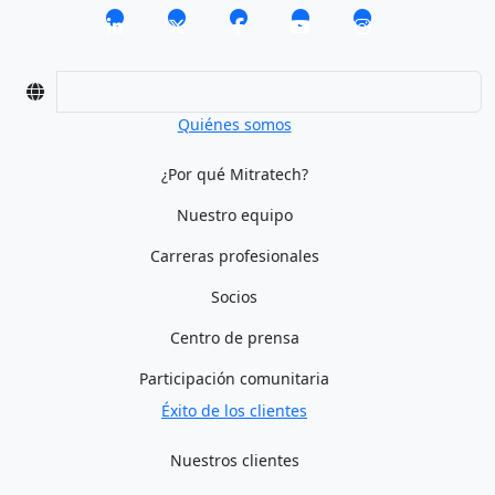
Quiénes somos
¿Por qué Mitratech?
Nuestro equipo
Carreras profesionales
Socios
Centro de prensa
Participación comunitaria
Éxito de los clientes
Nuestros clientes