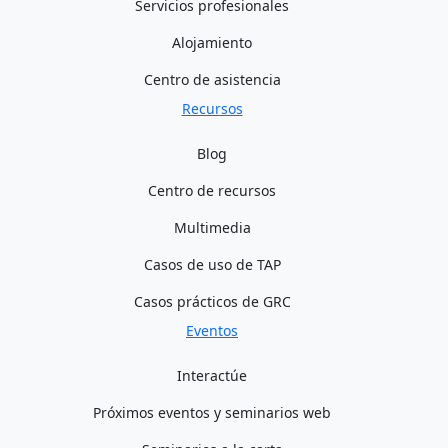
Servicios profesionales
Alojamiento
Centro de asistencia
Recursos
Blog
Centro de recursos
Multimedia
Casos de uso de TAP
Casos prácticos de GRC
Eventos
Interactúe
Próximos eventos y seminarios web