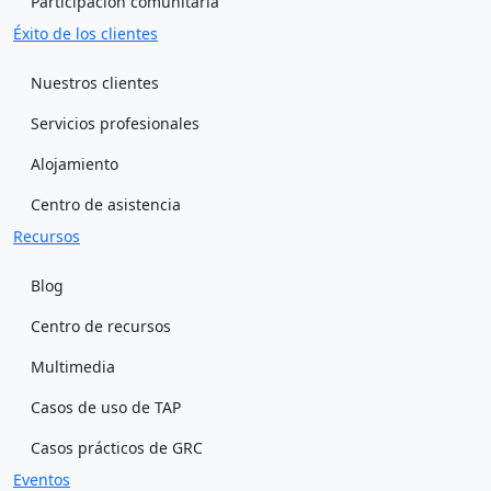
Participación comunitaria
Éxito de los clientes
Nuestros clientes
Servicios profesionales
Alojamiento
Centro de asistencia
Recursos
Blog
Centro de recursos
Multimedia
Casos de uso de TAP
Casos prácticos de GRC
Eventos