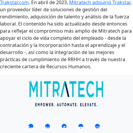
Trakstar.com
. En abril de 2023,
Mitratech adquirió Trakstar
,
un proveedor líder de soluciones de gestión del
rendimiento, adquisición de talento y análisis de la fuerza
laboral. El contenido ha sido actualizado desde entonces
para reflejar el compromiso más amplio de Mitratech para
apoyar el ciclo de vida completo del empleado - desde la
contratación y la incorporación hasta el aprendizaje y el
desarrollo -, así como la integración de las mejores
prácticas de cumplimiento de RRHH a través de nuestra
creciente cartera de Recursos Humanos.