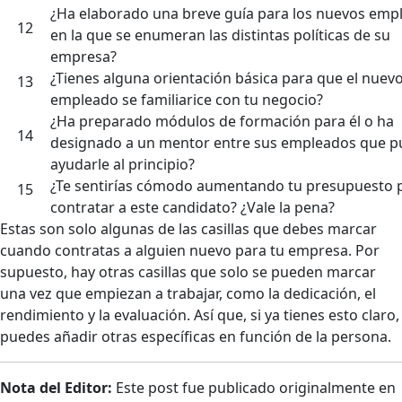
¿Ha elaborado una breve guía para los nuevos emp
12
en la que se enumeran las distintas políticas de su
empresa?
¿Tienes alguna orientación básica para que el nuev
13
empleado se familiarice con tu negocio?
¿Ha preparado módulos de formación para él o ha
14
designado a un mentor entre sus empleados que 
ayudarle al principio?
¿Te sentirías cómodo aumentando tu presupuesto 
15
contratar a este candidato? ¿Vale la pena?
Estas son solo algunas de las casillas que debes marcar
cuando contratas a alguien nuevo para tu empresa. Por
supuesto, hay otras casillas que solo se pueden marcar
una vez que empiezan a trabajar, como la dedicación, el
rendimiento y la evaluación. Así que, si ya tienes esto claro,
puedes añadir otras específicas en función de la persona.
Nota del Editor:
Este post fue publicado originalmente en