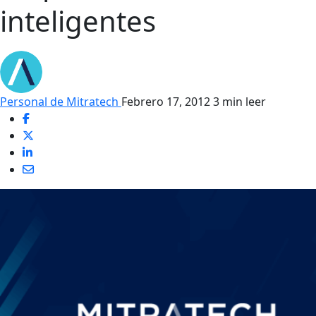
inteligentes
Personal de Mitratech
Febrero 17, 2012
3 min leer