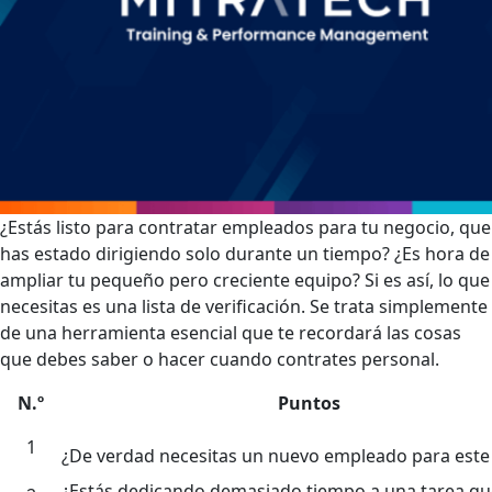
¿Estás listo para contratar empleados para tu negocio, que
has estado dirigiendo solo durante un tiempo? ¿Es hora de
ampliar tu pequeño pero creciente equipo? Si es así, lo que
necesitas es una lista de verificación. Se trata simplemente
de una herramienta esencial que te recordará las cosas
que debes saber o hacer cuando contrates personal.
N.º
Puntos
1
¿De verdad necesitas un nuevo empleado para este 
¿Estás dedicando demasiado tiempo a una tarea qu