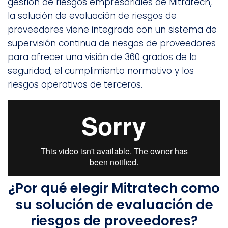
gestión de riesgos empresariales de Mitratech,
la solución de evaluación de riesgos de
proveedores viene integrada con un sistema de
supervisión continua de riesgos de proveedores
para ofrecer una visión de 360 grados de la
seguridad, el cumplimiento normativo y los
riesgos operativos de terceros.
¿Por qué elegir Mitratech como
su solución de evaluación de
riesgos de proveedores?