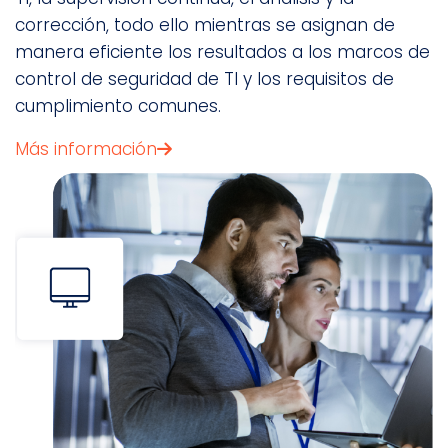
corrección, todo ello mientras se asignan de
manera eficiente los resultados a los marcos de
control de seguridad de TI y los requisitos de
cumplimiento comunes.
Más información