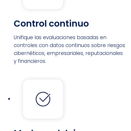
Control continuo
Unifique las evaluaciones basadas en
controles con datos continuos sobre riesgos
cibernéticos, empresariales, reputacionales
y financieros.