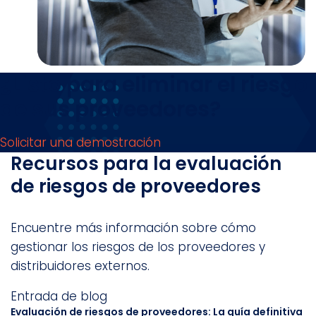
¿Listo para eliminar el riesgo
de sus proveedores?
Solicitar una demostración
Recursos para la evaluación
de riesgos de proveedores
Encuentre más información sobre cómo
gestionar los riesgos de los proveedores y
distribuidores externos.
Entrada de blog
Evaluación de riesgos de proveedores: La guía definitiva