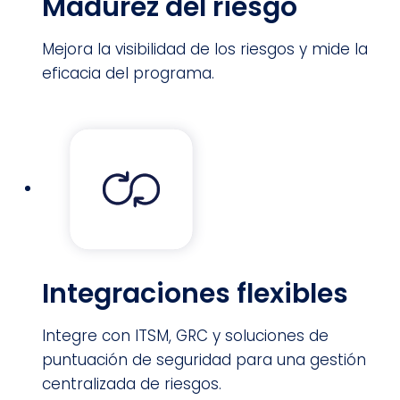
Madurez del riesgo
Mejora la visibilidad de los riesgos y mide la
eficacia del programa.
Integraciones flexibles
Integre con ITSM, GRC y soluciones de
puntuación de seguridad para una gestión
centralizada de riesgos.