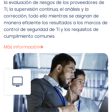
la evaluación de riesgos de los proveedores de
TI, la supervisión continua, el análisis y la
corrección, todo ello mientras se asignan de
manera eficiente los resultados a los marcos de
control de seguridad de TI y los requisitos de
cumplimiento comunes.
Más información