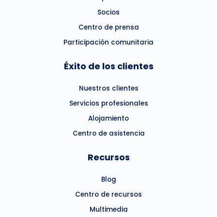
Socios
Centro de prensa
Participación comunitaria
Éxito de los clientes
Nuestros clientes
Servicios profesionales
Alojamiento
Centro de asistencia
Recursos
Blog
Centro de recursos
Multimedia