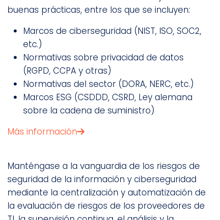
buenas prácticas, entre los que se incluyen:
Marcos de ciberseguridad (NIST, ISO, SOC2,
etc.)
Normativas sobre privacidad de datos
(RGPD, CCPA y otras)
Normativas del sector (DORA, NERC, etc.)
Marcos ESG (CSDDD, CSRD, Ley alemana
sobre la cadena de suministro)
Más información
Manténgase a la vanguardia de los riesgos de
seguridad de la información y ciberseguridad
mediante la centralización y automatización de
la evaluación de riesgos de los proveedores de
TI, la supervisión continua, el análisis y la