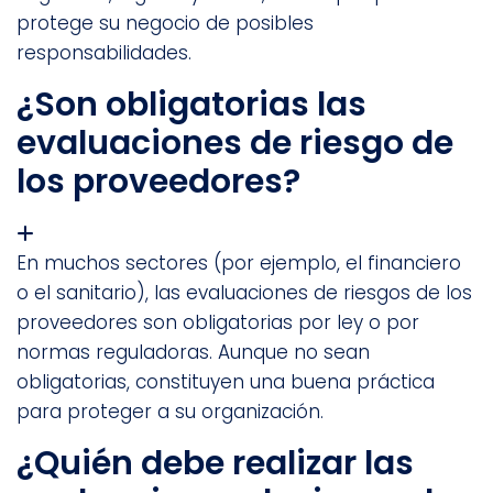
protege su negocio de posibles
responsabilidades.
¿Son obligatorias las
evaluaciones de riesgo de
los proveedores?
En muchos sectores (por ejemplo, el financiero
o el sanitario), las evaluaciones de riesgos de los
proveedores son obligatorias por ley o por
normas reguladoras. Aunque no sean
obligatorias, constituyen una buena práctica
para proteger a su organización.
¿Quién debe realizar las