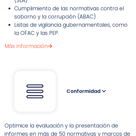
(SLA)
Cumplimiento de las normativas contra el
soborno y la corrupción (ABAC)
Listas de vigilancia gubernamentales, como
la OFAC y las PEP.
Más información
Conformidad
Optimice la evaluación y la presentación de
informes en más de 50 normativas y marcos de