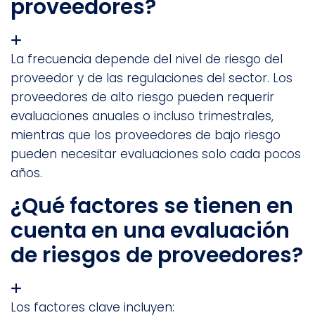
proveedores?
La frecuencia depende del nivel de riesgo del
proveedor y de las regulaciones del sector. Los
proveedores de alto riesgo pueden requerir
evaluaciones anuales o incluso trimestrales,
mientras que los proveedores de bajo riesgo
pueden necesitar evaluaciones solo cada pocos
años.
¿Qué factores se tienen en
cuenta en una evaluación
de riesgos de proveedores?
Los factores clave incluyen: