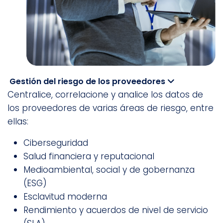
Gestión del riesgo de los proveedores
Centralice, correlacione y analice los datos de
los proveedores de varias áreas de riesgo, entre
ellas:
Ciberseguridad
Salud financiera y reputacional
Medioambiental, social y de gobernanza
(ESG)
Esclavitud moderna
Rendimiento y acuerdos de nivel de servicio