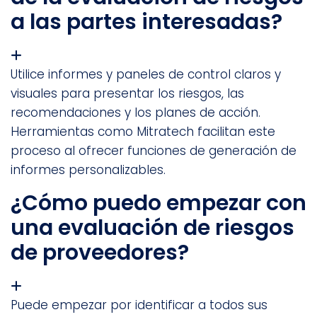
a las partes interesadas?
Utilice informes y paneles de control claros y
visuales para presentar los riesgos, las
recomendaciones y los planes de acción.
Herramientas como Mitratech facilitan este
proceso al ofrecer funciones de generación de
informes personalizables.
¿Cómo puedo empezar con
una evaluación de riesgos
de proveedores?
Puede empezar por identificar a todos sus