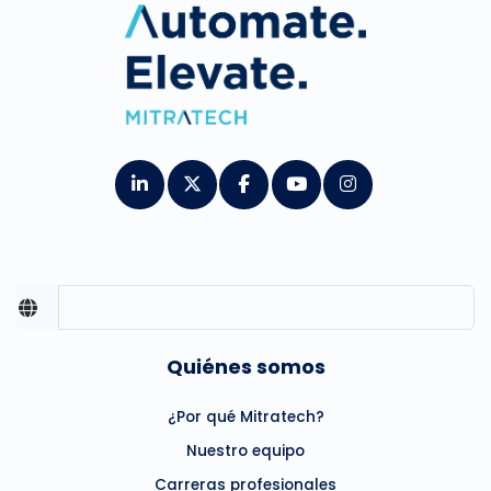
Quiénes somos
¿Por qué Mitratech?
Nuestro equipo
Carreras profesionales