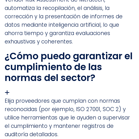
automatiza la recopilación, el análisis, la
corrección y la presentación de informes de
datos mediante inteligencia artificial, lo que
ahorra tiempo y garantiza evaluaciones
exhaustivas y coherentes.
¿Cómo puedo garantizar el
cumplimiento de las
normas del sector?
Elija proveedores que cumplan con normas
reconocidas (por ejemplo, ISO 27001, SOC 2) y
utilice herramientas que le ayuden a supervisar
el cumplimiento y mantener registros de
auditoría detallados.