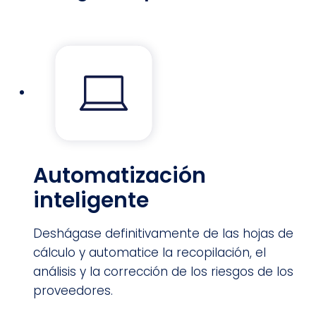
Automatización
inteligente
Deshágase definitivamente de las hojas de
cálculo y automatice la recopilación, el
análisis y la corrección de los riesgos de los
proveedores.