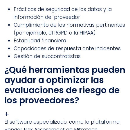
Prácticas de seguridad de los datos y la
información del proveedor
Cumplimiento de las normativas pertinentes
(por ejemplo, el RGPD o la HIPAA).
Estabilidad financiera
Capacidades de respuesta ante incidentes
Gestión de subcontratistas
¿Qué herramientas pueden
ayudar a optimizar las
evaluaciones de riesgo de
los proveedores?
El software especializado, como la plataforma
Vendor Risk Assessment de Mitratech,