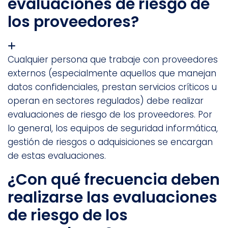
evaluaciones de riesgo de
los proveedores?
Cualquier persona que trabaje con proveedores
externos (especialmente aquellos que manejan
datos confidenciales, prestan servicios críticos u
operan en sectores regulados) debe realizar
evaluaciones de riesgo de los proveedores. Por
lo general, los equipos de seguridad informática,
gestión de riesgos o adquisiciones se encargan
de estas evaluaciones.
¿Con qué frecuencia deben
realizarse las evaluaciones
de riesgo de los