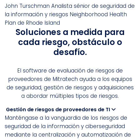
John Turschman
Analista sénior de seguridad de
la información y riesgos
Neighborhood Health
Plan de Rhode Island
Soluciones a medida para
cada riesgo, obstáculo o
desafío.
El software de evaluación de riesgos de
proveedores de Mitratech ayuda a los equipos
de seguridad, gestión de riesgos y adquisiciones
a abordar múltiples tipos de riesgos.
Gestión de riesgos de proveedores de TI
Manténgase a la vanguardia de los riesgos de
seguridad de la información y ciberseguridad
mediante la centralización y automatización de