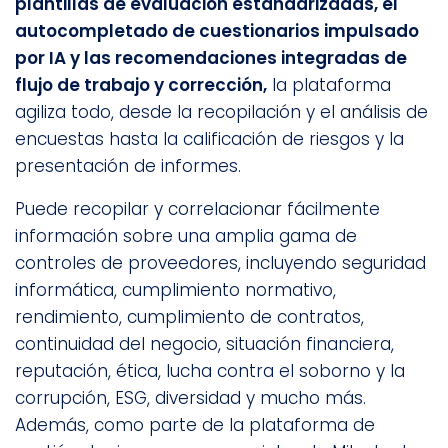
plantillas de evaluación estandarizadas, el
autocompletado de cuestionarios impulsado
por IA y las recomendaciones integradas de
flujo de trabajo y corrección,
la plataforma
agiliza todo, desde la recopilación y el análisis de
encuestas hasta la calificación de riesgos y la
presentación de informes.
Puede recopilar y correlacionar fácilmente
información sobre una amplia gama de
controles de proveedores, incluyendo seguridad
informática, cumplimiento normativo,
rendimiento, cumplimiento de contratos,
continuidad del negocio, situación financiera,
reputación, ética, lucha contra el soborno y la
corrupción, ESG, diversidad y mucho más.
Además, como parte de la plataforma de