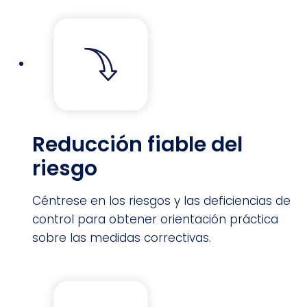
Reducción fiable del
riesgo
Céntrese en los riesgos y las deficiencias de
control para obtener orientación práctica
sobre las medidas correctivas.