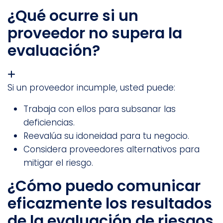
¿Qué ocurre si un
proveedor no supera la
evaluación?
Si un proveedor incumple, usted puede:
Trabaja con ellos para subsanar las
deficiencias.
Reevalúa su idoneidad para tu negocio.
Considera proveedores alternativos para
mitigar el riesgo.
¿Cómo puedo comunicar
eficazmente los resultados
de la evaluación de riesgos