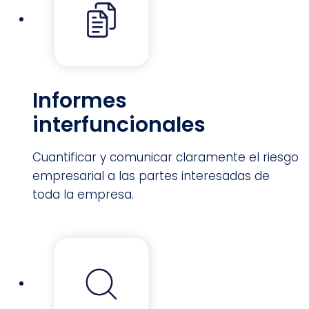
Informes
interfuncionales
Cuantificar y comunicar claramente el riesgo
empresarial a las partes interesadas de
toda la empresa.