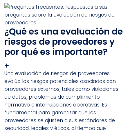
¿Qué es una evaluación de
riesgos de proveedores y
por qué es importante?
Una evaluación de riesgos de proveedores
evalúa los riesgos potenciales asociados con
proveedores externos, tales como violaciones
de datos, problemas de cumplimiento
normativo o interrupciones operativas. Es
fundamental para garantizar que los
proveedores se ajusten a sus estándares de
seguridad, legales y éticos, al tiempo que