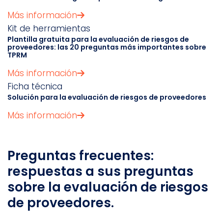
Más información
Kit de herramientas
Plantilla gratuita para la evaluación de riesgos de
proveedores: las 20 preguntas más importantes sobre
TPRM
Más información
Ficha técnica
Solución para la evaluación de riesgos de proveedores
Más información
Preguntas frecuentes:
respuestas a sus preguntas
sobre la evaluación de riesgos
de proveedores.