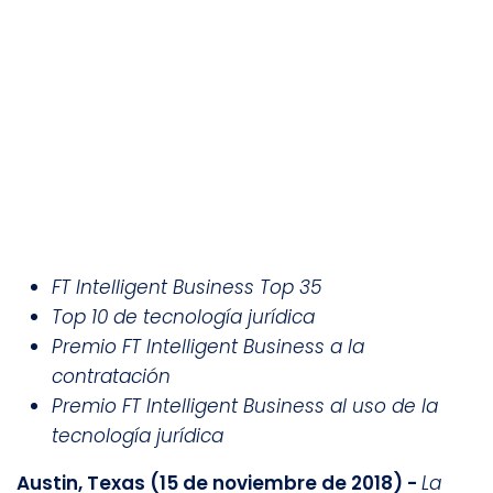
FT Intelligent Business Top 35
Top 10 de tecnología jurídica
Premio FT Intelligent Business a la
contratación
Premio FT Intelligent Business al uso de la
tecnología jurídica
Austin, Texas (15 de noviembre de 2018) -
La