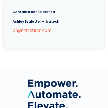
Contacto con la prensa
Ashley Estilette, Mitratech
pr@mitratech.com