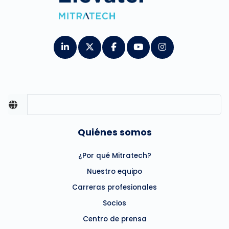
Quiénes somos
¿Por qué Mitratech?
Nuestro equipo
Carreras profesionales
Socios
Centro de prensa