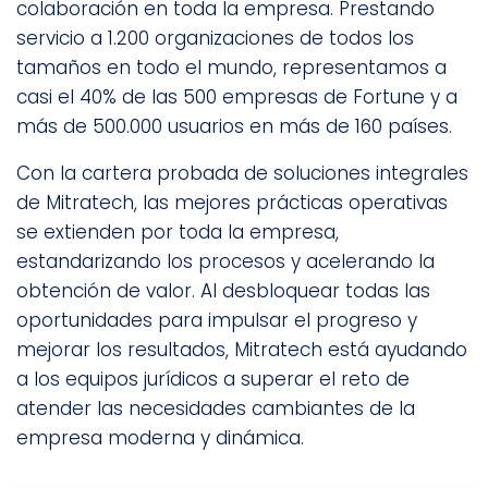
colaboración en toda la empresa. Prestando
servicio a 1.200 organizaciones de todos los
tamaños en todo el mundo, representamos a
casi el 40% de las 500 empresas de Fortune y a
más de 500.000 usuarios en más de 160 países.
Con la cartera probada de soluciones integrales
de Mitratech, las mejores prácticas operativas
se extienden por toda la empresa,
estandarizando los procesos y acelerando la
obtención de valor. Al desbloquear todas las
oportunidades para impulsar el progreso y
mejorar los resultados, Mitratech está ayudando
a los equipos jurídicos a superar el reto de
atender las necesidades cambiantes de la
empresa moderna y dinámica.