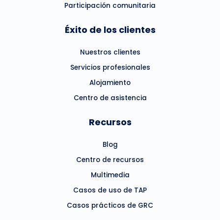
Participación comunitaria
Éxito de los clientes
Nuestros clientes
Servicios profesionales
Alojamiento
Centro de asistencia
Recursos
Blog
Centro de recursos
Multimedia
Casos de uso de TAP
Casos prácticos de GRC