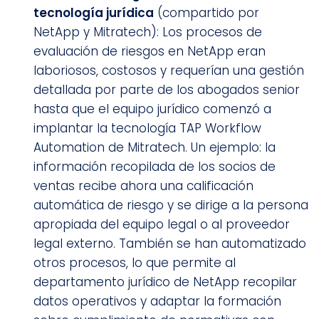
tecnología jurídica
(compartido por
NetApp y Mitratech): Los procesos de
evaluación de riesgos en NetApp eran
laboriosos, costosos y requerían una gestión
detallada por parte de los abogados senior
hasta que el equipo jurídico comenzó a
implantar la tecnología TAP Workflow
Automation de Mitratech. Un ejemplo: la
información recopilada de los socios de
ventas recibe ahora una calificación
automática de riesgo y se dirige a la persona
apropiada del equipo legal o al proveedor
legal externo. También se han automatizado
otros procesos, lo que permite al
departamento jurídico de NetApp recopilar
datos operativos y adaptar la formación