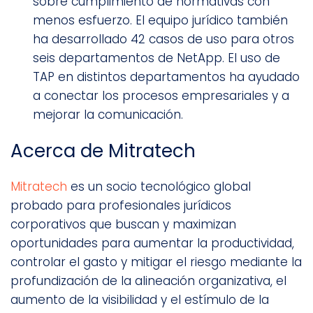
sobre cumplimiento de normativas con
menos esfuerzo. El equipo jurídico también
ha desarrollado 42 casos de uso para otros
seis departamentos de NetApp. El uso de
TAP en distintos departamentos ha ayudado
a conectar los procesos empresariales y a
mejorar la comunicación.
Acerca de Mitratech
Mitratech
es un socio tecnológico global
probado para profesionales jurídicos
corporativos que buscan y maximizan
oportunidades para aumentar la productividad,
controlar el gasto y mitigar el riesgo mediante la
profundización de la alineación organizativa, el
aumento de la visibilidad y el estímulo de la