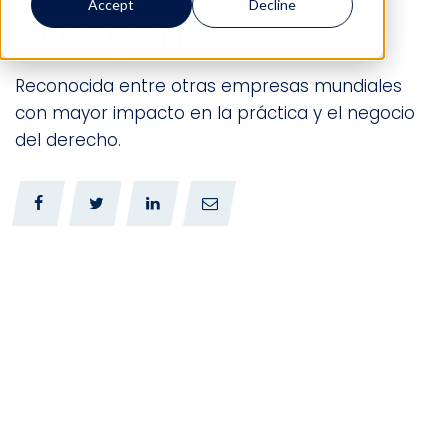
Accept
Decline
categorías
Reconocida entre otras empresas mundiales
con mayor impacto en la práctica y el negocio
del derecho.
0
0