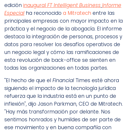
edición
inaugural
FT Intelligent Business
Informe
Especial
ha reconocido
a Mitratech
entre las
principales empresas con mayor impacto en la
práctica y el negocio de la abogacía. El informe
destaca la integración de personas, procesos y
datos para resolver los desafíos operativos de
un negocio legal y cómo las ramificaciones de
esta revolución de back-office se sienten en
todas las organizaciones en todas partes.
"El hecho de que el
Financial
Times esté ahora
siguiendo el impacto de la tecnología jurídica
refuerza que la industria está en un punto de
inflexión", dijo Jason Parkman, CEO de Mitratech.
"Hay más transformación por delante. Nos
sentimos honrados y humildes de ser parte de
ese movimiento y en buena compañía con