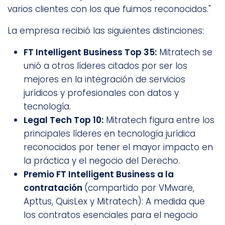
varios clientes con los que fuimos reconocidos."
La empresa recibió las siguientes distinciones:
FT Intelligent Business Top 35:
Mitratech se
unió a otros líderes citados por ser los
mejores en la integración de servicios
jurídicos y profesionales con datos y
tecnología.
Legal Tech Top 10:
Mitratech figura entre los
principales líderes en tecnología jurídica
reconocidos por tener el mayor impacto en
la práctica y el negocio del Derecho.
Premio FT Intelligent Business a la
contratación
(compartido por VMware,
Apttus, QuisLex y Mitratech): A medida que
los contratos esenciales para el negocio