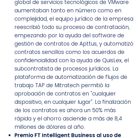
global de servicios tecnológicos de VMware
aumentaban tanto en número como en
complejidad, el equipo jurídico de la empresa
reescribió todo su proceso de contratación,
empezando por la ayuda del software de
gestión de contratos de Apttus, y automatizó
contratos sencillos como los acuerdos de
confidencialidad con la ayuda de QuisLex, el
subcontratista de procesos jurídicos. La
plataforma de automatización de flujos de
trabajo TAP de Mitratech permitió la
aprobación de contratos en "cualquier
dispositivo, en cualquier lugar". La finalización
de los contratos es ahora un 50% más
rápida y el ahorro asciende a más de 8,4
millones de dólares al año.
Premio FT Intelligent Business al uso de