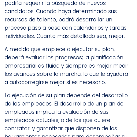
podría requerir la búsqueda de nuevos
candidatos. Cuando haya determinado sus
recursos de talento, podrá desarrollar un
proceso paso a paso con calendarios y tareas
individuales. Cuanto más detallado sea, mejor.
A medida que empiece a ejecutar su plan,
deberá evaluar los progresos; la planificación
empresarial es fluida y siempre es mejor medir
los avances sobre la marcha, lo que le ayudará
a autocorregirse mejor si es necesario.
La ejecución de su plan depende del desarrollo
de los empleados. El desarrollo de un plan de
empleados implica la evaluación de sus
empleados actuales, o de los que quiere
contratar, y garantizar que disponen de las
herramientas necesarias para desempeñar su