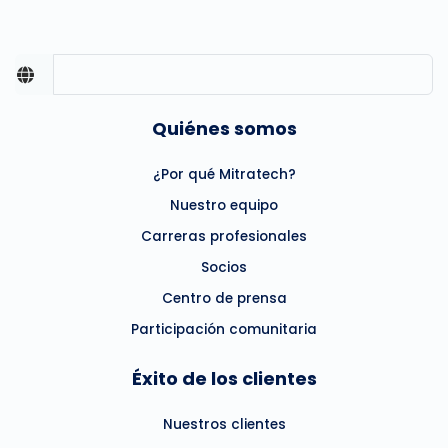
Quiénes somos
¿Por qué Mitratech?
Nuestro equipo
Carreras profesionales
Socios
Centro de prensa
Participación comunitaria
Éxito de los clientes
Nuestros clientes