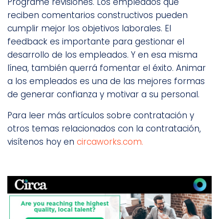
Programe revisiones. Los empleados que
reciben comentarios constructivos pueden
cumplir mejor los objetivos laborales. El
feedback es importante para gestionar el
desarrollo de los empleados. Y en esa misma
línea, también querrá fomentar el éxito. Animar
a los empleados es una de las mejores formas
de generar confianza y motivar a su personal.
Para leer más artículos sobre contratación y
otros temas relacionados con la contratación,
visítenos hoy en
circaworks.com.