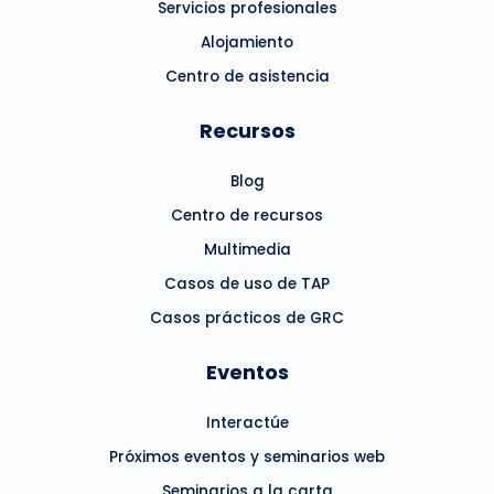
Servicios profesionales
Alojamiento
Centro de asistencia
Recursos
Blog
Centro de recursos
Multimedia
Casos de uso de TAP
Casos prácticos de GRC
Eventos
Interactúe
Próximos eventos y seminarios web
Seminarios a la carta