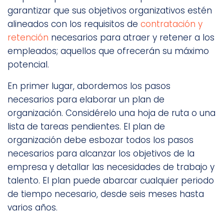
garantizar que sus objetivos organizativos estén
alineados con los requisitos de
contratación y
retención
necesarios para atraer y retener a los
empleados; aquellos que ofrecerán su máximo
potencial.
En primer lugar, abordemos los pasos
necesarios para elaborar un plan de
organización. Considérelo una hoja de ruta o una
lista de tareas pendientes. El plan de
organización debe esbozar todos los pasos
necesarios para alcanzar los objetivos de la
empresa y detallar las necesidades de trabajo y
talento. El plan puede abarcar cualquier periodo
de tiempo necesario, desde seis meses hasta
varios años.