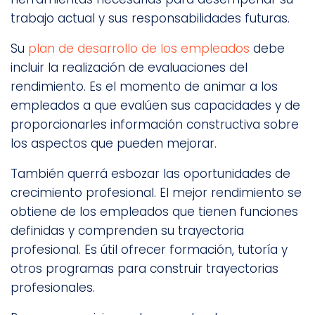
trabajo actual y sus responsabilidades futuras.
Su
plan de desarrollo de los empleados
debe
incluir la realización de evaluaciones del
rendimiento. Es el momento de animar a los
empleados a que evalúen sus capacidades y de
proporcionarles información constructiva sobre
los aspectos que pueden mejorar.
También querrá esbozar las oportunidades de
crecimiento profesional. El mejor rendimiento se
obtiene de los empleados que tienen funciones
definidas y comprenden su trayectoria
profesional. Es útil ofrecer formación, tutoría y
otros programas para construir trayectorias
profesionales.