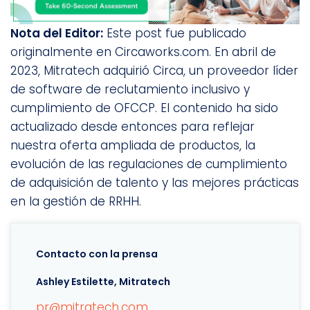
Nota del Editor:
Este post fue publicado
originalmente en Circaworks.com. En abril de
2023, Mitratech adquirió Circa, un proveedor líder
de software de reclutamiento inclusivo y
cumplimiento de OFCCP. El contenido ha sido
actualizado desde entonces para reflejar
nuestra oferta ampliada de productos, la
evolución de las regulaciones de cumplimiento
de adquisición de talento y las mejores prácticas
en la gestión de RRHH.
Contacto con la prensa
Ashley Estilette, Mitratech
pr@mitratech.com