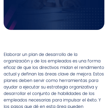
Elaborar un plan de desarrollo de la
organización y de los empleados es una forma
eficaz de que los directivos midan el rendimiento
actual y definan las áreas clave de mejora. Estos
planes deben servir como herramientas para
ayudar a ejecutar su estrategia organizativa y
desarrollar el conjunto de habilidades de los
empleados necesarias para impulsar el éxito. Y
los pasos que dé en esta área pueden