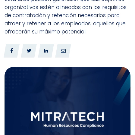
organizativos estén alineados con los requisitos
de contratación y retención necesarios para
atraer y retener a los empleados; aquellos que
ofrecerán su máximo potencial.
0
0