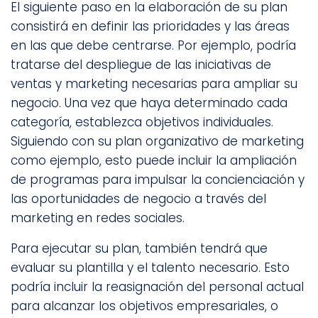
El siguiente paso en la elaboración de su plan
consistirá en definir las prioridades y las áreas
en las que debe centrarse. Por ejemplo, podría
tratarse del despliegue de las iniciativas de
ventas y marketing necesarias para ampliar su
negocio. Una vez que haya determinado cada
categoría, establezca objetivos individuales.
Siguiendo con su plan organizativo de marketing
como ejemplo, esto puede incluir la ampliación
de programas para impulsar la concienciación y
las oportunidades de negocio a través del
marketing en redes sociales.
Para ejecutar su plan, también tendrá que
evaluar su plantilla y el talento necesario. Esto
podría incluir la reasignación del personal actual
para alcanzar los objetivos empresariales, o