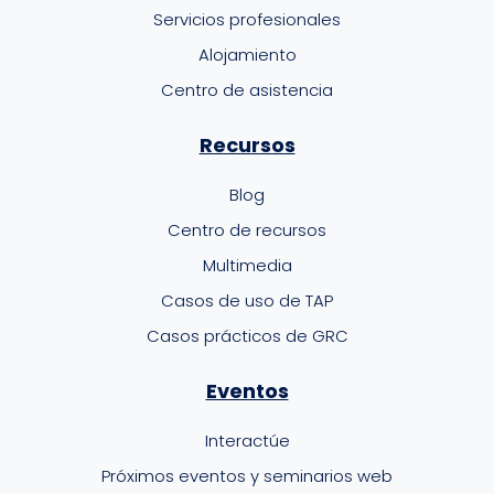
Servicios profesionales
Alojamiento
Centro de asistencia
Recursos
Blog
Centro de recursos
Multimedia
Casos de uso de TAP
Casos prácticos de GRC
Eventos
Interactúe
Próximos eventos y seminarios web