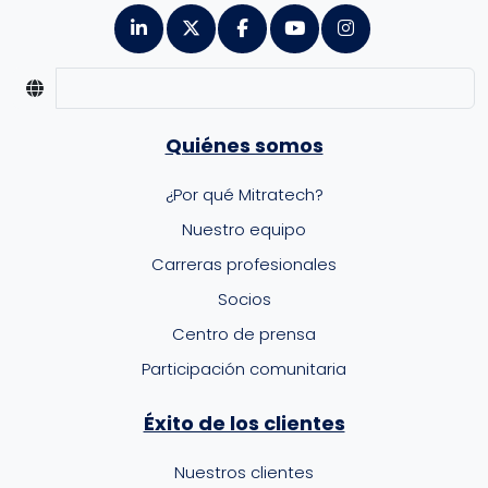
Quiénes somos
¿Por qué Mitratech?
Nuestro equipo
Carreras profesionales
Socios
Centro de prensa
Participación comunitaria
Éxito de los clientes
Nuestros clientes