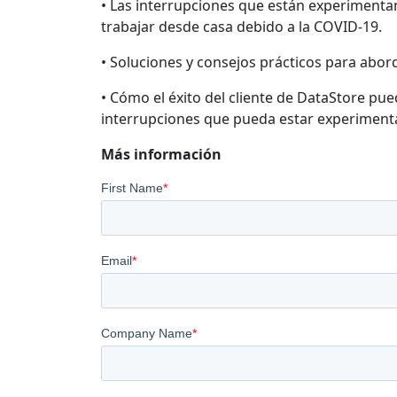
• Las interrupciones que están experiment
trabajar desde casa debido a la COVID-19.
• Soluciones y consejos prácticos para abord
• Cómo el éxito del cliente de DataStore pu
interrupciones que pueda estar experiment
Más información