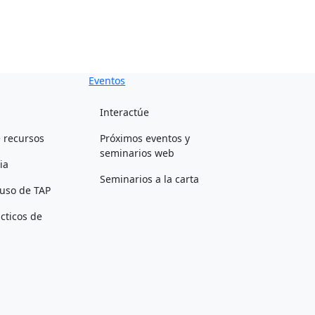
Eventos
Interactúe
 recursos
Próximos eventos y
seminarios web
ia
Seminarios a la carta
uso de TAP
cticos de