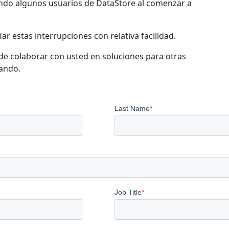
ando algunos usuarios de DataStore al comenzar a
ar estas interrupciones con relativa facilidad.
ede colaborar con usted en soluciones para otras
ando.