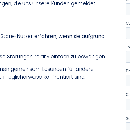
ungen, die uns unsere Kunden gemeldet
Store-Nutzer erfahren, wenn sie aufgrund
 Störungen relativ einfach zu bewältigen.
Ihnen gemeinsam Lösungen für andere
 möglicherweise konfrontiert sind.