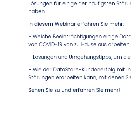
Lösungen für einige der häufigsten Stör
haben.
In diesem Webinar erfahren Sie mehr:
- Welche Beeinträchtigungen einige Data
von COVID-19 von zu Hause aus arbeiten.
- Lösungen und Umgehungstipps, um diese
- Wie der DataStore-Kundenerfolg mit 
Störungen erarbeiten kann, mit denen Sie
Sehen Sie zu und erfahren Sie mehr!