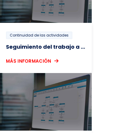
Continuidad de las actividades
Seguimiento del trabajo a distancia
MÁS INFORMACIÓN