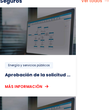
Seguros
Ver todos
Energía y servicios públicos
Aprobación de la solicitud de visita in situ
MÁS INFORMACIÓN