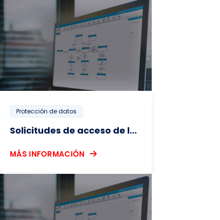
Protección de datos
Solicitudes de acceso de los interesados
MÁS INFORMACIÓN