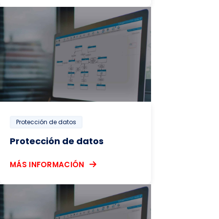
Protección de datos
Protección de datos
MÁS INFORMACIÓN