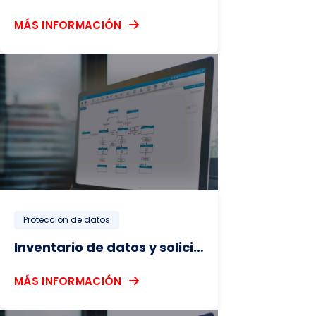
MÁS INFORMACIÓN
Protección de datos
Inventario de datos y solicitud de recertificación (KPL)
MÁS INFORMACIÓN