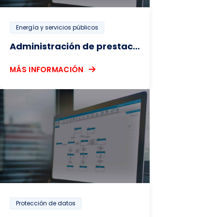
Energía y servicios públicos
Administración de prestaciones
MÁS INFORMACIÓN
Protección de datos