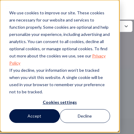
We use cookies to improve our site. These cookies
are necessary for our website and services to
function properly. Some cookies are optional and help
personalize your experience, including advertising and
analytics. You can consent to all cookies, decline all
optional cookies, or manage optional cookies. To find
out more about the cookies we use, see our
Privacy
Policy
If you decline, your information won’t be tracked
when you visit this website. A single cookie will be
used in your browser to remember your preference
not to be tracked.
Cookies settings
Accept
Decline