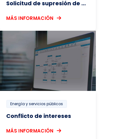
Solicitud de supresión de datos del CCPA
MÁS INFORMACIÓN
Energía y servicios públicos
Conflicto de intereses
MÁS INFORMACIÓN