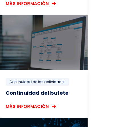
MÁS INFORMACIÓN
Continuidad de las actividades
Continuidad del bufete
MÁS INFORMACIÓN