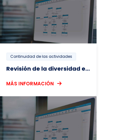
Continuidad de las actividades
Revisión de la diversidad en la empresa
MÁS INFORMACIÓN