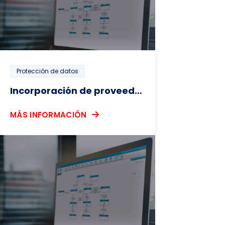
Protección de datos
Incorporación de proveedores a la CCPA
MÁS INFORMACIÓN