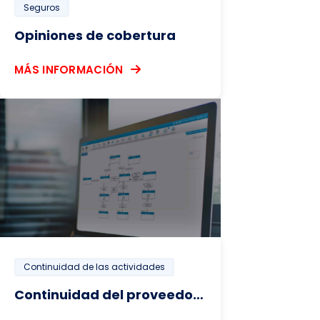
Seguros
Opiniones de cobertura
MÁS INFORMACIÓN
Continuidad de las actividades
Continuidad del proveedor legal