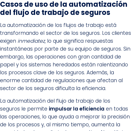
Casos de uso de la automatización
del flujo de trabajo de seguros
La automatización de los flujos de trabajo está
transformando el sector de los seguros. Los clientes
exigen
inmediatez
, lo que significa respuestas
instantáneas por parte de su equipo de seguros. Sin
embargo, las operaciones con gran cantidad de
papel y los sistemas heredados están ralentizando
los procesos clave de los seguros. Además, la
enorme cantidad de regulaciones que afectan al
sector de los seguros dificulta la eficiencia.
La automatización del flujo de trabajo de los
seguros le permite
impulsar la eficiencia
en todas
las operaciones, lo que ayuda a mejorar la precisión
de los procesos y, al mismo tiempo, aumenta la