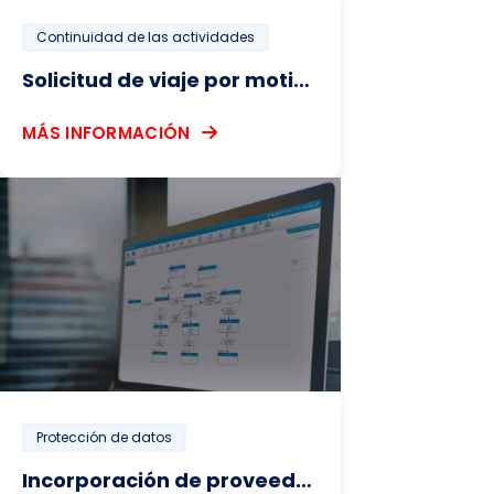
Continuidad de las actividades
Solicitud de viaje por motivos profesionales
MÁS INFORMACIÓN
Protección de datos
Incorporación de proveedores con revisión de la privacidad (KPL)