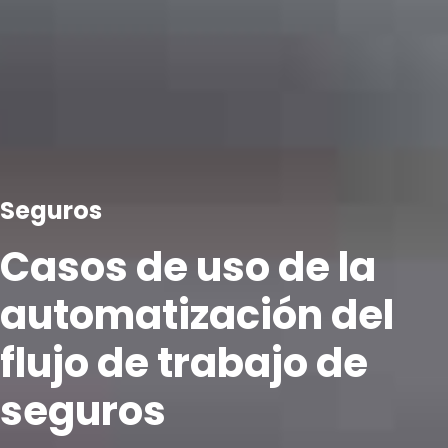
Seguros
Casos de uso de la
automatización del
flujo de trabajo de
seguros