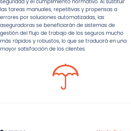
seguridad y el cumplimiento normativo. Al sustituir
las tareas manuales, repetitivas y propensas a
errores por soluciones automatizadas, las
aseguradoras se beneficiarán de sistemas de
gestión del flujo de trabajo de los seguros mucho
más rápidos y robustos, lo que se traducirá en una
mayor satisfacción de los clientes.