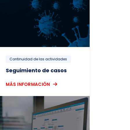
Continuidad de las actividades
Seguimiento de casos
MÁS INFORMACIÓN