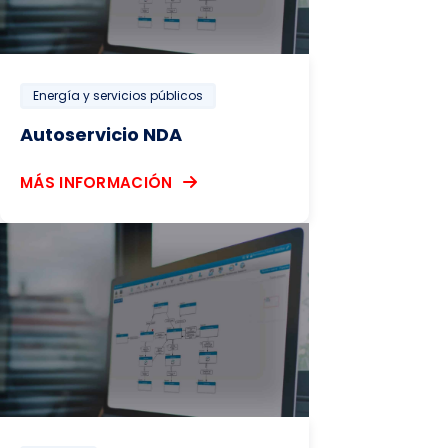
Energía y servicios públicos
Autoservicio NDA
MÁS INFORMACIÓN