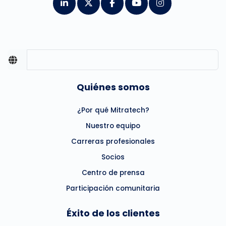
Quiénes somos
¿Por qué Mitratech?
Nuestro equipo
Carreras profesionales
Socios
Centro de prensa
Participación comunitaria
Éxito de los clientes