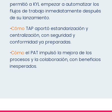
permitió a KYL empezar a automatizar los
flujos de trabajo inmediatamente después
de su lanzamiento.
-
Cómo
TAP aportó estandarización y
centralización, con seguridad y
conformidad ya preparadas.
-
Cómo
el PAT impulsó la mejora de los
procesos y la colaboración, con beneficios
inesperados.