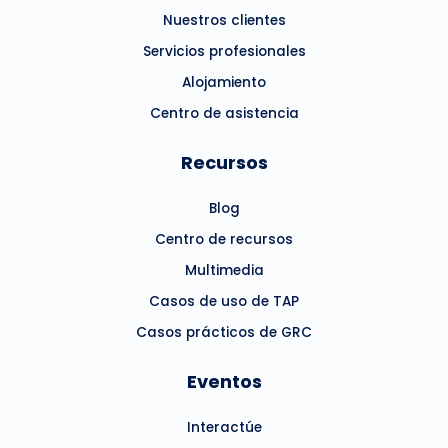
Nuestros clientes
Servicios profesionales
Alojamiento
Centro de asistencia
Recursos
Blog
Centro de recursos
Multimedia
Casos de uso de TAP
Casos prácticos de GRC
Eventos
Interactúe