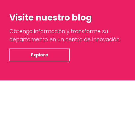
Visite nuestro blog
Obtenga información y transforme su
departamento en un centro de innovación.
Explore