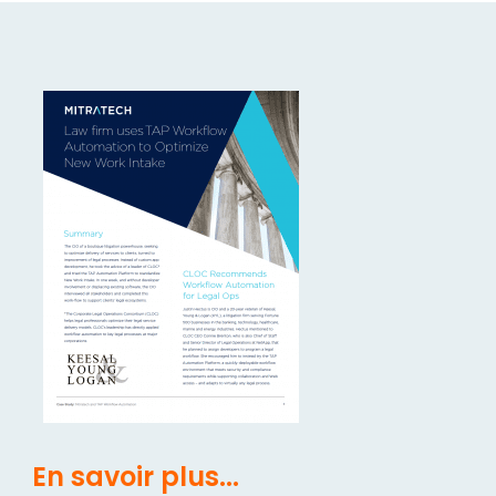
En savoir plus...