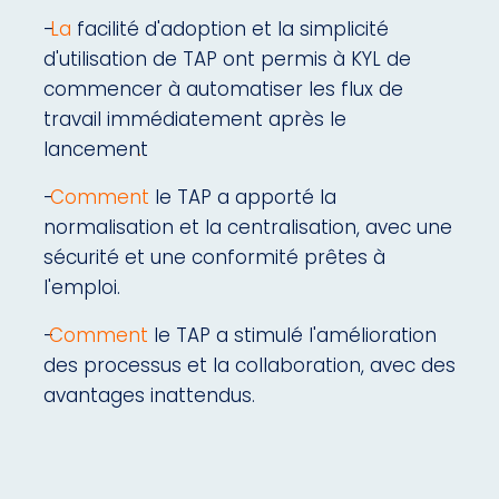
-
La
facilité d'adoption et la simplicité
d'utilisation de TAP ont permis à KYL de
commencer à automatiser les flux de
travail immédiatement après le
lancement
.
-
Comment
le TAP a apporté la
normalisation et la centralisation, avec une
sécurité et une conformité prêtes à
l'emploi.
-
Comment
le TAP a stimulé l'amélioration
des processus et la collaboration, avec des
avantages inattendus.