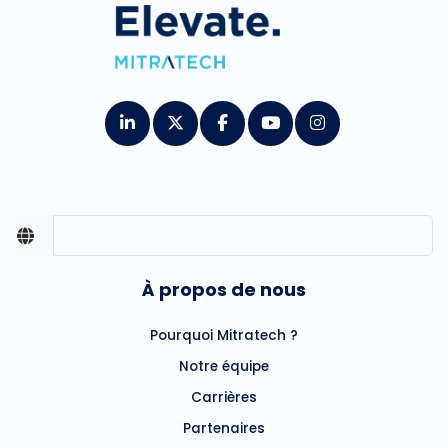
À propos de nous
Pourquoi Mitratech ?
Notre équipe
Carrières
Partenaires