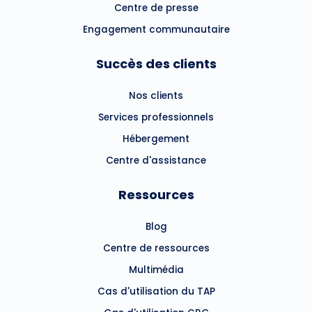
Centre de presse
Engagement communautaire
Succès des clients
Nos clients
Services professionnels
Hébergement
Centre d'assistance
Ressources
Blog
Centre de ressources
Multimédia
Cas d'utilisation du TAP