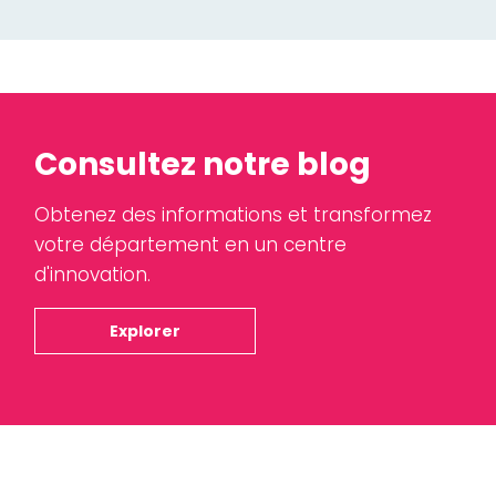
Consultez notre blog
Obtenez des informations et transformez
votre département en un centre
d'innovation.
Explorer