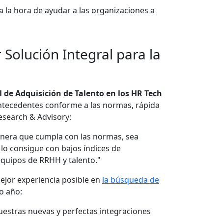
 la hora de ayudar a las organizaciones a
Solución Integral para la
 de Adquisición de Talento en los HR Tech
ntecedentes conforme a las normas, rápida
esearch & Advisory:
anera que cumpla con las normas, sea
 lo consigue con bajos índices de
quipos de RRHH y talento."
ejor experiencia posible en
la búsqueda de
o año:
 nuestras nuevas y perfectas integraciones