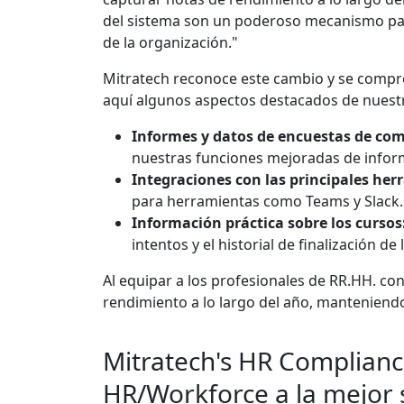
del sistema son un poderoso mecanismo para
de la organización."
Mitratech reconoce este cambio y se compr
aquí algunos aspectos destacados de nuestr
Informes y datos de encuestas de co
nuestras funciones mejoradas de inform
Integraciones con las principales her
para herramientas como Teams y Slack.
Información práctica sobre los cursos
intentos y el historial de finalización de 
Al equipar a los profesionales de RR.HH. con
rendimiento a lo largo del año, manteniend
Mitratech's HR Complianc
HR/Workforce a la mejor