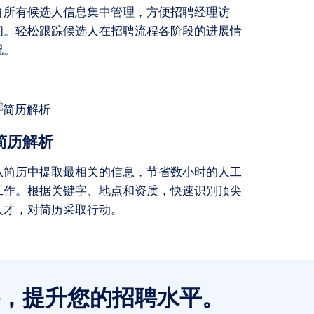
将所有候选人信息集中管理，方便招聘经理访
问。轻松跟踪候选人在招聘流程各阶段的进展情
况。
简历解析
从简历中提取最相关的信息，节省数小时的人工
工作。根据关键字、地点和资质，快速识别顶尖
人才，对简历采取行动。
，提升您的招聘水平。