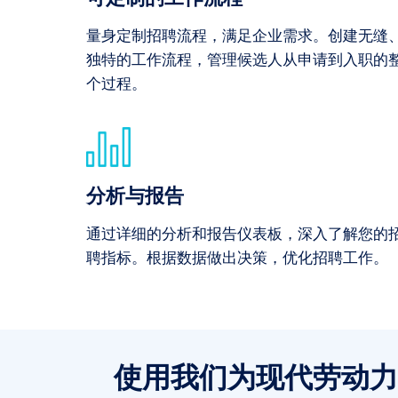
量身定制招聘流程，满足企业需求。创建无缝
独特的工作流程，管理候选人从申请到入职的
个过程。
分析与报告
通过详细的分析和报告仪表板，深入了解您的
聘指标。根据数据做出决策，优化招聘工作。
使用我们为现代劳动力