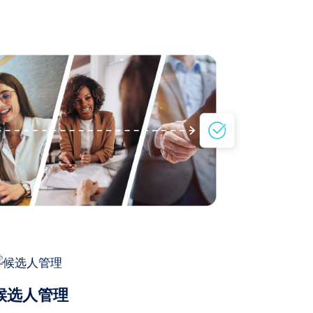
候选人管理