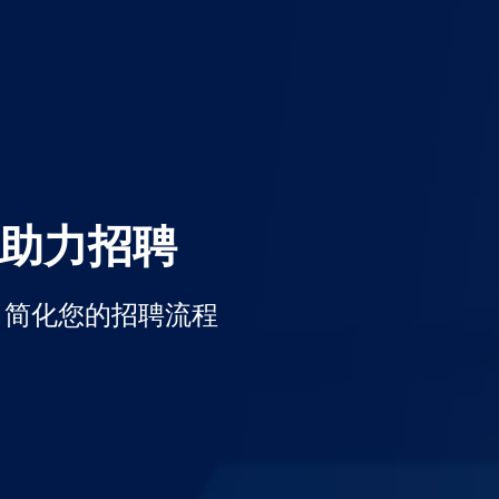
助力招聘
) 简化您的招聘流程