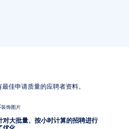
？
有最佳申请质量的应聘者资料。
针对大批量、按小时计算的招聘进行
了优化