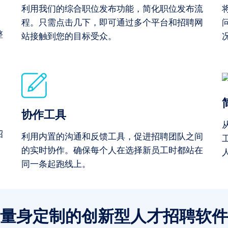
利用我们的综合职位发布功能，简化职位发布流
、
程。只需点击几下，即可通过多个平台和招聘网
整
站接触到您的目标受众。
协作工具
招
利用内置的沟通和反馈工具，促进招聘团队之间
的实时协作。确保每个人在选择新员工时都站在
同一条起跑线上。
量身定制的创新型人才招聘软件