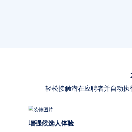
轻松接触潜在应聘者并自动执
增强候选人体验