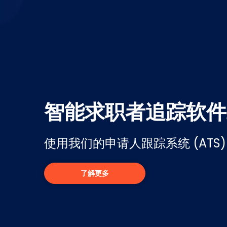
智能求职者追踪软件
使用我们的申请人跟踪系统 (ATS
了解更多