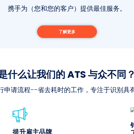
携手为（您和您的客户）提供最佳服务。
了解更多
是什么让我们的 ATS 与众不同
行申请流程--省去耗时的工作，专注于识别具
提升雇主品牌