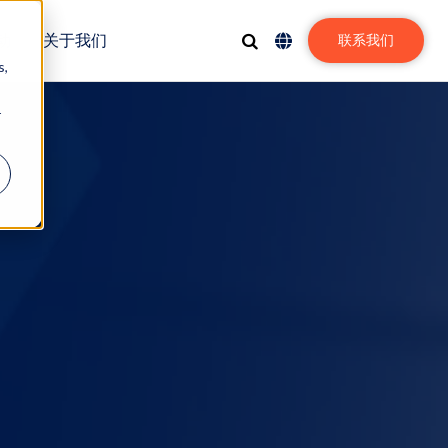
动
关于我们
联系我们
s,
r