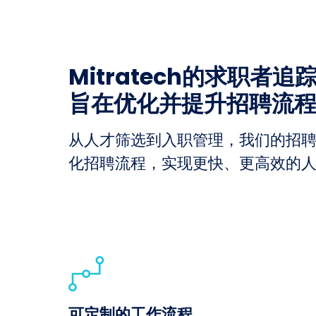
Mitratech的求职者追
旨在优化并提升招聘流
从人才筛选到入职管理，我们的招聘
化招聘流程，实现更快、更高效的
可定制的工作流程