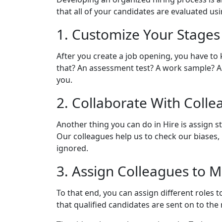
that all of your candidates are evaluated usi
1. Customize Your Stages
After you create a job opening, you have to
that? An assessment test? A work sample? A p
you.
2. Collaborate With Coll
Another thing you can do in Hire is assign 
Our colleagues help us to check our biases,
ignored.
3. Assign Colleagues to 
To that end, you can assign different roles
that qualified candidates are sent on to the