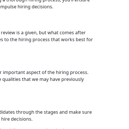
 impulse hiring decisions.
review is a given, but what comes after
s to the hiring process that works best for
r important aspect of the hiring process.
 qualities that we may have previously
andidates through the stages and make sure
 hire decisions.