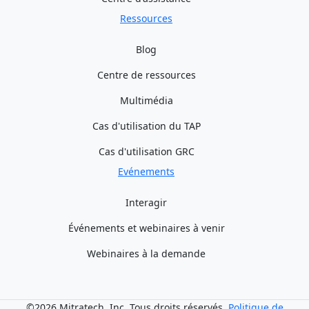
Ressources
Blog
Centre de ressources
Multimédia
Cas d'utilisation du TAP
Cas d'utilisation GRC
Evénements
Interagir
Événements et webinaires à venir
Webinaires à la demande
©2026 Mitratech, Inc. Tous droits réservés.
Politique de