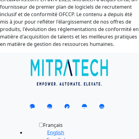
fournisseur de premier plan de logiciels de recrutement
inclusif et de conformité OFCCP. Le contenu a depuis été
mis à jour pour refléter l'élargissement de nos offres de
produits, l'évolution des réglementations de conformité en
matière d'acquisition de talents et les meilleures pratiques
en matière de gestion des ressources humaines.
Français
English