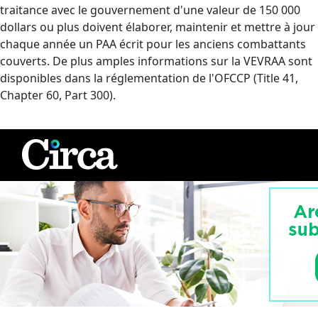
traitance avec le gouvernement d'une valeur de 150 000
dollars ou plus doivent élaborer, maintenir et mettre à jour
chaque année un PAA écrit pour les anciens combattants
couverts. De plus amples informations sur la VEVRAA sont
disponibles dans la réglementation de l'OFCCP (Title 41,
Chapter 60, Part 300).