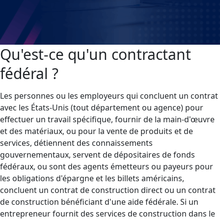
Qu'est-ce qu'un contractant
fédéral ?
Les personnes ou les employeurs qui concluent un contrat
avec les États-Unis (tout département ou agence) pour
effectuer un travail spécifique, fournir de la main-d'œuvre
et des matériaux, ou pour la vente de produits et de
services, détiennent des connaissements
gouvernementaux, servent de dépositaires de fonds
fédéraux, ou sont des agents émetteurs ou payeurs pour
les obligations d'épargne et les billets américains,
concluent un contrat de construction direct ou un contrat
de construction bénéficiant d'une aide fédérale. Si un
entrepreneur fournit des services de construction dans le