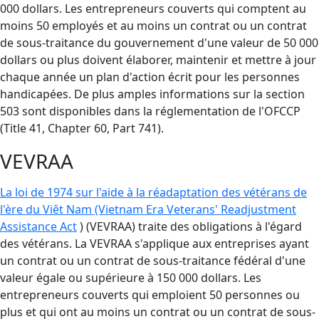
000 dollars. Les entrepreneurs couverts qui comptent au
moins 50 employés et au moins un contrat ou un contrat
de sous-traitance du gouvernement d'une valeur de 50 000
dollars ou plus doivent élaborer, maintenir et mettre à jour
chaque année un plan d'action écrit pour les personnes
handicapées. De plus amples informations sur la section
503 sont disponibles dans la réglementation de l'OFCCP
(Title 41, Chapter 60, Part 741).
VEVRAA
La loi de 1974 sur l'aide à la réadaptation des vétérans de
l'ère du Viêt Nam (Vietnam Era Veterans' Readjustment
Assistance Act
) (VEVRAA) traite des obligations à l'égard
des vétérans. La VEVRAA s'applique aux entreprises ayant
un contrat ou un contrat de sous-traitance fédéral d'une
valeur égale ou supérieure à 150 000 dollars. Les
entrepreneurs couverts qui emploient 50 personnes ou
plus et qui ont au moins un contrat ou un contrat de sous-