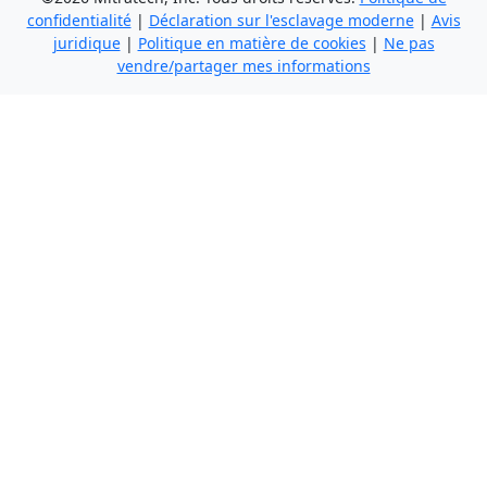
confidentialité
|
Déclaration sur l'esclavage moderne
|
Avis
juridique
|
Politique en matière de cookies
|
Ne pas
vendre/partager mes informations