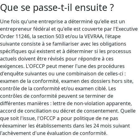
Que se passe-t-il ensuite ?
Une fois qu'une entreprise a déterminé qu'elle est un
entrepreneur fédéral et qu'elle est couverte par l'Executive
Order 11246, la section 503 et/ou la VEVRAA, l'étape
suivante consiste à se familiariser avec les obligations
spécifiques qui existent et à déterminer si les processus
actuels doivent être révisés pour répondre à ces
exigences. L'OFCCP peut mener l'une des procédures
d'enquête suivantes ou une combinaison de celles-ci :
examen de la conformité, examen des dossiers hors site,
contrôle de la conformité et/ou examen ciblé. Les
contrôles de conformité peuvent se terminer de
différentes manières : lettre de non-violation apparente,
accord de conciliation ou décret de consentement. Quelle
que soit l'issue, l'OFCCP a pour politique de ne pas
réexaminer les établissements dans les 24 mois suivant
l'achèvement d'une évaluation de conformité.