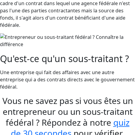
cadre d'un contrat dans lequel une agence fédérale n'est
pas l'une des parties contractantes mais la source des
fonds, il s'agit alors d'un contrat bénéficiant d'une aide
fédérale.
Qu'est-ce qu'un sous-traitant ?
Une entreprise qui fait des affaires avec une autre
entreprise qui a des contrats directs avec le gouvernement
fédéral.
Vous ne savez pas si vous êtes un
entrepreneur ou un sous-traitant
fédéral ? Répondez à notre
quiz
de 30 secondes
pour vérifier.