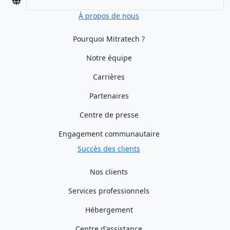
À propos de nous
Pourquoi Mitratech ?
Notre équipe
Carrières
Partenaires
Centre de presse
Engagement communautaire
Succès des clients
Nos clients
Services professionnels
Hébergement
Centre d'assistance