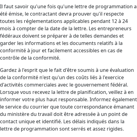
Il faut savoir qu'une fois qu'une lettre de programmation a
été émise, le contractant devra prouver qu'il respecte
toutes les réglementations applicables pendant 12 à 24
mois à compter de la date de la lettre. Les entrepreneurs
fédéraux doivent se préparer à de telles demandes et
garder les informations et les documents relatifs à la
conformité à jour et facilement accessibles en cas de
contrôle de la conformité.
Gardez à l'esprit que le fait d'être soumis à une évaluation
de la conformité n'est qu'un des coûts liés à l'exercice
d'activités commerciales avec le gouvernement fédéral.
Lorsque vous recevez la lettre de planification, veillez à en
informer votre plus haut responsable. Informez également
le service du courrier que toute correspondance émanant
du ministère du travail doit être adressée à un point de
contact unique et identifié. Les délais indiqués dans la
lettre de programmation sont serrés et assez rigides.