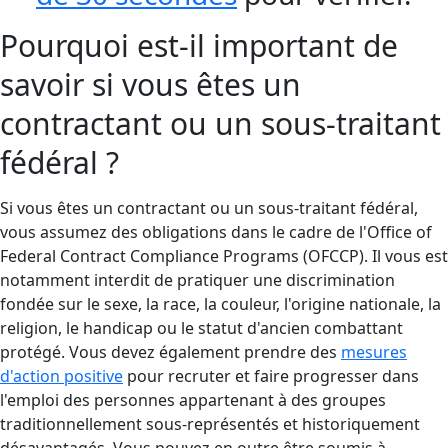
Pourquoi est-il important de
savoir si vous êtes un
contractant ou un sous-traitant
fédéral ?
Si vous êtes un contractant ou un sous-traitant fédéral,
vous assumez des obligations dans le cadre de l'Office of
Federal Contract Compliance Programs (OFCCP). Il vous est
notamment interdit de pratiquer une discrimination
fondée sur le sexe, la race, la couleur, l'origine nationale, la
religion, le handicap ou le statut d'ancien combattant
protégé. Vous devez également prendre des
mesures
d'action positive
pour recruter et faire progresser dans
l'emploi des personnes appartenant à des groupes
traditionnellement sous-représentés et historiquement