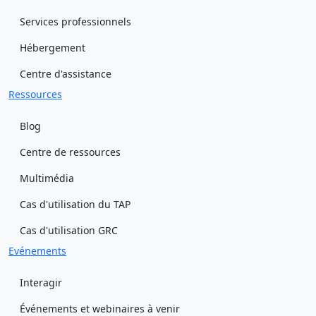
Services professionnels
Hébergement
Centre d'assistance
Ressources
Blog
Centre de ressources
Multimédia
Cas d'utilisation du TAP
Cas d'utilisation GRC
Evénements
Interagir
Événements et webinaires à venir