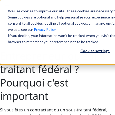
We use cookies to improve our site. These cookies are necessary fo
Recherche
Some cookies are optional and help personalize your experience, inc
consent to all cookies, decline all optional cookies, or manage opti
we use, see our
Privacy Policy
If you decline, your information won’t be tracked when you visit thi
Recherche
browser to remember your preference not to be tracked.
Cookies settings
Entrepreneur ou sous-
traitant fédéral ?
Pourquoi c'est
important
Si vous êtes un contractant ou un sous-traitant fédéral,