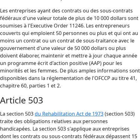
Les entreprises ayant des contrats ou des sous-contrats
fédéraux d'une valeur totale de plus de 10 000 dollars sont
soumises à l'Executive Order 11246. Les entrepreneurs
couverts qui emploient 50 personnes ou plus et qui ont au
moins un contrat ou un contrat de sous-traitance avec le
gouvernement d'une valeur de 50 000 dollars ou plus
doivent élaborer, maintenir et mettre à jour chaque année
un programme écrit d'action positive (AAP) pour les
minorités et les femmes. De plus amples informations sont
disponibles dans la réglementation de l'OFCCP au titre 41,
chapitre 60, parties 1 et 2.
Article 503
La section 503
du Rehabilitation Act de 1973
(section 503)
traite des obligations relatives aux personnes
handicapées. La section 503 s'applique aux entreprises
dont les contrats ou sous-contrats fédéraux dépassent 15