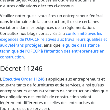
désavantagés. Vous pouvez en outre être soumis à
d'autres obligations décrites ci-dessous.
Veuillez noter que si vous êtes un entrepreneur fédéral
dans le domaine de la construction, il existe certaines
variations dans les exigences de la réglementation.
Consultez nos blogs consacrés à la
conformité avec les
exigences de l'OFCCP relatives aux travailleurs qualifiés et
aux vétérans protégés
, ainsi que
le guide d'assistance
technique de l'OFCCP à l'intention des entrepreneurs en
construction
.
Décret 11246
L
'Executive Order 11246
s'applique aux entrepreneurs et
sous-traitants de fournitures et de services, ainsi qu'aux
entrepreneurs et sous-traitants de construction (bien que
les obligations des entités de construction soient
légèrement différentes de celles des entreprises de
fournitures et de services).