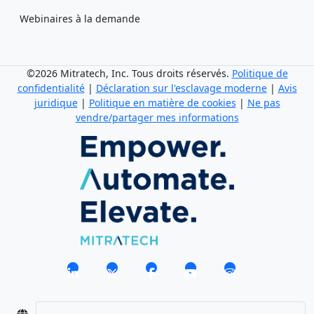
Webinaires à la demande
©2026 Mitratech, Inc. Tous droits réservés.
Politique de
confidentialité
|
Déclaration sur l'esclavage moderne
|
Avis
juridique
|
Politique en matière de cookies
|
Ne pas
vendre/partager mes informations