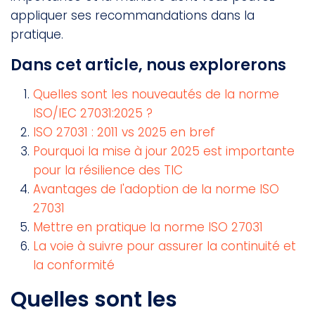
appliquer ses recommandations dans la
pratique.
Dans cet article, nous explorerons
Quelles sont les nouveautés de la norme
ISO/IEC 27031:2025 ?
ISO 27031 : 2011 vs 2025 en bref
Pourquoi la mise à jour 2025 est importante
pour la résilience des TIC
Avantages de l'adoption de la norme ISO
27031
Mettre en pratique la norme ISO 27031
La voie à suivre pour assurer la continuité et
la conformité
Quelles sont les