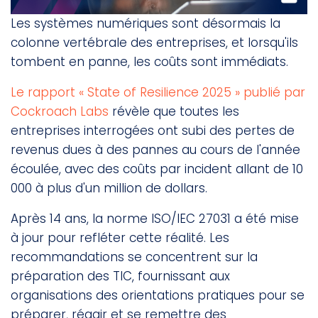
Les systèmes numériques sont désormais la
colonne vertébrale des entreprises, et lorsqu'ils
tombent en panne, les coûts sont immédiats.
Le rapport « State of Resilience 2025 » publié par
Cockroach Labs
révèle que toutes les
entreprises interrogées ont subi des pertes de
revenus dues à des pannes au cours de l'année
écoulée, avec des coûts par incident allant de 10
000 à plus d'un million de dollars.
Après 14 ans, la norme ISO/IEC 27031 a été mise
à jour pour refléter cette réalité. Les
recommandations se concentrent sur la
préparation des TIC, fournissant aux
organisations des orientations pratiques pour se
préparer, réagir et se remettre des