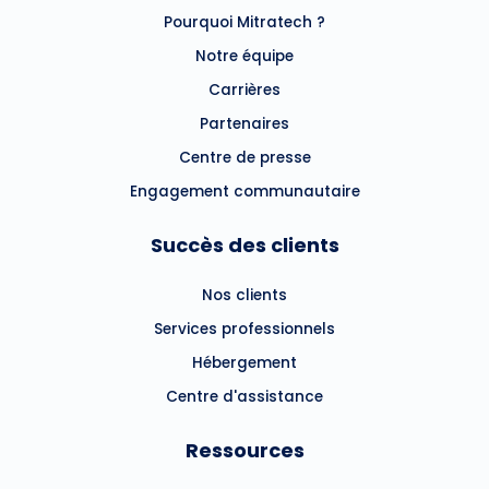
Pourquoi Mitratech ?
Notre équipe
Carrières
Partenaires
Centre de presse
Engagement communautaire
Succès des clients
Nos clients
Services professionnels
Hébergement
Centre d'assistance
Ressources