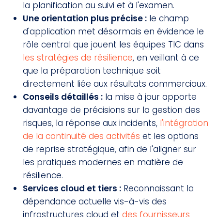
la planification au suivi et à l'examen.
Une orientation plus précise :
le champ
d'application met désormais en évidence le
rôle central que jouent les équipes TIC dans
les stratégies de résilience
, en veillant à ce
que la préparation technique soit
directement liée aux résultats commerciaux.
Conseils détaillés :
la mise à jour apporte
davantage de précisions sur la gestion des
risques, la réponse aux incidents,
l'intégration
de la continuité des activités
et les options
de reprise stratégique, afin de l'aligner sur
les pratiques modernes en matière de
résilience.
Services cloud et tiers :
Reconnaissant la
dépendance actuelle vis-à-vis des
infrastructures cloud et
des fournisseurs