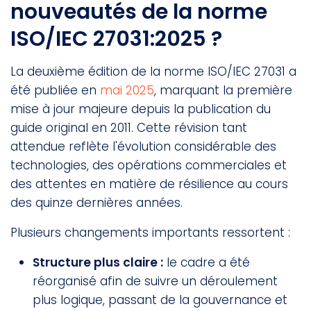
nouveautés de la norme
ISO/IEC 27031:2025 ?
La deuxième édition de la norme ISO/IEC 27031 a
été publiée en
mai 2025
, marquant la première
mise à jour majeure depuis la publication du
guide original en 2011. Cette révision tant
attendue reflète l'évolution considérable des
technologies, des opérations commerciales et
des attentes en matière de résilience au cours
des quinze dernières années.
Plusieurs changements importants ressortent :
Structure plus claire :
le cadre a été
réorganisé afin de suivre un déroulement
plus logique, passant de la gouvernance et