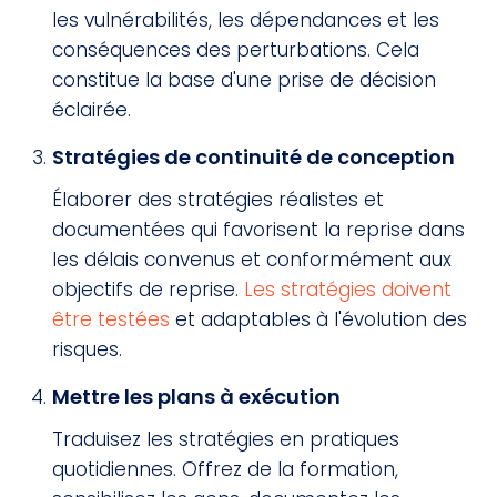
les vulnérabilités, les dépendances et les
conséquences des perturbations. Cela
constitue la base d'une prise de décision
éclairée.
Stratégies de continuité de conception
Élaborer des stratégies réalistes et
documentées qui favorisent la reprise dans
les délais convenus et conformément aux
objectifs de reprise.
Les stratégies doivent
être testées
et adaptables à l'évolution des
risques.
Mettre les plans à exécution
Traduisez les stratégies en pratiques
quotidiennes. Offrez de la formation,