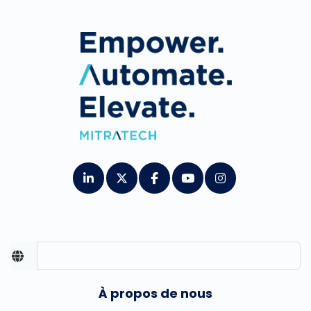
À propos de nous