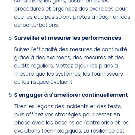
sensibilisez les gens, documentez les
procédures et organisez des exercices pour
que les équipes soient prêtes à réagir en cas
de perturbations.
Surveiller et mesurer les performances
Suivez l'efficacité des mesures de continuité
grâce à des examens, des mesures et des
audits réguliers. Mettez à jour les plans à
mesure que les systèmes, les fournisseurs
ou les risques évoluent.
S'engager à s'améliorer continuellement
Tirez les leçons des incidents et des tests,
puis affinez vos stratégies pour rester en
phase avec les besoins de l'entreprise et les
évolutions technologiques. La résilience est