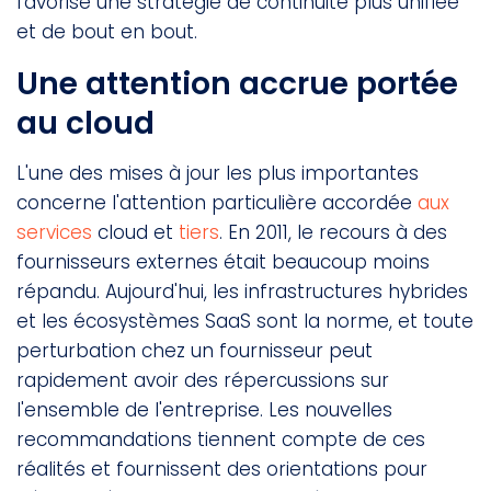
favorise une stratégie de continuité plus unifiée
et de bout en bout.
Une attention accrue portée
au cloud
L'une des mises à jour les plus importantes
concerne l'attention particulière accordée
aux
services
cloud et
tiers
. En 2011, le recours à des
fournisseurs externes était beaucoup moins
répandu. Aujourd'hui, les infrastructures hybrides
et les écosystèmes SaaS sont la norme, et toute
perturbation chez un fournisseur peut
rapidement avoir des répercussions sur
l'ensemble de l'entreprise. Les nouvelles
recommandations tiennent compte de ces
réalités et fournissent des orientations pour