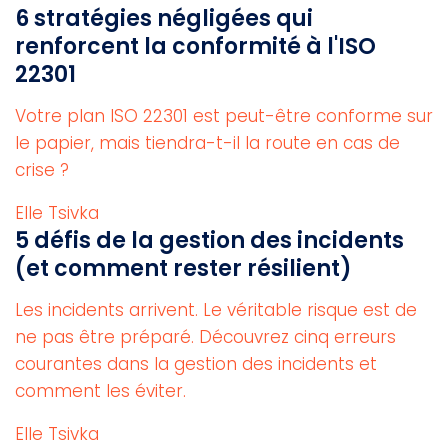
6 stratégies négligées qui
renforcent la conformité à l'ISO
22301
Votre plan ISO 22301 est peut-être conforme sur
le papier, mais tiendra-t-il la route en cas de
crise ?
Elle Tsivka
5 défis de la gestion des incidents
(et comment rester résilient)
Les incidents arrivent. Le véritable risque est de
ne pas être préparé. Découvrez cinq erreurs
courantes dans la gestion des incidents et
comment les éviter.
Elle Tsivka