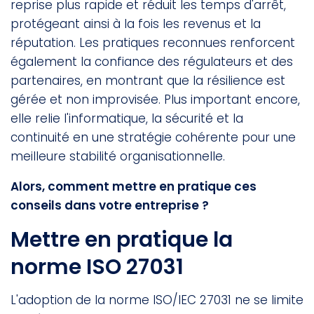
reprise plus rapide et réduit les temps d'arrêt,
protégeant ainsi à la fois les revenus et la
réputation. Les pratiques reconnues renforcent
également la confiance des régulateurs et des
partenaires, en montrant que la résilience est
gérée et non improvisée. Plus important encore,
elle relie l'informatique, la sécurité et la
continuité en une stratégie cohérente pour une
meilleure stabilité organisationnelle.
Alors, comment mettre en pratique ces
conseils dans votre entreprise ?
Mettre en pratique la
norme ISO 27031
L'adoption de la norme ISO/IEC 27031 ne se limite