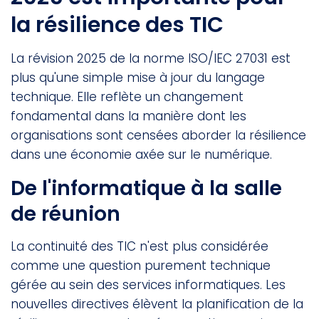
la résilience des TIC
La révision 2025 de la norme ISO/IEC 27031 est
plus qu'une simple mise à jour du langage
technique. Elle reflète un changement
fondamental dans la manière dont les
organisations sont censées aborder la résilience
dans une économie axée sur le numérique.
De l'informatique à la salle
de réunion
La continuité des TIC n'est plus considérée
comme une question purement technique
gérée au sein des services informatiques. Les
nouvelles directives élèvent la planification de la