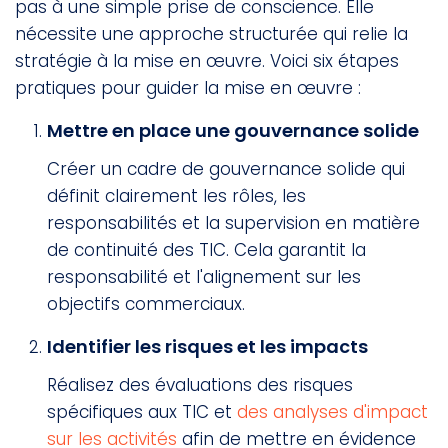
pas à une simple prise de conscience. Elle
nécessite une approche structurée qui relie la
stratégie à la mise en œuvre. Voici six étapes
pratiques pour guider la mise en œuvre :
Mettre en place une gouvernance solide
Créer un cadre de gouvernance solide qui
définit clairement les rôles, les
responsabilités et la supervision en matière
de continuité des TIC. Cela garantit la
responsabilité et l'alignement sur les
objectifs commerciaux.
Identifier les risques et les impacts
Réalisez des évaluations des risques
spécifiques aux TIC et
des analyses d'impact
sur les activités
afin de mettre en évidence