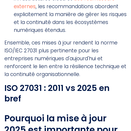
externes
, les recommandations abordent
explicitement la manière de gérer les risques
et la continuité dans les écosystèmes
numériques étendus.
Ensemble, ces mises à jour rendent la norme
ISO/IEC 27031 plus pertinente pour les
entreprises numériques d'aujourd'hui et
renforcent le lien entre la résilience technique et
la continuité organisationnelle.
ISO 27031 : 2011 vs 2025 en
bref
Pourquoi la mise à jour
2025 est importante pour