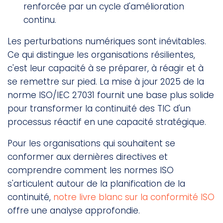
renforcée par un cycle d'amélioration
continu.
Les perturbations numériques sont inévitables.
Ce qui distingue les organisations résilientes,
c'est leur capacité à se préparer, à réagir et à
se remettre sur pied. La mise à jour 2025 de la
norme ISO/IEC 27031 fournit une base plus solide
pour transformer la continuité des TIC d'un
processus réactif en une capacité stratégique.
Pour les organisations qui souhaitent se
conformer aux dernières directives et
comprendre comment les normes ISO
s'articulent autour de la planification de la
continuité,
notre livre blanc sur la conformité ISO
offre une analyse approfondie.