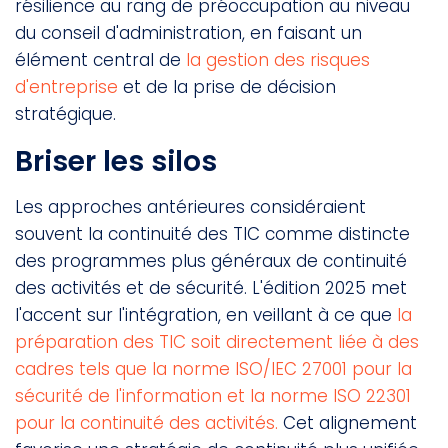
résilience au rang de préoccupation au niveau
du conseil d'administration, en faisant un
élément central de
la gestion des risques
d'entreprise
et de la prise de décision
stratégique.
Briser les silos
Les approches antérieures considéraient
souvent la continuité des TIC comme distincte
des programmes plus généraux de continuité
des activités et de sécurité. L'édition 2025 met
l'accent sur l'intégration, en veillant à ce que
la
préparation des TIC soit directement liée à des
cadres tels que la norme ISO/IEC 27001 pour la
sécurité de l'information et la norme ISO 22301
pour la continuité des activités.
Cet alignement