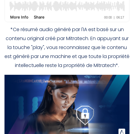
*Ce résumé audio généré par l'IA est basé sur un
contenu original créé par Mitratech. En appuyant sur
la touche "play", vous reconnaissez que le contenu
est généré par une machine et que toute la propriété
intellectuelle reste la propriété de Mitratech*.