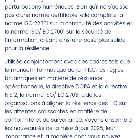
perturbations numériques. Bien qu'il ne s'agisse
pas d'une norme certifiable, elle complète la
norme ISO 22301 sur la continuité des activités et
la norme ISO/IEC 27001 sur la sécurité de
l'information, créant ainsi une base plus solide
pour la résilience.
Utilisée conjointement avec des cadres tels que
le manuel informatique de la FFIEC, les règles
britanniques en matière de résilience
opérationnelle, la directive DORA et la directive
NIS 2, la norme ISO/IEC 27031 aide les
organisations à aligner la résilience des TIC sur
les attentes croissantes en matière de
conformité et de surveillance. Voyons ensemble
les nouveautés de la mise à jour 2025, leur
importance et la manière dont vous pouvez