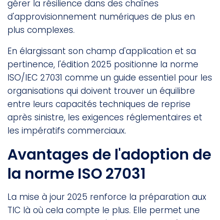
gérer la résilience dans des chaînes
d'approvisionnement numériques de plus en
plus complexes.
En élargissant son champ d'application et sa
pertinence, l'édition 2025 positionne la norme
ISO/IEC 27031 comme un guide essentiel pour les
organisations qui doivent trouver un équilibre
entre leurs capacités techniques de reprise
après sinistre, les exigences réglementaires et
les impératifs commerciaux.
Avantages de l'adoption de
la norme ISO 27031
La mise à jour 2025 renforce la préparation aux
TIC là où cela compte le plus. Elle permet une