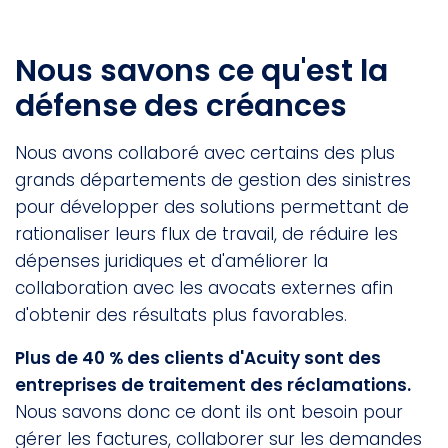
Nous savons ce qu'est la
défense des créances
Nous avons collaboré avec certains des plus
grands départements de gestion des sinistres
pour développer des solutions permettant de
rationaliser leurs flux de travail, de réduire les
dépenses juridiques et d'améliorer la
collaboration avec les avocats externes afin
d'obtenir des résultats plus favorables.
Plus de 40 % des clients d'Acuity sont des
entreprises de traitement des réclamations.
Nous savons donc ce dont ils ont besoin pour
gérer les factures, collaborer sur les demandes