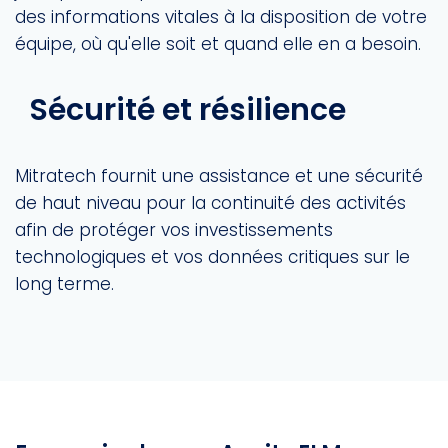
des informations vitales à la disposition de votre
équipe, où qu'elle soit et quand elle en a besoin.
Sécurité et résilience
Mitratech fournit une assistance et une sécurité
de haut niveau pour la continuité des activités
afin de protéger vos investissements
technologiques et vos données critiques sur le
long terme.