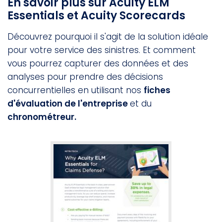
En savoir plus sur Acuity ELM
Essentials et Acuity Scorecards
Découvrez pourquoi il s'agit de la solution idéale
pour votre service des sinistres. Et comment
vous pourrez capturer des données et des
analyses pour prendre des décisions
concurrentielles en utilisant nos
fiches
d'évaluation de l'entreprise
et du
chronométreur.