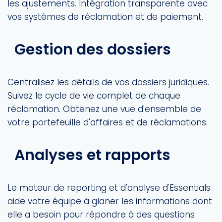
les ajustements. Intégration transparente avec
vos systèmes de réclamation et de paiement.
Gestion des dossiers
Centralisez les détails de vos dossiers juridiques.
Suivez le cycle de vie complet de chaque
réclamation. Obtenez une vue d'ensemble de
votre portefeuille d'affaires et de réclamations.
Analyses et rapports
Le moteur de reporting et d'analyse d'Essentials
aide votre équipe à glaner les informations dont
elle a besoin pour répondre à des questions