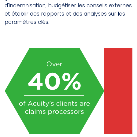
d'indemnisation, budgétiser les conseils externes
et établir des rapports et des analyses sur les
paramètres clés.