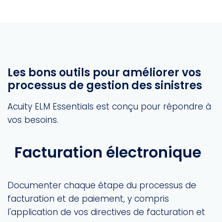
Les bons outils pour améliorer vos
processus de gestion des sinistres
Acuity ELM Essentials est conçu pour répondre à
vos besoins.
Facturation électronique
Documenter chaque étape du processus de
facturation et de paiement, y compris
l'application de vos directives de facturation et