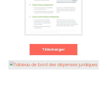
Télécharger
Télécharger