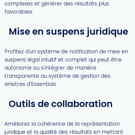
complexes et générer des résultats plus
favorables.
Mise en suspens juridique
Profitez d'un système de notification de mise en
suspens légal intuitif et complet qui peut être
autonome ou s'intégrer de manière
transparente au système de gestion des
sinistres d'Essentials.
Outils de collaboration
Améliorez la cohérence de la représentation
juridique et la qualité des résultats en mettant