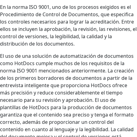
En la norma ISO 9001, uno de los procesos exigidos es el
Procedimiento de Control de Documentos, que especifica
los controles necesarios para lograr la acreditación. Entre
ellos se incluyen la aprobación, la revisión, las revisiones, el
control de versiones, la legibilidad, la calidad y la
distribución de los documentos.
El uso de una solución de automatización de documentos
como HotDocs cumple muchos de los requisitos de la
norma ISO 9001 mencionados anteriormente. La creación
de los primeros borradores de documentos a partir de la
entrevista inteligente que proporciona HotDocs ofrece
más precisión y reduce considerablemente el tiempo
necesario para su revisión y aprobación. El uso de
plantillas de HotDocs para la producción de documentos
garantiza que el contenido sea preciso y tenga el formato
correcto, además de proporcionar un control del
contenido en cuanto al lenguaje y la legibilidad. La calidad
del documento mejora y el control de versiones está