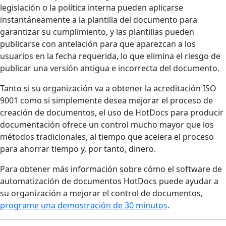
legislación o la política interna pueden aplicarse
instantáneamente a la plantilla del documento para
garantizar su cumplimiento, y las plantillas pueden
publicarse con antelación para que aparezcan a los
usuarios en la fecha requerida, lo que elimina el riesgo de
publicar una versión antigua e incorrecta del documento.
Tanto si su organización va a obtener la acreditación ISO
9001 como si simplemente desea mejorar el proceso de
creación de documentos, el uso de HotDocs para producir
documentación ofrece un control mucho mayor que los
métodos tradicionales, al tiempo que acelera el proceso
para ahorrar tiempo y, por tanto, dinero.
Para obtener más información sobre cómo el software de
automatización de documentos HotDocs puede ayudar a
su organización a mejorar el control de documentos,
programe una demostración de 30 minutos
.