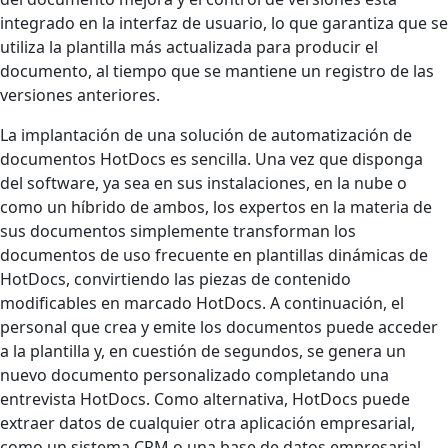
integrado en la interfaz de usuario, lo que garantiza que se
utiliza la plantilla más actualizada para producir el
documento, al tiempo que se mantiene un registro de las
versiones anteriores.
La implantación de una solución de automatización de
documentos HotDocs es sencilla. Una vez que disponga
del software, ya sea en sus instalaciones, en la nube o
como un híbrido de ambos, los expertos en la materia de
sus documentos simplemente transforman los
documentos de uso frecuente en plantillas dinámicas de
HotDocs, convirtiendo las piezas de contenido
modificables en marcado HotDocs. A continuación, el
personal que crea y emite los documentos puede acceder
a la plantilla y, en cuestión de segundos, se genera un
nuevo documento personalizado completando una
entrevista HotDocs. Como alternativa, HotDocs puede
extraer datos de cualquier otra aplicación empresarial,
como un sistema CRM o una base de datos empresarial,