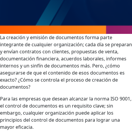
La creación y emisión de documentos forma parte
integrante de cualquier organización; cada día se preparan
y envían contratos con clientes, propuestas de venta,
documentación financiera, acuerdos laborales, informes
internos y un sinfín de documentos más. Pero, ¿cómo
asegurarse de que el contenido de esos documentos es
exacto? ¿Cómo se controla el proceso de creación de
documentos?
Para las empresas que desean alcanzar la norma ISO 9001,
el control de documentos es un requisito clave; sin
embargo, cualquier organización puede aplicar los
principios del control de documentos para lograr una
mayor eficacia.