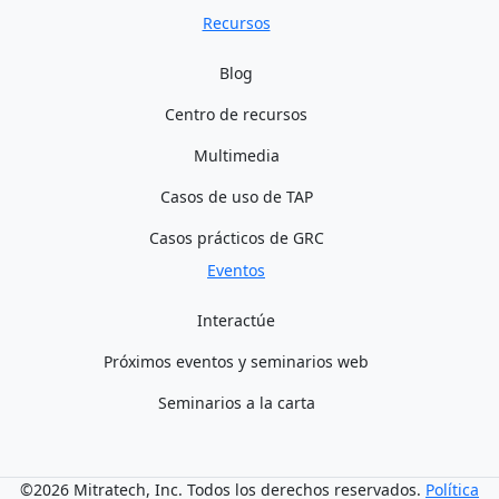
Recursos
Blog
Centro de recursos
Multimedia
Casos de uso de TAP
Casos prácticos de GRC
Eventos
Interactúe
Próximos eventos y seminarios web
Seminarios a la carta
©2026 Mitratech, Inc. Todos los derechos reservados.
Política