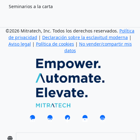
Seminarios a la carta
©2026 Mitratech, Inc. Todos los derechos reservados.
Política
de privacidad
|
Declaración sobre la esclavitud moderna
|
Aviso legal
|
Política de cookies
|
No vender/compartir mis
datos