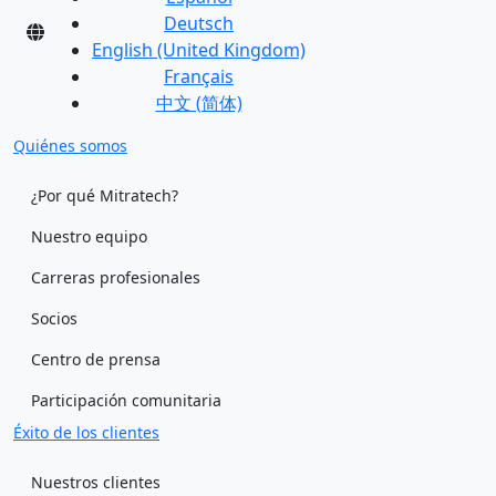
Deutsch
English (United Kingdom)
Français
中文 (简体)
Quiénes somos
¿Por qué Mitratech?
Nuestro equipo
Carreras profesionales
Socios
Centro de prensa
Participación comunitaria
Éxito de los clientes
Nuestros clientes