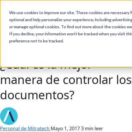
We use cookies to improve our site. These cookies are necessary f
Buscar en
optional and help personalize your experience, including advertising 
or manage optional cookies. To find out more about the cookies we
If you decline, your information won’t be tracked when you visit th
preference not to be tracked.
Buscar en
¿Cuál es la mejor
manera de controlar los
documentos?
Personal de Mitratech
Mayo 1, 2017
3 min leer