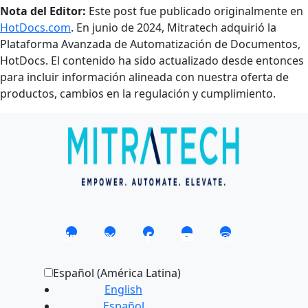
Nota del Editor:
Este post fue publicado originalmente en
HotDocs.com
. En junio de 2024, Mitratech adquirió la
Plataforma Avanzada de Automatización de Documentos,
HotDocs. El contenido ha sido actualizado desde entonces
para incluir información alineada con nuestra oferta de
productos, cambios en la regulación y cumplimiento.
Español (América Latina)
English
Español