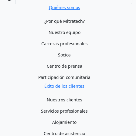
Quiénes somos
¿Por qué Mitratech?
Nuestro equipo
Carreras profesionales
Socios
Centro de prensa
Participación comunitaria
Éxito de los clientes
Nuestros clientes
Servicios profesionales
Alojamiento
Centro de asistencia