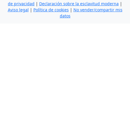
de privacidad
|
Declaración sobre la esclavitud moderna
|
Aviso legal
|
Política de cookies
|
No vender/compartir mis
datos