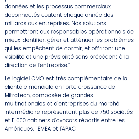
données et les processus commerciaux
déconnectés coûtent chaque année des
milliards aux entreprises. Nos solutions
permettront aux responsables opérationnels de
mieux identifier, gérer et atténuer les problèmes
qui les empêchent de dormir, et offriront une
visibilité et une prévisibilité sans précédent à la
direction de l'entreprise."
Le logiciel CMO est très complémentaire de la
clientèle mondiale en forte croissance de
Mitratech, composée de grandes
multinationales et d'entreprises du marché
intermédiaire représentant plus de 750 sociétés
et 11 000 cabinets d'avocats répartis entre les
Amériques, l'EMEA et l'APAC.