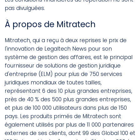
pas divulguées.
À propos de Mitratech
Mitratech, qui a reçu à deux reprises le prix de
l'innovation de Legaltech News pour son
système de gestion des affaires, est le principal
fournisseur de solutions de gestion juridique
d'entreprise (ELM) pour plus de 750 services
juridiques mondiaux de toutes tailles,
représentant 6 des 10 plus grandes entreprises,
près de 40 % des 500 plus grandes entreprises,
et plus de 100 000 utilisateurs dans plus de 150
pays. Les produits primés de Mitratech sont
également utilisés par plus de 11 000 partenaires
externes de ses clients, dont 99 des Global 100 et