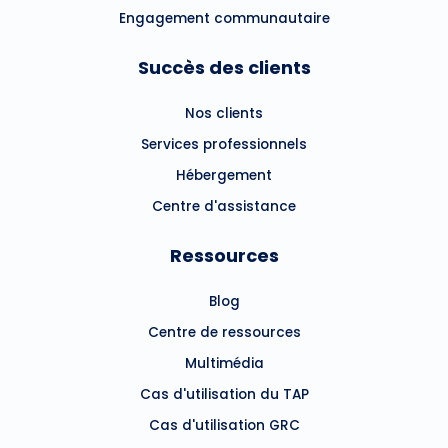
Engagement communautaire
Succès des clients
Nos clients
Services professionnels
Hébergement
Centre d'assistance
Ressources
Blog
Centre de ressources
Multimédia
Cas d'utilisation du TAP
Cas d'utilisation GRC