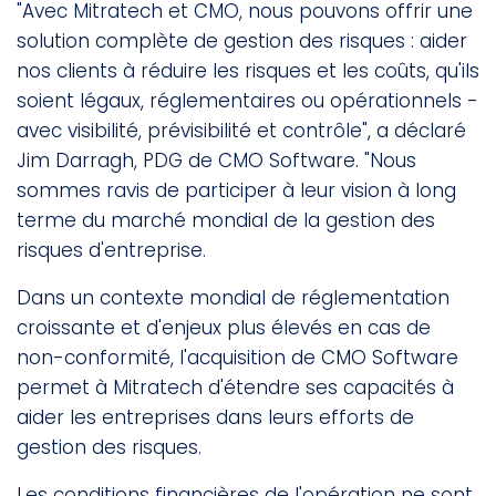
"Avec Mitratech et CMO, nous pouvons offrir une
solution complète de gestion des risques : aider
nos clients à réduire les risques et les coûts, qu'ils
soient légaux, réglementaires ou opérationnels -
avec visibilité, prévisibilité et contrôle", a déclaré
Jim Darragh, PDG de CMO Software. "Nous
sommes ravis de participer à leur vision à long
terme du marché mondial de la gestion des
risques d'entreprise.
Dans un contexte mondial de réglementation
croissante et d'enjeux plus élevés en cas de
non-conformité, l'acquisition de CMO Software
permet à Mitratech d'étendre ses capacités à
aider les entreprises dans leurs efforts de
gestion des risques.
Les conditions financières de l'opération ne sont