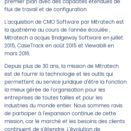
premier plan avec des capacités étendues de
flux de travail et de configuration.
L'acquisition de CMO Software par Mitratech est
la quatrième au cours de l'année écoulée ;
Mitratech a acquis Bridgeway Software en juillet
2015, CaseTrack en août 2015 et Viewabill en
mars 2016.
Depuis plus de 30 ans, la mission de Mitratech
est de fournir la technologie et les outils qui
permettent au service juridique d'être la fonction
la mieux gérée de l'organisation pour les
entreprises de toutes tailles et pour les
industries du monde entier. Nous sommes ravis
de participer à l'expansion continue de cette
mission, car le marché et les besoins des clients
continuent de s'étendre. L'évolution de