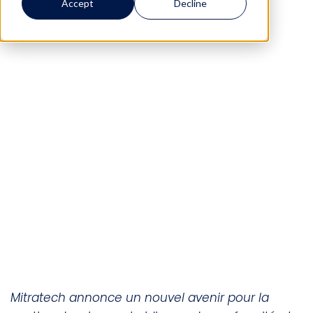
Accept
Decline
Mitratech annonce un nouvel avenir pour la