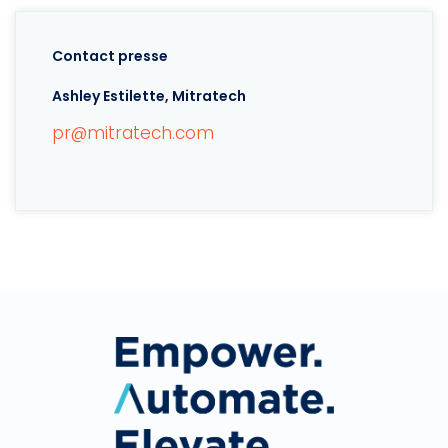
Contact presse
Ashley Estilette, Mitratech
pr@mitratech.com