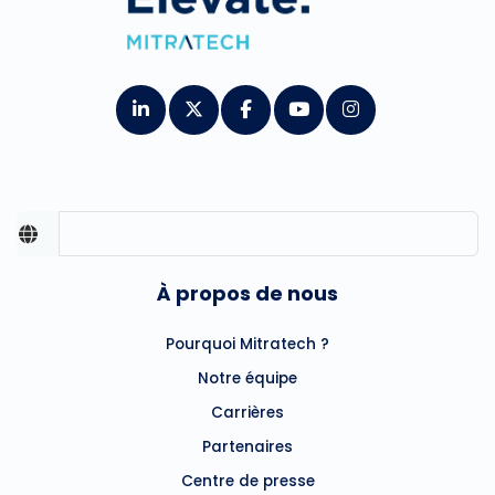
À propos de nous
Pourquoi Mitratech ?
Notre équipe
Carrières
Partenaires
Centre de presse