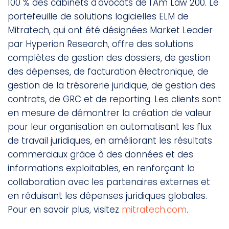
100 % des cabinets d'avocats de l'Am Law 200. Le
portefeuille de solutions logicielles ELM de
Mitratech, qui ont été désignées Market Leader
par Hyperion Research, offre des solutions
complètes de gestion des dossiers, de gestion
des dépenses, de facturation électronique, de
gestion de la trésorerie juridique, de gestion des
contrats, de GRC et de reporting. Les clients sont
en mesure de démontrer la création de valeur
pour leur organisation en automatisant les flux
de travail juridiques, en améliorant les résultats
commerciaux grâce à des données et des
informations exploitables, en renforçant la
collaboration avec les partenaires externes et
en réduisant les dépenses juridiques globales.
Pour en savoir plus, visitez
mitratech.com
.