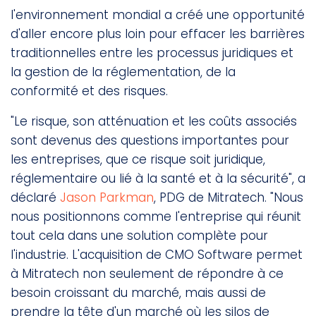
l'environnement mondial a créé une opportunité
d'aller encore plus loin pour effacer les barrières
traditionnelles entre les processus juridiques et
la gestion de la réglementation, de la
conformité et des risques.
"Le risque, son atténuation et les coûts associés
sont devenus des questions importantes pour
les entreprises, que ce risque soit juridique,
réglementaire ou lié à la santé et à la sécurité", a
déclaré
Jason Parkman
, PDG de Mitratech. "Nous
nous positionnons comme l'entreprise qui réunit
tout cela dans une solution complète pour
l'industrie. L'acquisition de CMO Software permet
à Mitratech non seulement de répondre à ce
besoin croissant du marché, mais aussi de
prendre la tête d'un marché où les silos de