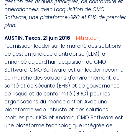
gestion des risques juridiques, de conformité et
opérationnels avec l'acquisition de CMO
Software, une plateforme GRC et EHS de premier
plan.
AUSTIN, Texas, 21 juin 2016
-
Mitratech
,
fournisseur leader sur le marché des solutions
de gestion juridique d'entreprise (ELM), a
annoncé aujourd'hui l'acquisition de CMO
Software. CMO Software est un leader reconnu
du marché des solutions d'environnement, de
santé et de sécurité (EHS) et de gouvernance,
de risque et de conformité (GRC) pour les
organisations du monde entier. Avec une
plateforme web robuste et des solutions
mobiles pour iOS et Android, CMO Software est
une plateforme technologique intégrée de