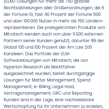
(ELM)-Lösungen für mehr als 750 globale
Rechtsabteilungen aller Größenordnungen, die 6
der Fortune 10, fast 40 Prozent der Fortune 500
und über 100.000 Nutzer in mehr als 150 Ländern
repräsentieren. Die preisgekrönten Produkte von
Mitratech werden auch von über 11.000 externen
Partnern seiner Kunden genutzt, darunter 99 der
Global 100 und 100 Prozent der Am Law 200
Kanzleien. Das Portfolio der ELM-
Softwarelösungen von Mitratech, die von
Hyperion Research als Marktführer
ausgezeichnet wurden, bietet durchgängige
Lösungen für Matter Management, Spend
Management, e-Billing, Legal Hold,
Vertragsmanagement, GRC und Reporting.
Kunden sind in der Lage, eine nachweisbare
Wertschöpfung für ihr Unternehmen zu erzielen,