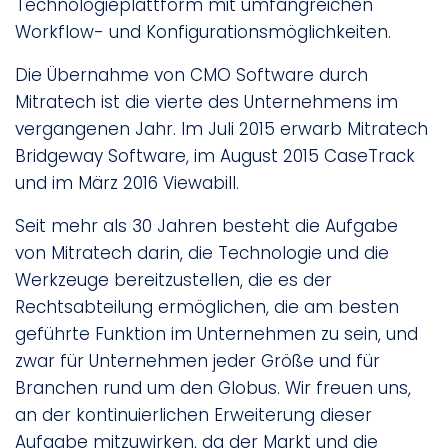
Technologieplattform mit umfangreichen
Workflow- und Konfigurationsmöglichkeiten.
Die Übernahme von CMO Software durch
Mitratech ist die vierte des Unternehmens im
vergangenen Jahr. Im Juli 2015 erwarb Mitratech
Bridgeway Software, im August 2015 CaseTrack
und im März 2016 Viewabill.
Seit mehr als 30 Jahren besteht die Aufgabe
von Mitratech darin, die Technologie und die
Werkzeuge bereitzustellen, die es der
Rechtsabteilung ermöglichen, die am besten
geführte Funktion im Unternehmen zu sein, und
zwar für Unternehmen jeder Größe und für
Branchen rund um den Globus. Wir freuen uns,
an der kontinuierlichen Erweiterung dieser
Aufgabe mitzuwirken, da der Markt und die