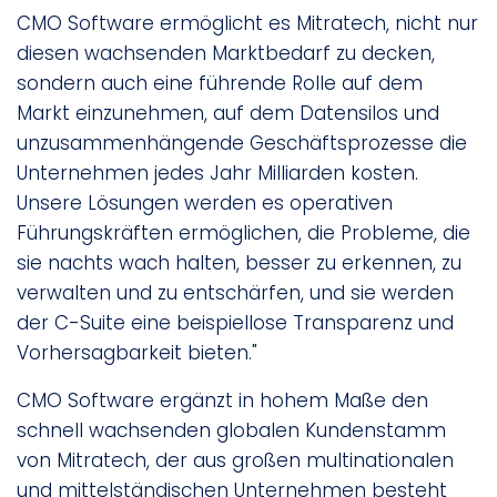
CMO Software ermöglicht es Mitratech, nicht nur
diesen wachsenden Marktbedarf zu decken,
sondern auch eine führende Rolle auf dem
Markt einzunehmen, auf dem Datensilos und
unzusammenhängende Geschäftsprozesse die
Unternehmen jedes Jahr Milliarden kosten.
Unsere Lösungen werden es operativen
Führungskräften ermöglichen, die Probleme, die
sie nachts wach halten, besser zu erkennen, zu
verwalten und zu entschärfen, und sie werden
der C-Suite eine beispiellose Transparenz und
Vorhersagbarkeit bieten."
CMO Software ergänzt in hohem Maße den
schnell wachsenden globalen Kundenstamm
von Mitratech, der aus großen multinationalen
und mittelständischen Unternehmen besteht