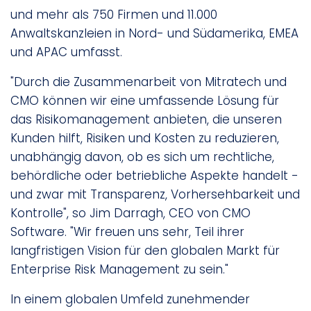
und mehr als 750 Firmen und 11.000
Anwaltskanzleien in Nord- und Südamerika, EMEA
und APAC umfasst.
"Durch die Zusammenarbeit von Mitratech und
CMO können wir eine umfassende Lösung für
das Risikomanagement anbieten, die unseren
Kunden hilft, Risiken und Kosten zu reduzieren,
unabhängig davon, ob es sich um rechtliche,
behördliche oder betriebliche Aspekte handelt -
und zwar mit Transparenz, Vorhersehbarkeit und
Kontrolle", so Jim Darragh, CEO von CMO
Software. "Wir freuen uns sehr, Teil ihrer
langfristigen Vision für den globalen Markt für
Enterprise Risk Management zu sein."
In einem globalen Umfeld zunehmender