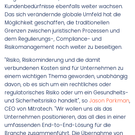
Kundenbedürfnisse ebenfalls weiter wachsen.
Das sich verändernde globale Umfeld hat die
Möglichkeit geschaffen, die traditionellen
Grenzen zwischen juristischen Prozessen und
dem Regulierungs-, Compliance- und
Risikomanagement noch weiter zu beseitigen.
"Risiko, Risikominderung und die damit
verbundenen Kosten sind für Unternehmen zu
einem wichtigen Thema geworden, unabhängig
davon, ob es sich um ein rechtliches oder
regulatorisches Risiko oder um ein Gesundheits-
und Sicherheitsrisiko handelt", so
Jason Parkman
,
CEO von Mitratech. "Wir wollen uns als das
Unternehmen positionieren, das all dies in einer
umfassenden End-to-End-Lösung für die
Branche zusammenführt. Die Übernahme von