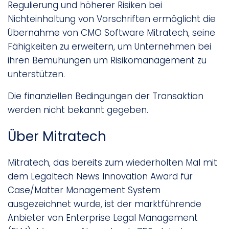
Regulierung und höherer Risiken bei
Nichteinhaltung von Vorschriften ermöglicht die
Übernahme von CMO Software Mitratech, seine
Fähigkeiten zu erweitern, um Unternehmen bei
ihren Bemühungen um Risikomanagement zu
unterstützen.
Die finanziellen Bedingungen der Transaktion
werden nicht bekannt gegeben.
Über Mitratech
Mitratech, das bereits zum wiederholten Mal mit
dem Legaltech News Innovation Award für
Case/Matter Management System
ausgezeichnet wurde, ist der marktführende
Anbieter von Enterprise Legal Management