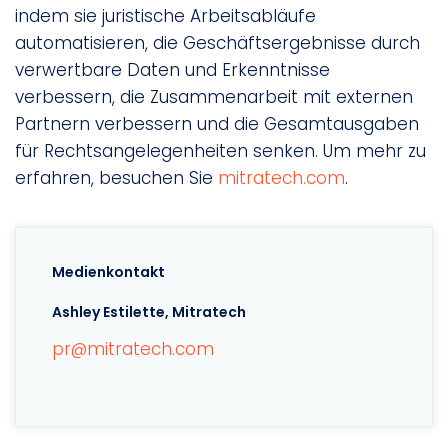
indem sie juristische Arbeitsabläufe
automatisieren, die Geschäftsergebnisse durch
verwertbare Daten und Erkenntnisse
verbessern, die Zusammenarbeit mit externen
Partnern verbessern und die Gesamtausgaben
für Rechtsangelegenheiten senken. Um mehr zu
erfahren, besuchen Sie
mitratech.com
.
Medienkontakt
Ashley Estilette, Mitratech
pr@mitratech.com