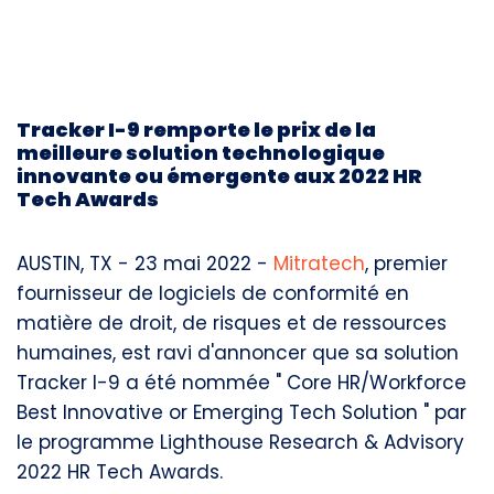
Tracker I-9 remporte le prix de la
meilleure solution technologique
innovante ou émergente aux 2022 HR
Tech Awards
AUSTIN, TX -
23 mai 2022 -
Mitratech
,
premier
fournisseur de logiciels de conformité en
matière de droit, de risques et de ressources
humaines, est ravi d'annoncer que sa solution
Tracker I-9 a été nommée " Core HR/Workforce
Best Innovative or Emerging Tech Solution " par
le programme Lighthouse Research & Advisory
2022 HR Tech Awards.