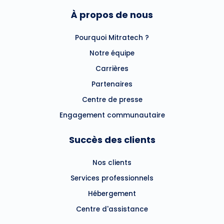
À propos de nous
Pourquoi Mitratech ?
Notre équipe
Carrières
Partenaires
Centre de presse
Engagement communautaire
Succès des clients
Nos clients
Services professionnels
Hébergement
Centre d'assistance