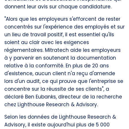
donnent leur avis sur chaque candidature.
"Alors que les employeurs s'efforcent de rester
concentrés sur l'expérience des employés et sur
un lieu de travail positif, il est essentiel qu'ils
soient au clair avec les exigences
réglementaires. Mitratech aide les employeurs
à y parvenir en soutenant la documentation
relative à la conformité. En plus de 20 ans
d'existence, aucun client n'a reçu d'amende
lors d'un audit, ce qui prouve que l'entreprise se
concentre sur la réussite de ses clients", a
déclaré Ben Eubanks, directeur de la recherche
chez Lighthouse Research & Advisory.
Selon les données de Lighthouse Research &
Advisory, il existe aujourd'hui plus de 5 000