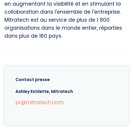
en augmentant la visibilité et en stimulant la
collaboration dans l'ensemble de l'entreprise.
Mitratech est au service de plus de 1 800
organisations dans le monde entier, réparties
dans plus de 160 pays.
Contact presse
Ashley Estilette, Mitratech
pr@mitratech.com