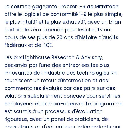
La solution gagnante Tracker I-9 de Mitratech
offre le logiciel de conformité I-9 le plus simple,
le plus intuitif et le plus exhaustif, avec un bilan
parfait de zéro amende pour les clients au
cours de ses plus de 20 ans d'histoire d'audits
fédéraux et de l'ICE.
Les prix Lighthouse Research & Advisory,
décernés par l'une des entreprises les plus
innovantes de l'industrie des technologies RH,
fournissent un retour d'information et des
commentaires évalués par des pairs sur des
solutions spécialement conçues pour servir les
employeurs et la main-d'œuvre. Le programme
est soumis à un processus d'évaluation
rigoureux, avec un panel de praticiens, de
consultants et d'éducateurs indépendants qui