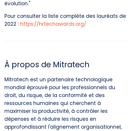
évolution."
Pour consulter la liste complète des lauréats de
2022 :
https://hrtechawards.org/
À propos de Mitratech
Mitratech est un partenaire technologique
mondial éprouvé pour les professionnels du
droit, du risque, de la conformité et des
ressources humaines qui cherchent à
maximiser la productivité, à contrôler les
dépenses et à réduire les risques en
approfondissant l'alignement organisationnel,