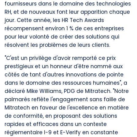
fournisseurs dans le domaine des technologies
RH, et de nouveaux font leur apparition chaque
jour.
Cette année, les HR Tech Awards
récompensent environ 1 % de ces entreprises
pour leur volonté de créer des solutions qui
résolvent les problèmes de leurs clients.
"C'est un privilège d'avoir remporté ce prix
prestigieux et un honneur d'être nommé aux
côtés de tant d'autres innovations de pointe
dans le domaine des ressources humaines", a
déclaré Mike Williams, PDG de Mitratech. "Notre
palmarès reflète l'engagement sans faille de
Mitratech en faveur de l'excellence en matière
de conformité, en proposant des solutions
rapides et efficaces dans un contexte
réglementaire I-9 et E-Verify en constante