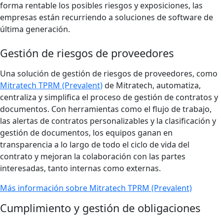
forma rentable los posibles riesgos y exposiciones, las
empresas están recurriendo a soluciones de software de
última generación.
Gestión de riesgos de proveedores
Una solución de gestión de riesgos de proveedores, como
Mitratech TPRM (Prevalent)
de Mitratech, automatiza,
centraliza y simplifica el proceso de gestión de contratos y
documentos. Con herramientas como el flujo de trabajo,
las alertas de contratos personalizables y la clasificación y
gestión de documentos, los equipos ganan en
transparencia a lo largo de todo el ciclo de vida del
contrato y mejoran la colaboración con las partes
interesadas, tanto internas como externas.
Más información sobre Mitratech TPRM (Prevalent)
Cumplimiento y gestión de obligaciones