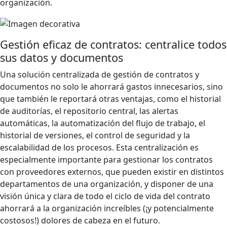
organización.
Gestión eficaz de contratos: centralice todos
sus datos y documentos
Una solución centralizada de gestión de contratos y
documentos no solo le ahorrará gastos innecesarios, sino
que también le reportará otras ventajas, como el historial
de auditorías, el repositorio central, las alertas
automáticas, la automatización del flujo de trabajo, el
historial de versiones, el control de seguridad y la
escalabilidad de los procesos. Esta centralización es
especialmente importante para gestionar los contratos
con proveedores externos, que pueden existir en distintos
departamentos de una organización, y disponer de una
visión única y clara de todo el ciclo de vida del contrato
ahorrará a la organización increíbles (¡y potencialmente
costosos!) dolores de cabeza en el futuro.