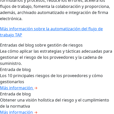
formularios y procesos, reduce los errores, acelera los
flujos de trabajo, fomenta la colaboración y proporciona,
además, archivado automatizado e integración de firma
electrónica.
Más información sobre la automatización del flujo de
trabajo TAP
Entradas del blog sobre gestión de riesgos
Lea cómo aplicar las estrategias y tácticas adecuadas para
gestionar el riesgo de los proveedores y la cadena de
suministro.
Entrada de blog
Los 10 principales riesgos de los proveedores y cómo
gestionarlos
Más información
Entrada de blog
Obtener una visión holística del riesgo y el cumplimiento
de la normativa
Más información