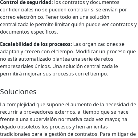
Control de seguridad:
los contratos y documentos
confidenciales no se pueden controlar si se envían por
correo electrónico. Tener todo en una solución
centralizada le permite limitar quién puede ver contratos y
documentos específicos.
Escalabilidad de los procesos:
Las organizaciones se
adaptan y crecen con el tiempo. Modificar un proceso que
no está automatizado plantea una serie de retos
empresariales únicos. Una solución centralizada le
permitirá mejorar sus procesos con el tiempo.
Soluciones
La complejidad que supone el aumento de la necesidad de
recurrir a proveedores externos, al tiempo que se hace
frente a una supervisión normativa cada vez mayor, ha
dejado obsoletos los procesos y herramientas
tradicionales para la gestión de contratos. Para mitigar de