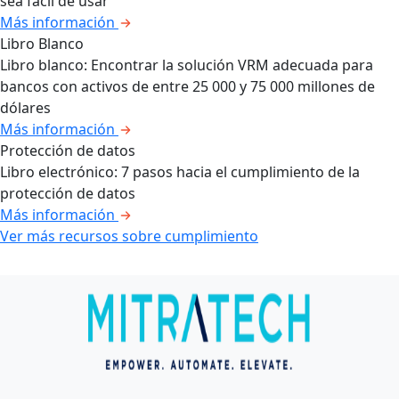
sea fácil de usar
Más información
Libro Blanco
Libro blanco: Encontrar la solución VRM adecuada para
bancos con activos de entre 25 000 y 75 000 millones de
dólares
Más información
Protección de datos
Libro electrónico: 7 pasos hacia el cumplimiento de la
protección de datos
Más información
Ver más recursos sobre cumplimiento