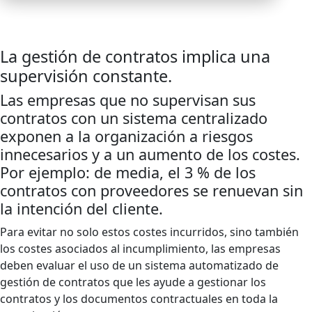
Volver a todos los casos de uso
La gestión de contratos implica una
supervisión constante.
Las empresas que no supervisan sus
contratos con un sistema centralizado
exponen a la organización a riesgos
innecesarios y a un aumento de los costes.
Por ejemplo: de media, el 3 % de los
contratos con proveedores se renuevan sin
la intención del cliente.
Para evitar no solo estos costes incurridos, sino también
los costes asociados al incumplimiento, las empresas
deben evaluar el uso de un sistema automatizado de
gestión de contratos que les ayude a gestionar los
contratos y los documentos contractuales en toda la