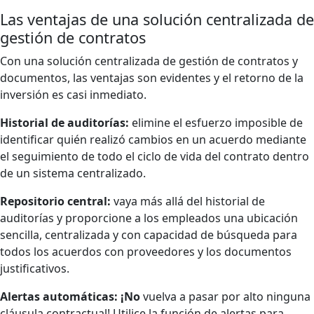
Las ventajas de una solución centralizada de
gestión de contratos
Con una solución centralizada de gestión de contratos y
documentos, las ventajas son evidentes y el retorno de la
inversión es casi inmediato.
Historial de auditorías:
elimine el esfuerzo imposible de
identificar quién realizó cambios en un acuerdo mediante
el seguimiento de todo el ciclo de vida del contrato dentro
de un sistema centralizado.
Repositorio central:
vaya más allá del historial de
auditorías y proporcione a los empleados una ubicación
sencilla, centralizada y con capacidad de búsqueda para
todos los acuerdos con proveedores y los documentos
justificativos.
Alertas automáticas: ¡No
vuelva a pasar por alto ninguna
cláusula contractual! Utilice la función de alertas para