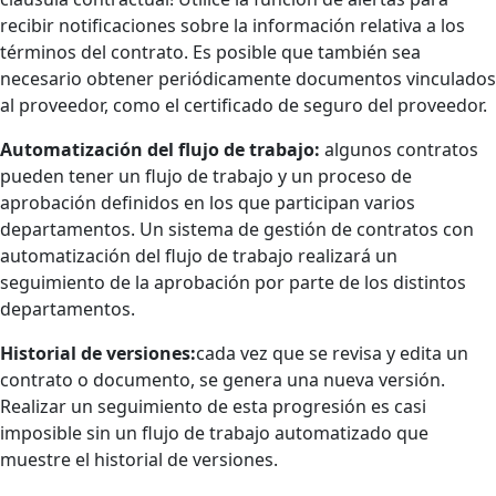
recibir notificaciones sobre la información relativa a los
términos del contrato. Es posible que también sea
necesario obtener periódicamente documentos vinculados
al proveedor, como el certificado de seguro del proveedor.
Automatización del flujo de trabajo:
algunos contratos
pueden tener un flujo de trabajo y un proceso de
aprobación definidos en los que participan varios
departamentos. Un sistema de gestión de contratos con
automatización del flujo de trabajo realizará un
seguimiento de la aprobación por parte de los distintos
departamentos.
Historial de versiones:
cada vez que se revisa y edita un
contrato o documento, se genera una nueva versión.
Realizar un seguimiento de esta progresión es casi
imposible sin un flujo de trabajo automatizado que
muestre el historial de versiones.