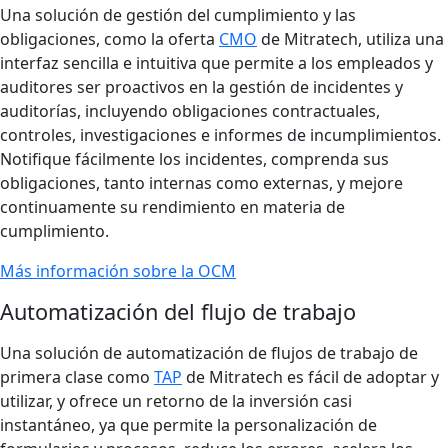
Una solución de gestión del cumplimiento y las
obligaciones, como la oferta
CMO
de Mitratech, utiliza una
interfaz sencilla e intuitiva que permite a los empleados y
auditores ser proactivos en la gestión de incidentes y
auditorías, incluyendo obligaciones contractuales,
controles, investigaciones e informes de incumplimientos.
Notifique fácilmente los incidentes, comprenda sus
obligaciones, tanto internas como externas, y mejore
continuamente su rendimiento en materia de
cumplimiento.
Más información sobre la OCM
Automatización del flujo de trabajo
Una solución de automatización de flujos de trabajo de
primera clase como
TAP
de Mitratech es fácil de adoptar y
utilizar, y ofrece un retorno de la inversión casi
instantáneo, ya que permite la personalización de