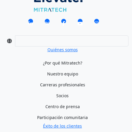
Quiénes somos
¿Por qué Mitratech?
Nuestro equipo
Carreras profesionales
Socios
Centro de prensa
Participación comunitaria
Éxito de los clientes