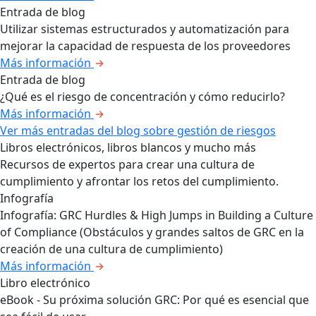
Entrada de blog
Utilizar sistemas estructurados y automatización para
mejorar la capacidad de respuesta de los proveedores
Más información
Entrada de blog
¿Qué es el riesgo de concentración y cómo reducirlo?
Más información
Ver más entradas del blog sobre gestión de riesgos
Libros electrónicos, libros blancos y mucho más
Recursos de expertos para crear una cultura de
cumplimiento y afrontar los retos del cumplimiento.
Infografía
Infografía: GRC Hurdles & High Jumps in Building a Culture
of Compliance (Obstáculos y grandes saltos de GRC en la
creación de una cultura de cumplimiento)
Más información
Libro electrónico
eBook - Su próxima solución GRC: Por qué es esencial que