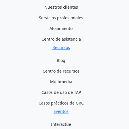
Nuestros clientes
Servicios profesionales
Alojamiento
Centro de asistencia
Recursos
Blog
Centro de recursos
Multimedia
Casos de uso de TAP
Casos prácticos de GRC
Eventos
Interactúe