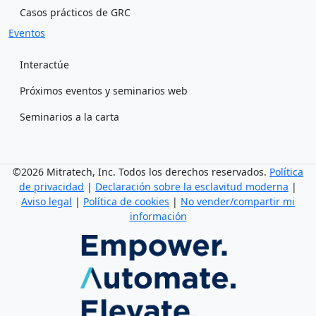
Casos prácticos de GRC
Eventos
Interactúe
Próximos eventos y seminarios web
Seminarios a la carta
©2026 Mitratech, Inc. Todos los derechos reservados.
Política
de privacidad
|
Declaración sobre la esclavitud moderna
|
Aviso legal
|
Política de cookies
|
No vender/compartir mi
información