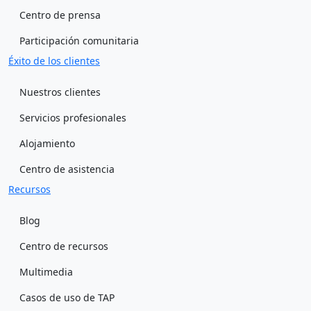
Centro de prensa
Participación comunitaria
Éxito de los clientes
Nuestros clientes
Servicios profesionales
Alojamiento
Centro de asistencia
Recursos
Blog
Centro de recursos
Multimedia
Casos de uso de TAP