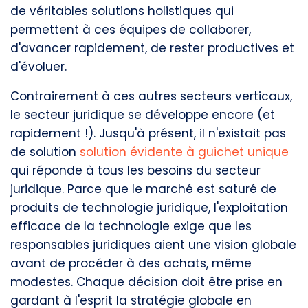
de véritables solutions holistiques qui
permettent à ces équipes de collaborer,
d'avancer rapidement, de rester productives et
d'évoluer.
Contrairement à ces autres secteurs verticaux,
le secteur juridique se développe encore (et
rapidement !). Jusqu'à présent, il n'existait pas
de solution
solution évidente à guichet unique
qui réponde à tous les besoins du secteur
juridique. Parce que le marché est saturé de
produits de technologie juridique, l'exploitation
efficace de la technologie exige que les
responsables juridiques aient une vision globale
avant de procéder à des achats, même
modestes. Chaque décision doit être prise en
gardant à l'esprit la stratégie globale en