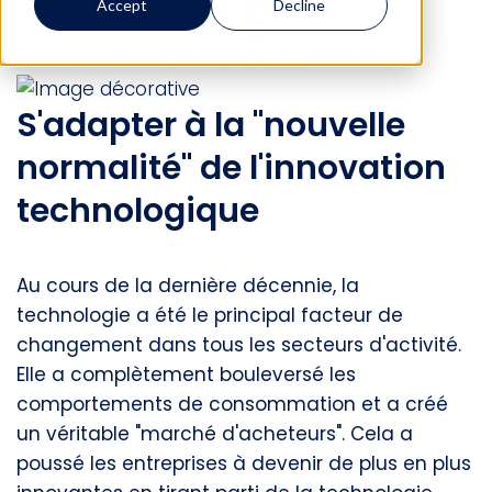
Accept
Decline
Kirk Sadler
Mars 8, 2022
4 min lire
S'adapter à la "nouvelle
normalité" de l'innovation
technologique
Au cours de la dernière décennie, la
technologie a été le principal facteur de
changement dans tous les secteurs d'activité.
Elle a complètement bouleversé les
comportements de consommation et a créé
un véritable "marché d'acheteurs". Cela a
poussé les entreprises à devenir de plus en plus