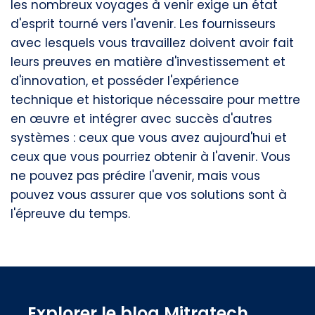
les nombreux voyages à venir exige un état
d'esprit tourné vers l'avenir. Les fournisseurs
avec lesquels vous travaillez doivent avoir fait
leurs preuves en matière d'investissement et
d'innovation, et posséder l'expérience
technique et historique nécessaire pour mettre
en œuvre et intégrer avec succès d'autres
systèmes : ceux que vous avez aujourd'hui et
ceux que vous pourriez obtenir à l'avenir. Vous
ne pouvez pas prédire l'avenir, mais vous
pouvez vous assurer que vos solutions sont à
l'épreuve du temps.
Explorer le blog Mitratech