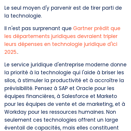
Le seul moyen d'y parvenir est de tirer parti de
la technologie.
Il n'est pas surprenant que
Gartner prédit que
les départements juridiques devraient tripler
leurs dépenses en technologie juridique d'ici
2025.
.
Le service juridique d'entreprise moderne donne
la priorité à la technologie qui l'aide à briser les
silos, à stimuler la productivité et à accroître la
prévisibilité.
Pensez à SAP et Oracle pour les
équipes financières, à Salesforce et Marketo
pour les équipes de vente et de marketing, et à
Workday pour les ressources humaines. Non
seulement ces technologies offrent un large
éventail de capacités, mais elles constituent