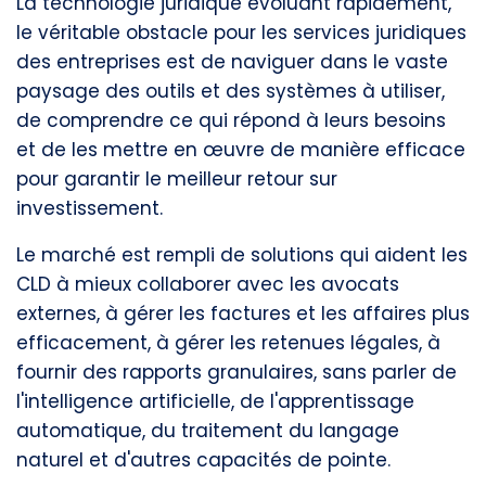
La technologie juridique évoluant rapidement,
le véritable obstacle pour les services juridiques
des entreprises est de naviguer dans le vaste
paysage des outils et des systèmes à utiliser,
de comprendre ce qui répond à leurs besoins
et de les mettre en œuvre de manière efficace
pour garantir le meilleur retour sur
investissement.
Le marché est rempli de solutions qui aident les
CLD à mieux collaborer avec les avocats
externes, à gérer les factures et les affaires plus
efficacement, à gérer les retenues légales, à
fournir des rapports granulaires, sans parler de
l'intelligence artificielle, de l'apprentissage
automatique, du traitement du langage
naturel et d'autres capacités de pointe.