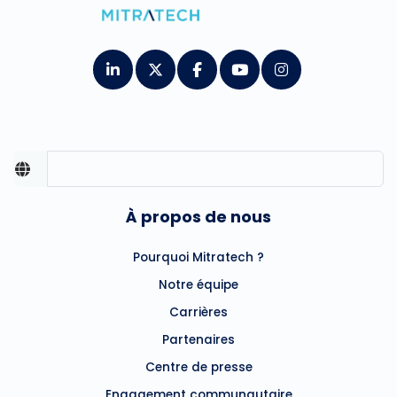
À propos de nous
Pourquoi Mitratech ?
Notre équipe
Carrières
Partenaires
Centre de presse
Engagement communautaire