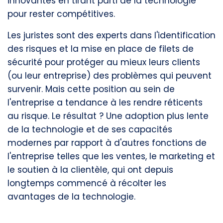
innovantes en tirant parti de la technologie
pour rester compétitives.
Les juristes sont des experts dans l'identification
des risques et la mise en place de filets de
sécurité pour protéger au mieux leurs clients
(ou leur entreprise) des problèmes qui peuvent
survenir. Mais cette position au sein de
l'entreprise a tendance à les rendre réticents
au risque. Le résultat ? Une adoption plus lente
de la technologie et de ses capacités
modernes par rapport à d'autres fonctions de
l'entreprise telles que les ventes, le marketing et
le soutien à la clientèle, qui ont depuis
longtemps commencé à récolter les
avantages de la technologie.