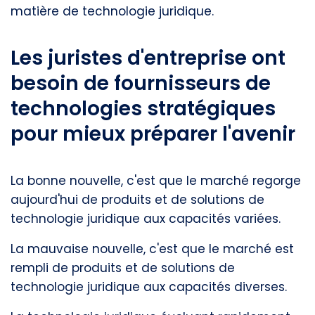
matière de technologie juridique.
Les juristes d'entreprise ont
besoin de fournisseurs de
technologies stratégiques
pour mieux préparer l'avenir
La bonne nouvelle, c'est que le marché regorge
aujourd'hui de produits et de solutions de
technologie juridique aux capacités variées.
La mauvaise nouvelle, c'est que le marché est
rempli de produits et de solutions de
technologie juridique aux capacités diverses.