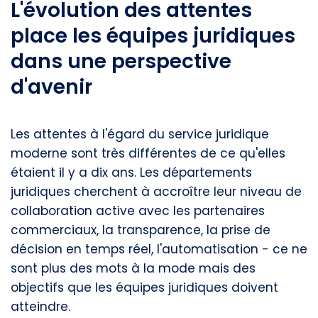
L'évolution des attentes
place les équipes juridiques
dans une perspective
d'avenir
Les attentes à l'égard du service juridique
moderne sont très différentes de ce qu'elles
étaient il y a dix ans. Les départements
juridiques cherchent à accroître leur niveau de
collaboration active avec les partenaires
commerciaux, la transparence, la prise de
décision en temps réel, l'automatisation - ce ne
sont plus des mots à la mode mais des
objectifs que les équipes juridiques doivent
atteindre.