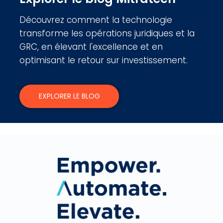
Découvrez comment la technologie
transforme les opérations juridiques et la
GRC, en élevant l'excellence et en
optimisant le retour sur investissement.
EXPLORER LE BLOG