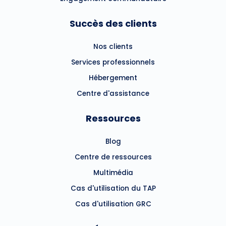
Succès des clients
Nos clients
Services professionnels
Hébergement
Centre d'assistance
Ressources
Blog
Centre de ressources
Multimédia
Cas d'utilisation du TAP
Cas d'utilisation GRC