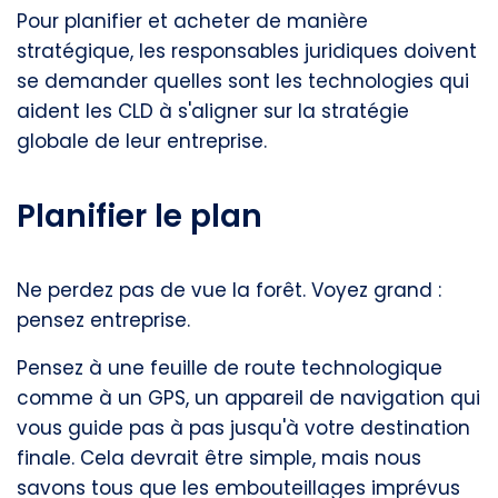
Pour planifier et acheter de manière
stratégique, les responsables juridiques doivent
se demander quelles sont les technologies qui
aident les CLD à s'aligner sur la stratégie
globale de leur entreprise.
Planifier le plan
Ne perdez pas de vue la forêt. Voyez grand :
pensez entreprise.
Pensez à une feuille de route technologique
comme à un GPS, un appareil de navigation qui
vous guide pas à pas jusqu'à votre destination
finale. Cela devrait être simple, mais nous
savons tous que les embouteillages imprévus