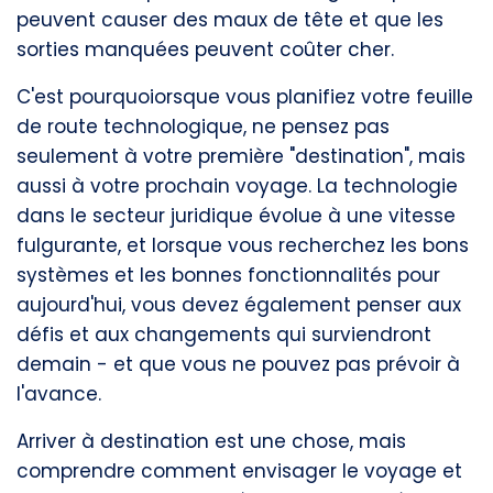
peuvent causer des maux de tête et que les
sorties manquées peuvent coûter cher.
C'est pourquoi
orsque vous planifiez votre feuille
de route technologique, ne pensez pas
seulement à votre première "destination", mais
aussi à votre prochain voyage. La technologie
dans le secteur juridique évolue à une vitesse
fulgurante, et lorsque vous recherchez les bons
systèmes et les bonnes fonctionnalités pour
aujourd'hui, vous devez également penser aux
défis et aux changements qui surviendront
demain - et que vous ne pouvez pas prévoir à
l'avance.
Arriver à destination est une chose, mais
comprendre comment envisager le voyage et