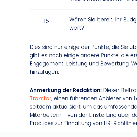
Wären Sie bereit, Ihr Bud
15
wert?
Dies sind nur einige der Punkte, die Sie 
gibt es noch einige andere Punkte, die e
Engagement, Leistung und Bewertung. Wen
hinzufügen.
Anmerkung der Redaktion:
Dieser Beitr
Trakstar
, einen führenden Anbieter von 
seitdem aktualisiert, um das umfassend
Mitarbeitern - von der Einstellung über 
Practices zur Einhaltung von HR-Richtlin