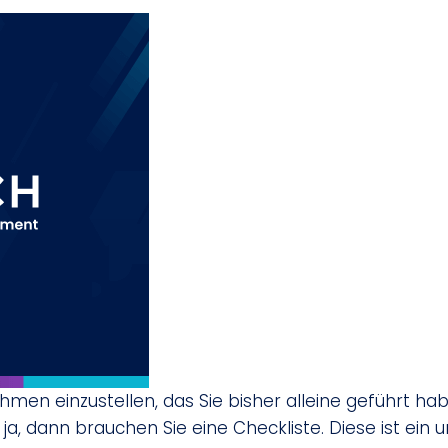
ehmen einzustellen, das Sie bisher alleine geführt habe
dann brauchen Sie eine Checkliste. Diese ist ein unv