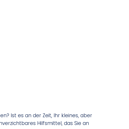
n? Ist es an der Zeit, Ihr kleines, aber
erzichtbares Hilfsmittel, das Sie an