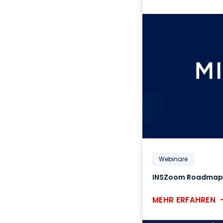
Webinare
INSZoom Roadmap 
MEHR ERFAHREN