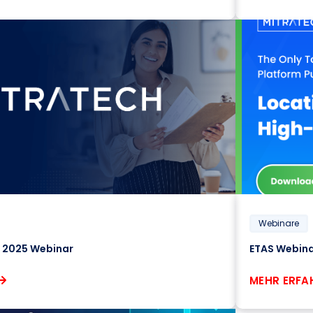
Webinare
2025 Webinar
ETAS Webina
MEHR ERFA