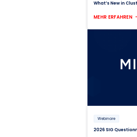
MEHR ERFAHREN
Webinare
2026 SIG Questionn