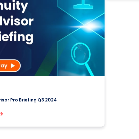
isor Pro Briefing Q3 2024