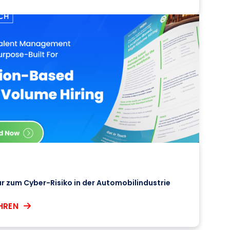
r zum Cyber-Risiko in der Automobilindustrie
HREN