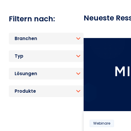
Neueste Res
Filtern nach:
Branchen
Typ
Lösungen
Produkte
Webinare