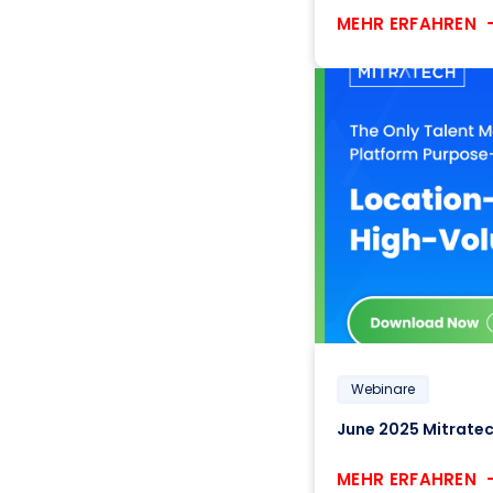
MEHR ERFAHREN
Webinare
MEHR ERFAHREN