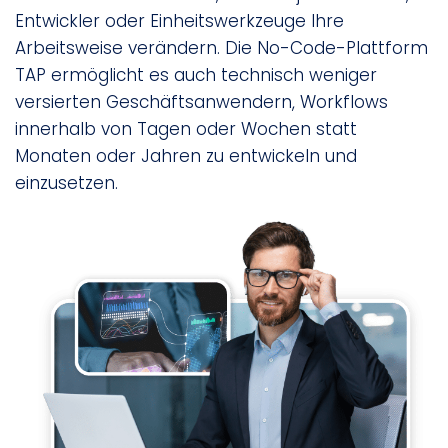
Entwickler oder Einheitswerkzeuge Ihre
Arbeitsweise verändern. Die No-Code-Plattform
TAP ermöglicht es auch technisch weniger
versierten Geschäftsanwendern, Workflows
innerhalb von Tagen oder Wochen statt
Monaten oder Jahren zu entwickeln und
einzusetzen.