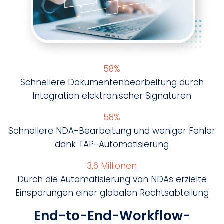
67%
Schnellere Dokumentenbearbeitung durch
Integration elektronischer Signaturen
67%
Schnellere NDA-Bearbeitung und weniger Fehler
dank TAP-Automatisierung
3,6 Millionen
Durch die Automatisierung von NDAs erzielte
Einsparungen einer globalen Rechtsabteilung
End-to-End-Workflow-