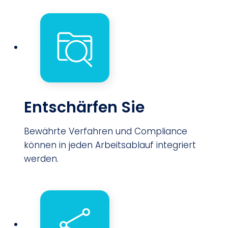
Entschärfen Sie
Bewährte Verfahren und Compliance
können in jeden Arbeitsablauf integriert
werden.