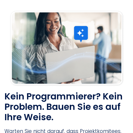
Kein Programmierer? Kein
Problem. Bauen Sie es auf
Ihre Weise.
Warten Sie nicht darauf, dass Projektkomitees,