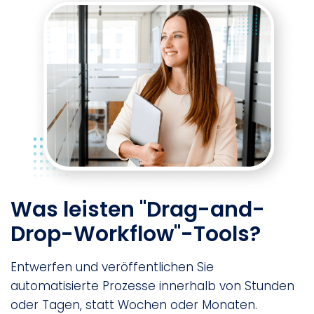
Was leisten "Drag-and-
Drop-Workflow"-Tools?
Entwerfen und veröffentlichen Sie
automatisierte Prozesse innerhalb von Stunden
oder Tagen, statt Wochen oder Monaten.