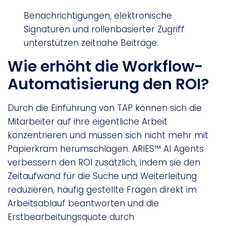
Benachrichtigungen, elektronische
Signaturen und rollenbasierter Zugriff
unterstützen zeitnahe Beiträge.
Wie erhöht die Workflow-
Automatisierung den ROI?
Durch die Einführung von TAP können sich die
Mitarbeiter auf ihre eigentliche Arbeit
konzentrieren und müssen sich nicht mehr mit
Papierkram herumschlagen. ARIES™ AI Agents
verbessern den ROI zusätzlich, indem sie den
Zeitaufwand für die Suche und Weiterleitung
reduzieren, häufig gestellte Fragen direkt im
Arbeitsablauf beantworten und die
Erstbearbeitungsquote durch