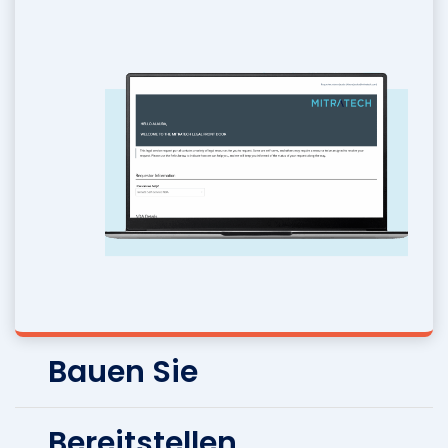
Bauen Sie
Bereitstellen