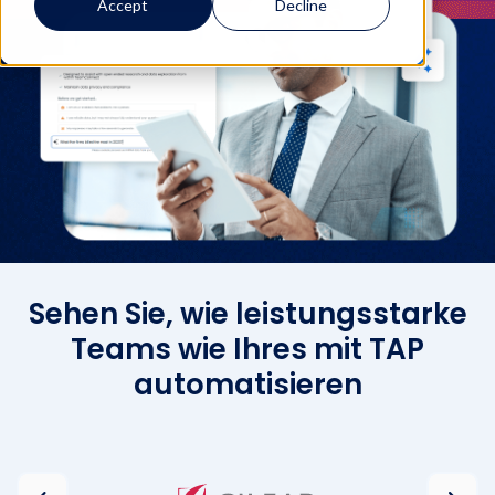
Accept
Decline
Sehen Sie, wie leistungsstarke
Teams wie Ihres mit TAP
automatisieren