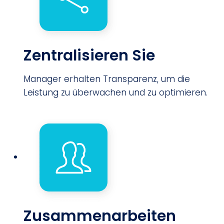
Zentralisieren Sie
Manager erhalten Transparenz, um die
Leistung zu überwachen und zu optimieren.
Zusammenarbeiten