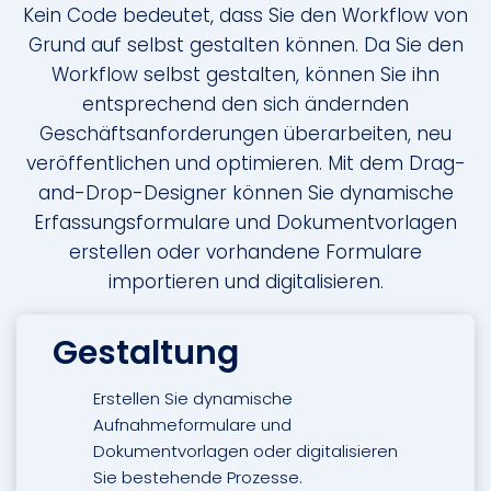
Kein Code bedeutet, dass Sie den Workflow von
Grund auf selbst gestalten können. Da Sie den
Workflow selbst gestalten, können Sie ihn
entsprechend den sich ändernden
Geschäftsanforderungen überarbeiten, neu
veröffentlichen und optimieren. Mit dem Drag-
and-Drop-Designer können Sie dynamische
Erfassungsformulare und Dokumentvorlagen
erstellen oder vorhandene Formulare
importieren und digitalisieren.
Gestaltung
Erstellen Sie dynamische
Aufnahmeformulare und
Dokumentvorlagen oder digitalisieren
Sie bestehende Prozesse.