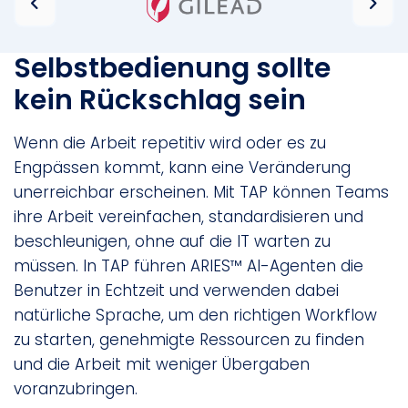
Selbstbedienung sollte
kein Rückschlag sein
Wenn die Arbeit repetitiv wird oder es zu
Engpässen kommt, kann eine Veränderung
unerreichbar erscheinen. Mit TAP können Teams
ihre Arbeit vereinfachen, standardisieren und
beschleunigen, ohne auf die IT warten zu
müssen. In TAP führen ARIES™ AI-Agenten die
Benutzer in Echtzeit und verwenden dabei
natürliche Sprache, um den richtigen Workflow
zu starten, genehmigte Ressourcen zu finden
und die Arbeit mit weniger Übergaben
voranzubringen.