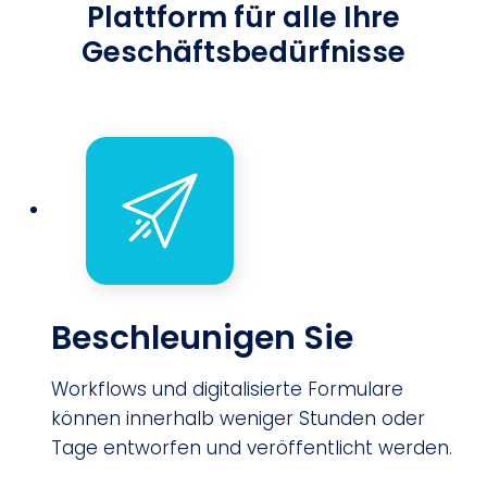
Plattform für alle Ihre
Geschäftsbedürfnisse
Beschleunigen Sie
Workflows und digitalisierte Formulare
können innerhalb weniger Stunden oder
Tage entworfen und veröffentlicht werden.