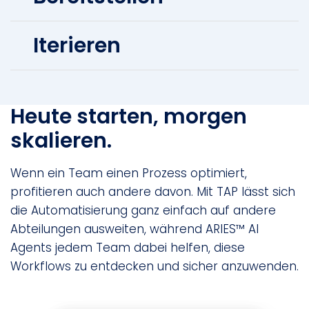
Iterieren
Heute starten, morgen
skalieren.
Wenn ein Team einen Prozess optimiert,
profitieren auch andere davon. Mit TAP lässt sich
die Automatisierung ganz einfach auf andere
Abteilungen ausweiten, während ARIES™ AI
Agents jedem Team dabei helfen, diese
Workflows zu entdecken und sicher anzuwenden.