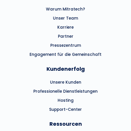
Warum Mitratech?
Unser Team
Karriere
Partner
Pressezentrum
Engagement für die Gemeinschaft
Kundenerfolg
Unsere Kunden
Professionelle Dienstleistungen
Hosting
Support-Center
Ressourcen