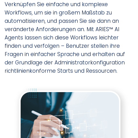
Verknüpfen Sie einfache und komplexe
Workflows, um sie in großem Maßstab zu
automatisieren, und passen Sie sie dann an
veränderte Anforderungen an. Mit ARIES™ AI
Agents lassen sich diese Workflows leichter
finden und verfolgen – Benutzer stellen ihre
Fragen in einfacher Sprache und erhalten auf
der Grundlage der Administratorkonfiguration
richtlinienkonforme Starts und Ressourcen.