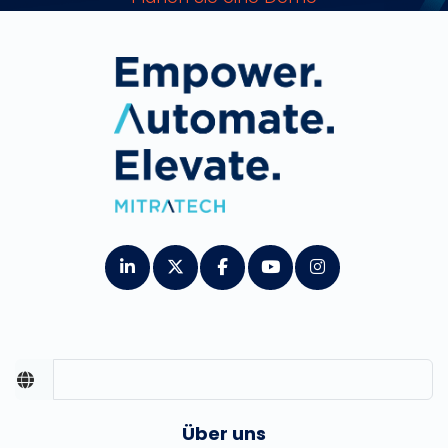
Über uns