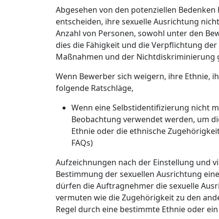
Abgesehen von den potenziellen Bedenken hi
entscheiden, ihre sexuelle Ausrichtung nich
Anzahl von Personen, sowohl unter den Bewe
dies die Fähigkeit und die Verpflichtung der
Maßnahmen und der Nichtdiskriminierung 
Wenn Bewerber sich weigern, ihre Ethnie, i
folgende Ratschläge,
Wenn eine Selbstidentifizierung nicht m
Beobachtung verwendet werden, um dies
Ethnie oder die ethnische Zugehörigkei
FAQs)
Aufzeichnungen nach der Einstellung und vis
Bestimmung der sexuellen Ausrichtung eine
dürfen die Auftragnehmer die sexuelle Aus
vermuten wie die Zugehörigkeit zu den and
Regel durch eine bestimmte Ethnie oder ein 