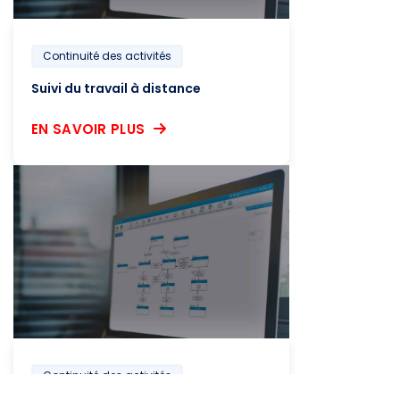
Continuité des activités
Suivi du travail à distance
EN SAVOIR PLUS
Continuité des activités