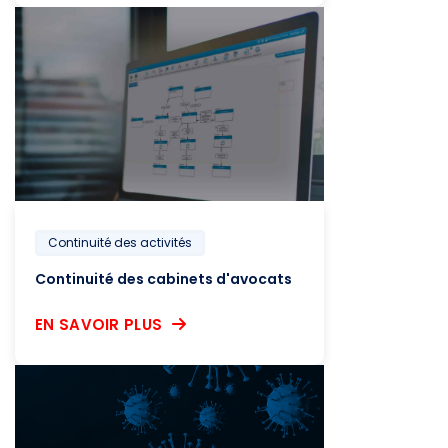
Continuité des activités
Continuité des cabinets d'avocats
EN SAVOIR PLUS