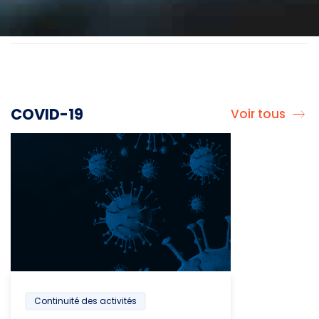
COVID-19
Voir tous
Continuité des activités