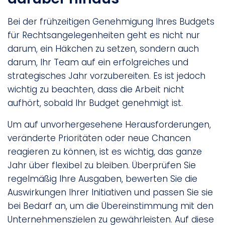
Bei der frühzeitigen Genehmigung Ihres Budgets
für Rechtsangelegenheiten geht es nicht nur
darum, ein Häkchen zu setzen, sondern auch
darum, Ihr Team auf ein erfolgreiches und
strategisches Jahr vorzubereiten. Es ist jedoch
wichtig zu beachten, dass die Arbeit nicht
aufhört, sobald Ihr Budget genehmigt ist.
Um auf unvorhergesehene Herausforderungen,
veränderte Prioritäten oder neue Chancen
reagieren zu können, ist es wichtig, das ganze
Jahr über flexibel zu bleiben. Überprüfen Sie
regelmäßig Ihre Ausgaben, bewerten Sie die
Auswirkungen Ihrer Initiativen und passen Sie sie
bei Bedarf an, um die Übereinstimmung mit den
Unternehmenszielen zu gewährleisten. Auf diese