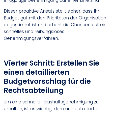
endgültige Genehmigung auf einer Linie sind.
Dieser proaktive Ansatz stellt sicher, dass Ihr
Budget gut mit den Prioritäten der Organisation
abgestimmt ist und erhöht die Chancen auf ein
schnelles und reibungsloses
Genehmigungsverfahren.
Vierter Schritt: Erstellen Sie
einen detaillierten
Budgetvorschlag für die
Rechtsabteilung
Um eine schnelle Haushaltsgenehmigung zu
erhalten, ist es wichtig, klare und detaillierte