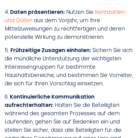
4.
Daten präsentieren:
Nutzen Sie
Kennzahlen
und Daten
aus dem Vorjahr, um Ihre
Mittelzuweisungen zu rechtfertigen und deren
potenzielle Wirkung zu demonstrieren.
5.
Frühzeitige Zusagen einholen:
Sichern Sie sich
die mündliche Unterstützung der wichtigsten
Interessengruppen für bestimmte
Haushaltsbereiche, und bestimmen Sie Vorreiter,
die sich für Ihren Vorschlag einsetzen.
6.
Kontinuierliche Kommunikation
aufrechterhalten:
Halten Sie die Beteiligten
während des gesamten Prozesses auf dem
Laufenden, gehen Sie auf Bedenken ein und
stellen Sie sicher, dass alle Beteiligten für die