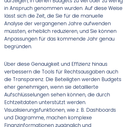
aufzeigen, in denen Budgets zu viel oder zu wenig
in Anspruch genommen wurden. Auf diese Weise
lässt sich die Zeit, die Sie für die manuelle
Analyse der vergangenen Jahre aufwenden
müssten, erheblich reduzieren, und Sie können
Anpassungen für das kommende Jahr genau
begründen.
Über diese Genauigkeit und Effizienz hinaus
verbessern die Tools für Rechtsausgaben auch
die Transparenz. Die Beteiligten werden Budgets
eher genehmigen, wenn sie detaillierte
Aufschlüsselungen sehen können, die durch
Echtzeitdaten unterstützt werden.
Visualisierungsfunktionen, wie z. B. Dashboards
und Diagramme, machen komplexe
Finanzinformationen zugänglich und