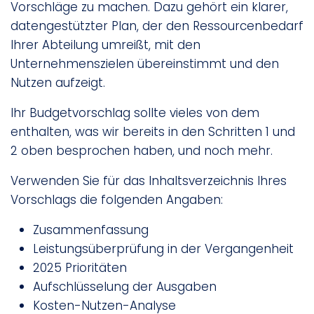
Vorschläge zu machen. Dazu gehört ein klarer,
datengestützter Plan, der den Ressourcenbedarf
Ihrer Abteilung umreißt, mit den
Unternehmenszielen übereinstimmt und den
Nutzen aufzeigt.
Ihr Budgetvorschlag sollte vieles von dem
enthalten, was wir bereits in den Schritten 1 und
2 oben besprochen haben, und noch mehr.
Verwenden Sie für das Inhaltsverzeichnis Ihres
Vorschlags die folgenden Angaben:
Zusammenfassung
Leistungsüberprüfung in der Vergangenheit
2025 Prioritäten
Aufschlüsselung der Ausgaben
Kosten-Nutzen-Analyse