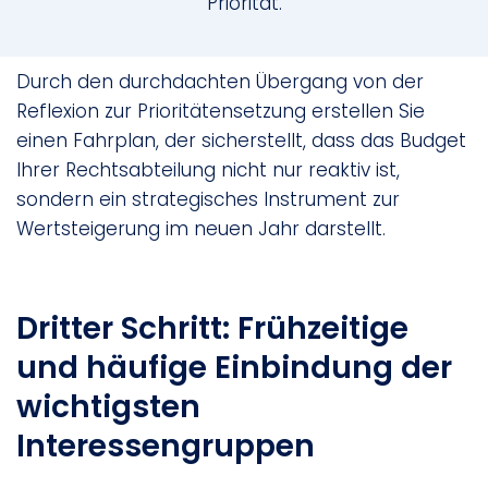
Priorität.
Durch den durchdachten Übergang von der
Reflexion zur Prioritätensetzung erstellen Sie
einen Fahrplan, der sicherstellt, dass das Budget
Ihrer Rechtsabteilung nicht nur reaktiv ist,
sondern ein strategisches Instrument zur
Wertsteigerung im neuen Jahr darstellt.
Dritter Schritt: Frühzeitige
und häufige Einbindung der
wichtigsten
Interessengruppen