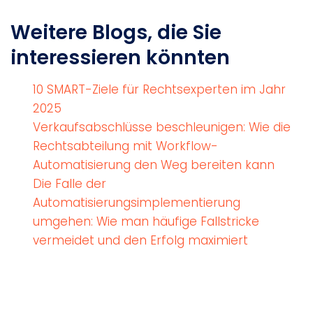
Weitere Blogs, die Sie
interessieren könnten
10 SMART-Ziele für Rechtsexperten im Jahr
2025
Verkaufsabschlüsse beschleunigen: Wie die
Rechtsabteilung mit Workflow-
Automatisierung den Weg bereiten kann
Die Falle der
Automatisierungsimplementierung
umgehen: Wie man häufige Fallstricke
vermeidet und den Erfolg maximiert