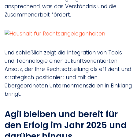
ansprechend, was das Verständnis und die
Zusammenarbeit fördert.
Und schließlich zeigt die Integration von Tools
und Technologie einen zukunftsorientierten
Ansatz, der Ihre Rechtsabteilung als effizient und
strategisch positioniert und mit den
übergeordneten Unternehmenszielen in Einklang
bringt.
Agil bleiben und bereit für
den Erfolg im Jahr 2025 und
darüber hinaus