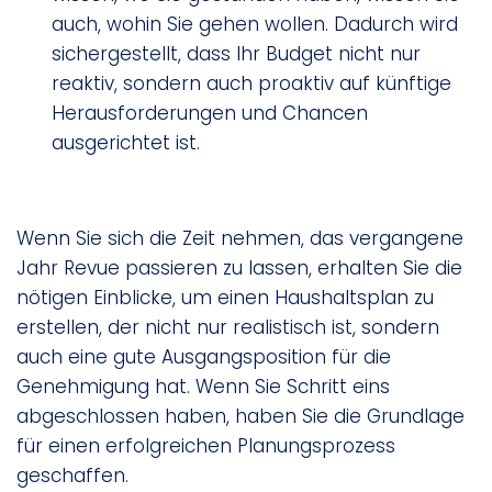
auch, wohin Sie gehen wollen. Dadurch wird
sichergestellt, dass Ihr Budget nicht nur
reaktiv, sondern auch proaktiv auf künftige
Herausforderungen und Chancen
ausgerichtet ist.
Wenn Sie sich die Zeit nehmen, das vergangene
Jahr Revue passieren zu lassen, erhalten Sie die
nötigen Einblicke, um einen Haushaltsplan zu
erstellen, der nicht nur realistisch ist, sondern
auch eine gute Ausgangsposition für die
Genehmigung hat. Wenn Sie Schritt eins
abgeschlossen haben, haben Sie die Grundlage
für einen erfolgreichen Planungsprozess
geschaffen.