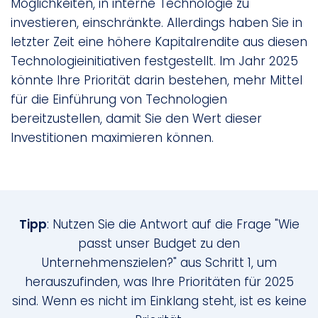
Möglichkeiten, in interne Technologie zu
investieren, einschränkte. Allerdings haben Sie in
letzter Zeit eine höhere Kapitalrendite aus diesen
Technologieinitiativen festgestellt. Im Jahr 2025
könnte Ihre Priorität darin bestehen, mehr Mittel
für die Einführung von Technologien
bereitzustellen, damit Sie den Wert dieser
Investitionen maximieren können.
Tipp
: Nutzen Sie die Antwort auf die Frage "Wie
passt unser Budget zu den
Unternehmenszielen?" aus Schritt 1, um
herauszufinden, was Ihre Prioritäten für 2025
sind. Wenn es nicht im Einklang steht, ist es keine