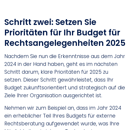
Schritt zwei: Setzen Sie
Prioritäten für Ihr Budget für
Rechtsangelegenheiten 2025
Nachdem Sie nun die Erkenntnisse aus dem Jahr
2024 in der Hand haben, geht es im nächsten
Schritt darum, klare Prioritäten für 2025 zu
setzen. Dieser Schritt gewährleistet, dass Ihr
Budget zukunftsorientiert und strategisch auf die
Ziele Ihrer Organisation ausgerichtet ist.
Nehmen wir zum Beispiel an, dass im Jahr 2024
ein erheblicher Teil Ihres Budgets für externe
Rechtsberatung aufgewendet wurde, was Ihre