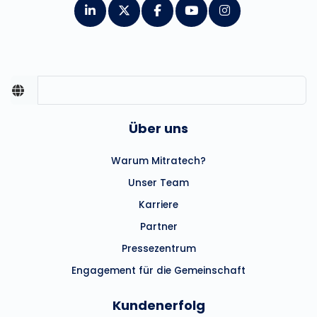
Über uns
Warum Mitratech?
Unser Team
Karriere
Partner
Pressezentrum
Engagement für die Gemeinschaft
Kundenerfolg