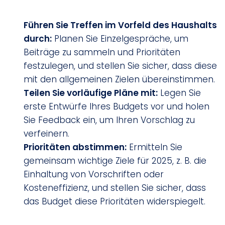
Führen Sie Treffen im Vorfeld des Haushalts
durch:
Planen Sie Einzelgespräche, um
Beiträge zu sammeln und Prioritäten
festzulegen, und stellen Sie sicher, dass diese
mit den allgemeinen Zielen übereinstimmen.
Teilen Sie vorläufige Pläne mit:
Legen Sie
erste Entwürfe Ihres Budgets vor und holen
Sie Feedback ein, um Ihren Vorschlag zu
verfeinern.
Prioritäten abstimmen:
Ermitteln Sie
gemeinsam wichtige Ziele für 2025, z. B. die
Einhaltung von Vorschriften oder
Kosteneffizienz, und stellen Sie sicher, dass
das Budget diese Prioritäten widerspiegelt.