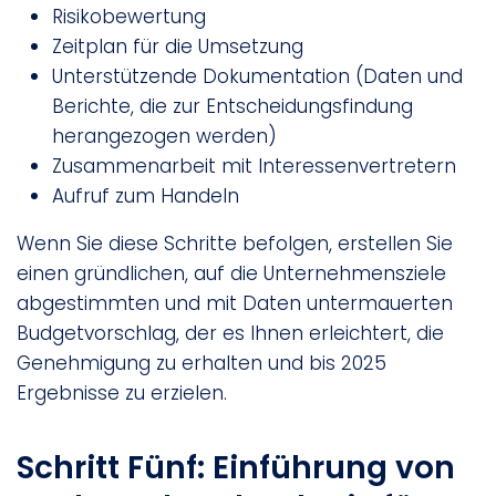
Risikobewertung
Zeitplan für die Umsetzung
Unterstützende Dokumentation (Daten und
Berichte, die zur Entscheidungsfindung
herangezogen werden)
Zusammenarbeit mit Interessenvertretern
Aufruf zum Handeln
Wenn Sie diese Schritte befolgen, erstellen Sie
einen gründlichen, auf die Unternehmensziele
abgestimmten und mit Daten untermauerten
Budgetvorschlag, der es Ihnen erleichtert, die
Genehmigung zu erhalten und bis 2025
Ergebnisse zu erzielen.
Schritt Fünf: Einführung von