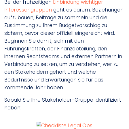
Bei der frühzeitigen
Einbindung wichtiger
Interessengruppen
geht es darum, Beziehungen
aufzubauen, Beiträge zu sammeln und die
Zustimmung zu Ihrem Budgetvorschlag zu
sichern, bevor dieser offiziell eingereicht wird.
Beginnen Sie damit, sich mit den
Führungskräften, der Finanzabteilung, den
internen Rechtsteams und externen Partnern in
Verbindung zu setzen, um zu verstehen, wer zu
den Stakeholdern gehört und welche
Bedürfnisse und Erwartungen sie für das
kommende Jahr haben.
Sobald Sie Ihre Stakeholder-Gruppe identifiziert
haben: