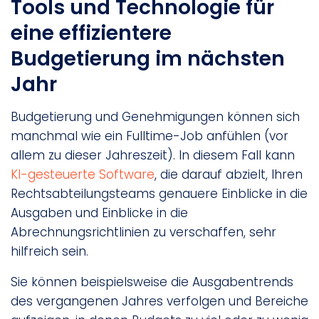
Tools und Technologie für
eine effizientere
Budgetierung im nächsten
Jahr
Budgetierung und Genehmigungen können sich
manchmal wie ein Fulltime-Job anfühlen (vor
allem zu dieser Jahreszeit). In diesem Fall kann
KI-gesteuerte Software
, die darauf abzielt, Ihren
Rechtsabteilungsteams genauere Einblicke in die
Ausgaben und Einblicke in die
Abrechnungsrichtlinien zu verschaffen, sehr
hilfreich sein.
Sie können beispielsweise die Ausgabentrends
des vergangenen Jahres verfolgen und Bereiche