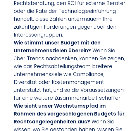
Rechtsberatung, den ROI für externe Berater
oder die Rate der Technologieeinführung
handelt, diese Zahlen untermauern Ihre
zukünftigen Forderungen gegenüber den
Interessengruppen.
Wie stimmt unser Budget mit den
Unternehmenszielen überein?
Wenn Sie
über Trends nachdenken, können Sie zeigen,
wie das Rechtsabteilungsteam breitere
Unternehmensziele wie Compliance,
Diversität oder Kostenmanagement
unterstützt hat, und so die Voraussetzungen
für eine weitere Zusammenarbeit schaffen.
Wie sieht unser Wachstumspfad im
Rahmen des vorgeschlagenen Budgets für
Rechtsangelegenheiten aus?
Wenn Sie
wissen, wo Sie gestanden haben, wissen Sie