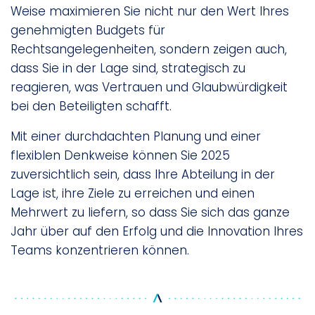
Weise maximieren Sie nicht nur den Wert Ihres
genehmigten Budgets für
Rechtsangelegenheiten, sondern zeigen auch,
dass Sie in der Lage sind, strategisch zu
reagieren, was Vertrauen und Glaubwürdigkeit
bei den Beteiligten schafft.
Mit einer durchdachten Planung und einer
flexiblen Denkweise können Sie 2025
zuversichtlich sein, dass Ihre Abteilung in der
Lage ist, ihre Ziele zu erreichen und einen
Mehrwert zu liefern, so dass Sie sich das ganze
Jahr über auf den Erfolg und die Innovation Ihres
Teams konzentrieren können.