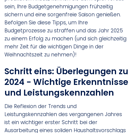
sein, Ihre Budgetgenehmigungen frühzeitig
sichern und eine sorgenfreie Saison genießen.
Befolgen Sie diese Tipps, um Ihre
Budgetprozesse zu straffen und das Jahr 2025
zu einem Erfolg zu machen (und sich gleichzeitig
mehr Zeit für die wichtigen Dinge in der
Weihnachtszeit zu nehmen)!
Schritt eins: Überlegungen zu
2024 - Wichtige Erkenntnisse
und Leistungskennzahlen
Die Reflexion der Trends und
Leistungskennzahlen des vergangenen Jahres
ist ein wichtiger erster Schritt bei der
Ausarbeitung eines soliden Haushaltsvorschlags