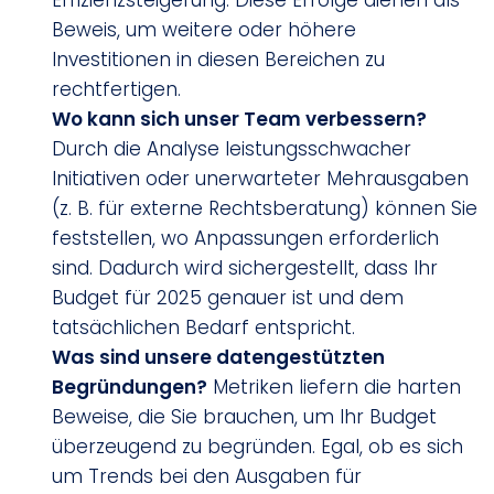
Beweis, um weitere oder höhere
Investitionen in diesen Bereichen zu
rechtfertigen.
Wo kann sich unser Team verbessern?
Durch die Analyse leistungsschwacher
Initiativen oder unerwarteter Mehrausgaben
(z. B. für externe Rechtsberatung) können Sie
feststellen, wo Anpassungen erforderlich
sind. Dadurch wird sichergestellt, dass Ihr
Budget für 2025 genauer ist und dem
tatsächlichen Bedarf entspricht.
Was sind unsere datengestützten
Begründungen?
Metriken liefern die harten
Beweise, die Sie brauchen, um Ihr Budget
überzeugend zu begründen. Egal, ob es sich
um Trends bei den Ausgaben für