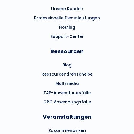
Unsere Kunden
Professionelle Dienstleistungen
Hosting
Support-Center
Ressourcen
Blog
Ressourcendrehscheibe
Multimedia
TAP-Anwendungsfälle
GRC Anwendungsfälle
Veranstaltungen
Zusammenwirken