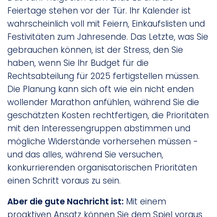
Feiertage stehen vor der Tür. Ihr Kalender ist
wahrscheinlich voll mit Feiern, Einkaufslisten und
Festivitäten zum Jahresende. Das Letzte, was Sie
gebrauchen können, ist der Stress, den Sie
haben, wenn Sie Ihr Budget für die
Rechtsabteilung für 2025 fertigstellen müssen.
Die Planung kann sich oft wie ein nicht enden
wollender Marathon anfühlen, während Sie die
geschätzten Kosten rechtfertigen, die Prioritäten
mit den Interessengruppen abstimmen und
mögliche Widerstände vorhersehen müssen -
und das alles, während Sie versuchen,
konkurrierenden organisatorischen Prioritäten
einen Schritt voraus zu sein.
Aber die gute Nachricht ist:
Mit einem
proaktiven Ansatz können Sie dem Spiel voraus