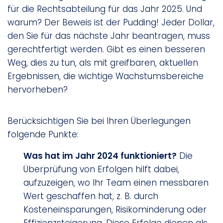
für die Rechtsabteilung für das Jahr 2025. Und
warum? Der Beweis ist der Pudding! Jeder Dollar,
den Sie für das nächste Jahr beantragen, muss
gerechtfertigt werden. Gibt es einen besseren
Weg, dies zu tun, als mit greifbaren, aktuellen
Ergebnissen, die wichtige Wachstumsbereiche
hervorheben?
Berücksichtigen Sie bei Ihren Überlegungen
folgende Punkte:
Was hat im Jahr 2024 funktioniert?
Die
Überprüfung von Erfolgen hilft dabei,
aufzuzeigen, wo Ihr Team einen messbaren
Wert geschaffen hat, z. B. durch
Kosteneinsparungen, Risikominderung oder
Effizienzsteigerung. Diese Erfolge dienen als