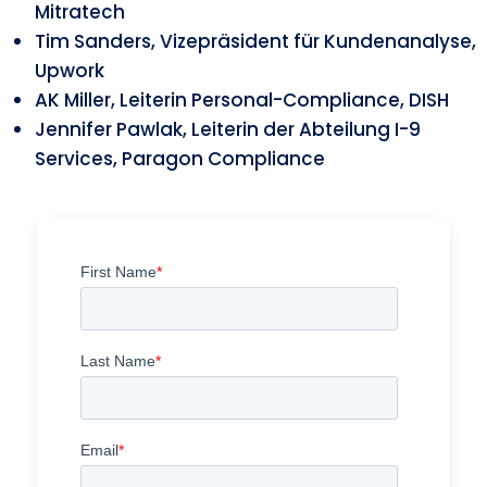
Mitratech
Tim Sanders, Vizepräsident für Kundenanalyse,
Upwork
AK Miller, Leiterin Personal-Compliance, DISH
Jennifer Pawlak, Leiterin der Abteilung I-9
Services, Paragon Compliance