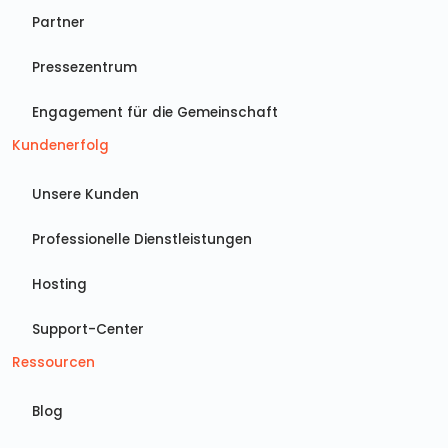
Partner
Pressezentrum
Engagement für die Gemeinschaft
Kundenerfolg
Unsere Kunden
Professionelle Dienstleistungen
Hosting
Support-Center
Ressourcen
Blog