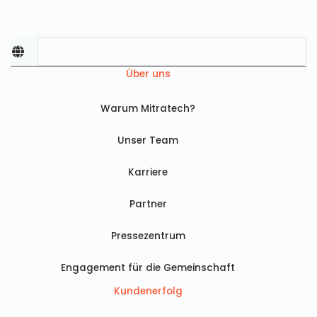
Über uns
Warum Mitratech?
Unser Team
Karriere
Partner
Pressezentrum
Engagement für die Gemeinschaft
Kundenerfolg