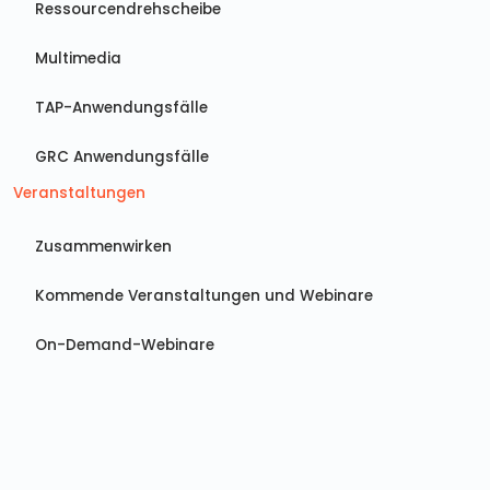
Ressourcendrehscheibe
Multimedia
TAP-Anwendungsfälle
GRC Anwendungsfälle
Veranstaltungen
Zusammenwirken
Kommende Veranstaltungen und Webinare
On-Demand-Webinare