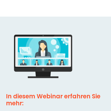
In diesem Webinar erfahren Sie
mehr: