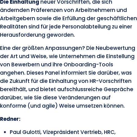
Die Einhaltung
neuer Vorschriften, die sich
ändernden Präferenzen von Arbeitnehmern und
Arbeitgebern sowie die Erfüllung der geschäftlichen
Realitäten sind für jede Personalabteilung zu einer
Herausforderung geworden.
Eine der größten Anpassungen? Die Neubewertung
der Art und Weise, wie Unternehmen die Einstellung
von Bewerbern und ihre Onboarding-Tools
angehen. Dieses Panel informiert Sie darüber, was
die Zukunft für die Einhaltung von HR-Vorschriften
bereithält, und bietet aufschlussreiche Gespräche
darüber, wie Sie diese Veränderungen auf
konforme (und agile) Weise umsetzen können.
Redner:
Paul Gulotti, Vizepräsident Vertrieb, HRC,