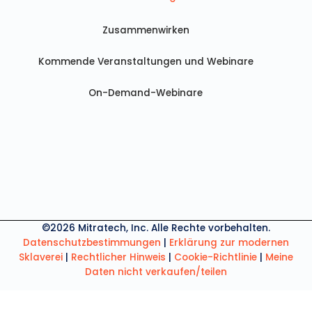
Zusammenwirken
Kommende Veranstaltungen und Webinare
On-Demand-Webinare
©2026 Mitratech, Inc. Alle Rechte vorbehalten.
Datenschutzbestimmungen
|
Erklärung zur modernen
Sklaverei
|
Rechtlicher Hinweis
|
Cookie-Richtlinie
|
Meine
Daten nicht verkaufen/teilen