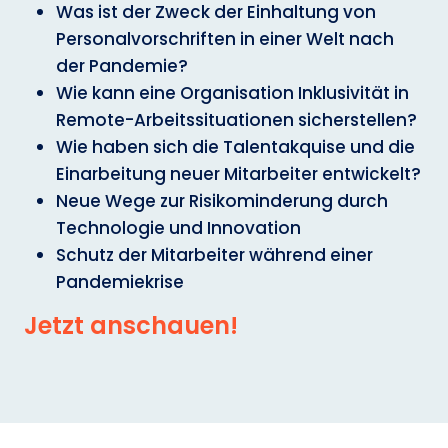
Was ist der Zweck der Einhaltung von
Personalvorschriften in einer Welt nach
der Pandemie?
Wie kann eine Organisation Inklusivität in
Remote-Arbeitssituationen sicherstellen?
Wie haben sich die Talentakquise und die
Einarbeitung neuer Mitarbeiter entwickelt?
Neue Wege zur Risikominderung durch
Technologie und Innovation
Schutz der Mitarbeiter während einer
Pandemiekrise
Jetzt anschauen!