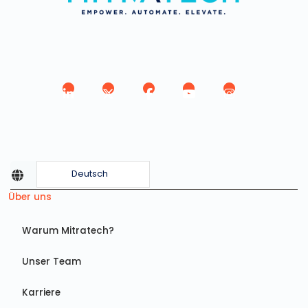
Deutsch
Über uns
Warum Mitratech?
Unser Team
Karriere