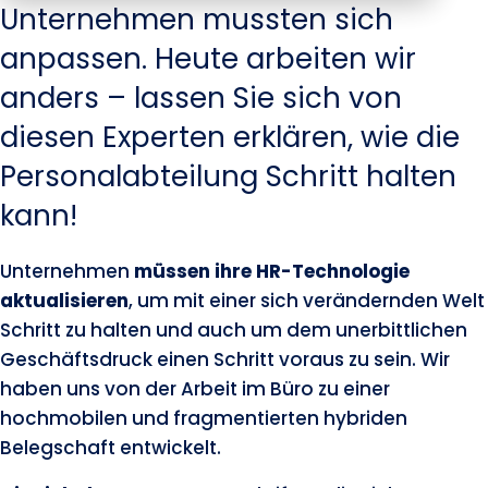
Unternehmen mussten sich
anpassen. Heute arbeiten wir
anders – lassen Sie sich von
diesen Experten erklären, wie die
Personalabteilung Schritt halten
kann!
Unternehmen
müssen ihre HR-Technologie
aktualisieren
, um mit einer sich verändernden Welt
Schritt zu halten und auch um dem unerbittlichen
Geschäftsdruck einen Schritt voraus zu sein. Wir
haben uns von der Arbeit im Büro zu einer
hochmobilen und fragmentierten hybriden
Belegschaft entwickelt.