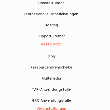
Unsere Kunden
Professionelle Dienstleistungen
Hosting
Support-Center
Ressourcen
Blog
Ressourcendrehscheibe
Multimedia
TAP-Anwendungsfälle
GRC Anwendungsfälle
Veranstaltungen