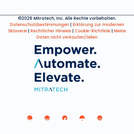
©2026 Mitratech, Inc. Alle Rechte vorbehalten.
Datenschutzbestimmungen
|
Erklärung zur modernen
Sklaverei
|
Rechtlicher Hinweis
|
Cookie-Richtlinie
|
Meine
Daten nicht verkaufen/teilen