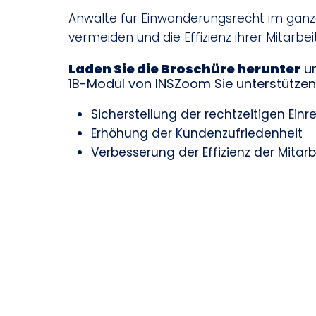
Anwälte für Einwanderungsrecht im ganz
vermeiden und die Effizienz ihrer Mitarbei
Laden Sie die Broschüre herunter
um
1B-Modul von INSZoom Sie unterstützen
Sicherstellung der rechtzeitigen Ein
Erhöhung der Kundenzufriedenheit
Verbesserung der Effizienz der Mitarb