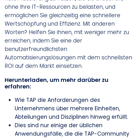
ohne Ihre IT-Ressourcen zu belasten, und
ermöglichen Sie gleichzeitig eine schnellere
Wertschöpfung und Effizienz. Mit anderen
Worten? Helfen Sie ihnen, mit weniger mehr zu
erreichen, indem Sie eine der
benutzerfreundlichsten
Automatisierungslösungen mit dem schnellsten
ROI auf dem Markt einsetzen.
Herunterladen, um mehr darüber zu
erfahren:
Wie TAP die Anforderungen des
Unternehmens über mehrere Einheiten,
Abteilungen und Disziplinen hinweg erfüllt.
Dies sind nur einige der üblichen
Anwendungsfälle, die die TAP-Community