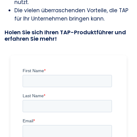
nutzt.
Die vielen überraschenden Vorteile, die TAP
für Ihr Unternehmen bringen kann.
Holen Sie sich Ihren TAP-Produktführer und
erfahren Sie mehr!