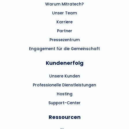
Warum Mitratech?
Unser Team
Karriere
Partner
Pressezentrum
Engagement für die Gemeinschaft
Kundenerfolg
Unsere Kunden
Professionelle Dienstleistungen
Hosting
Support-Center
Ressourcen