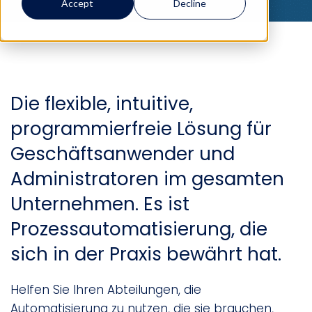
Accept
Decline
Die flexible, intuitive,
programmierfreie Lösung für
Geschäftsanwender und
Administratoren im gesamten
Unternehmen. Es ist
Prozessautomatisierung, die
sich in der Praxis bewährt hat.
Helfen Sie Ihren Abteilungen, die
Automatisierung zu nutzen, die sie brauchen,