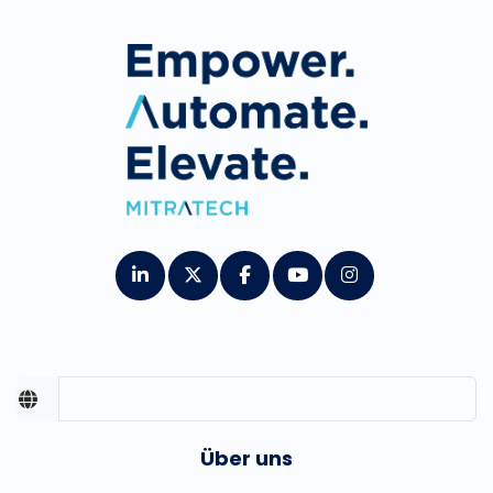
Über uns