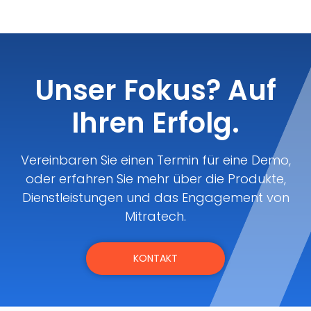
Unser Fokus? Auf
Ihren Erfolg.
Vereinbaren Sie einen Termin für eine Demo,
oder erfahren Sie mehr über die Produkte,
Dienstleistungen und das Engagement von
Mitratech.
KONTAKT