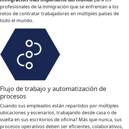
profesionales de la inmigración que se enfrentan a los
retos de contratar trabajadores en múltiples países de
todo el mundo.
Flujo de trabajo y automatización de
procesos
Cuando sus empleados están repartidos por múltiples
ubicaciones y escenarios, trabajando desde casa o de
vuelta en sus escritorios de oficina? Más que nunca, sus
procesos operativos deben ser eficientes, colaborativos,