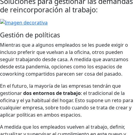
Soluciones para gestionar las demandas
de reincorporación al trabajo:
Gestión de políticas
Mientras que a algunos empleados se les puede exigir o
incluso preferir que vuelvan a la oficina, otros pueden
seguir trabajando desde casa. A medida que avanzamos
desde esta pandemia, opciones como los espacios de
coworking compartidos parecen ser cosa del pasado.
En el futuro, la mayoría de las empresas tendrán que
gestionar
dos entornos de trabajo
: el tradicional de la
oficina y el ya habitual del hogar. Esto supone un reto para
cualquier empresa, sobre todo cuando se trata de crear y
aplicar políticas en ambos espacios.
A medida que los empleados vuelven al trabajo, definir,
actualizar y supervisar el cumplimiento en este nuevo y