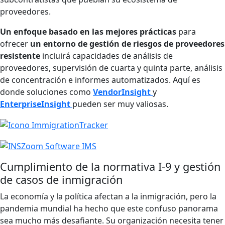
proveedores.
Un enfoque basado en las mejores prácticas
para
ofrecer
un entorno de gestión de riesgos de proveedores
resistente
incluirá capacidades de análisis de
proveedores, supervisión de cuarta y quinta parte, análisis
de concentración e informes automatizados. Aquí es
donde soluciones como
VendorInsight
y
EnterpriseInsight
pueden ser muy valiosas.
Cumplimiento de la normativa I-9 y gestión
de casos de inmigración
La economía y la política afectan a la inmigración, pero la
pandemia mundial ha hecho que este confuso panorama
sea mucho más desafiante. Su organización necesita tener