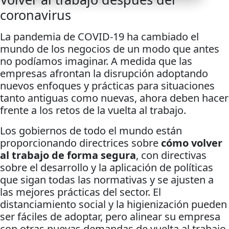
coronavirus
La pandemia de COVID-19 ha cambiado el
mundo de los negocios de un modo que antes
no podíamos imaginar. A medida que las
empresas afrontan la disrupción adoptando
nuevos enfoques y prácticas para situaciones
tanto antiguas como nuevas, ahora deben hacer
frente a los retos de la vuelta al trabajo.
Los gobiernos de todo el mundo están
proporcionando directrices sobre
cómo volver
al trabajo de forma segura
, con directivas
sobre el desarrollo y la aplicación de políticas
que sigan todas las normativas y se ajusten a
las mejores prácticas del sector. El
distanciamiento social y la higienización pueden
ser fáciles de adoptar, pero alinear su empresa
con otras nuevas demandas de vuelta al trabajo