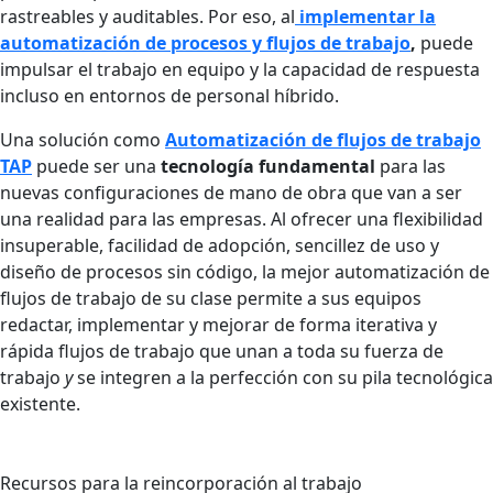
rastreables y auditables. Por eso, al
implementar la
automatización de procesos y flujos de trabajo
,
puede
impulsar el trabajo en equipo y la capacidad de respuesta
incluso en entornos de personal híbrido.
Una solución como
Automatización de flujos de trabajo
TAP
puede ser una
tecnología fundamental
para las
nuevas configuraciones de mano de obra que van a ser
una realidad para las empresas. Al ofrecer una flexibilidad
insuperable, facilidad de adopción, sencillez de uso y
diseño de procesos sin código, la mejor automatización de
flujos de trabajo de su clase permite a sus equipos
redactar, implementar y mejorar de forma iterativa y
rápida flujos de trabajo que unan a toda su fuerza de
trabajo
y
se integren a la perfección con su pila tecnológica
existente.
Recursos para la reincorporación al trabajo