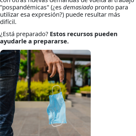
"pospandémicas" (¿es
demasiado
pronto para
utilizar esa expresión?) puede resultar más
difícil.
¿Está preparado?
Estos recursos pueden
ayudarle a prepararse.