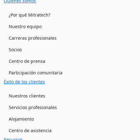
Quiénes somos
¿Por qué Mitratech?
Nuestro equipo
Carreras profesionales
Socios
Centro de prensa
Participación comunitaria
Éxito de los clientes
Nuestros clientes
Servicios profesionales
Alojamiento
Centro de asistencia
Recursos