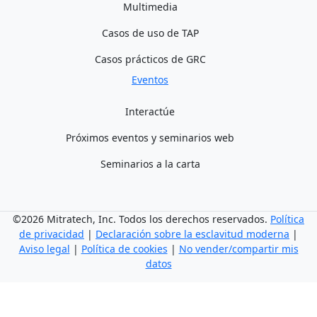
Multimedia
Casos de uso de TAP
Casos prácticos de GRC
Eventos
Interactúe
Próximos eventos y seminarios web
Seminarios a la carta
©2026 Mitratech, Inc. Todos los derechos reservados.
Política
de privacidad
|
Declaración sobre la esclavitud moderna
|
Aviso legal
|
Política de cookies
|
No vender/compartir mis
datos