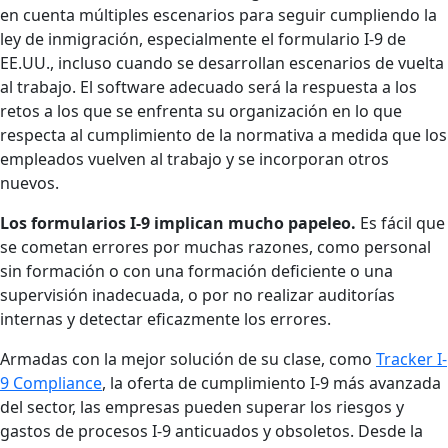
en cuenta múltiples escenarios para seguir cumpliendo la
ley de inmigración, especialmente el formulario I-9 de
EE.UU., incluso cuando se desarrollan escenarios de vuelta
al trabajo. El software adecuado será la respuesta a los
retos a los que se enfrenta su organización en lo que
respecta al cumplimiento de la normativa a medida que los
empleados vuelven al trabajo y se incorporan otros
nuevos.
Los formularios I-9 implican mucho papeleo.
Es fácil que
se cometan errores por muchas razones, como personal
sin formación o con una formación deficiente o una
supervisión inadecuada, o por no realizar auditorías
internas y detectar eficazmente los errores.
Armadas con la mejor solución de su clase, como
Tracker I-
9 Compliance
, la oferta de cumplimiento I-9 más avanzada
del sector, las empresas pueden superar los riesgos y
gastos de procesos I-9 anticuados y obsoletos. Desde la