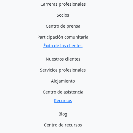
Carreras profesionales
Socios
Centro de prensa
Participación comunitaria
Éxito de los clientes
Nuestros clientes
Servicios profesionales
Alojamiento
Centro de asistencia
Recursos
Blog
Centro de recursos