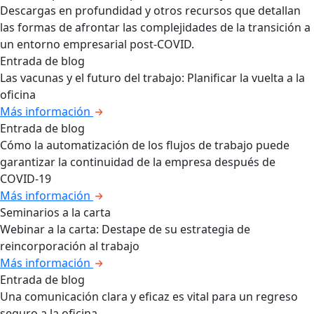
Descargas en profundidad y otros recursos que detallan
las formas de afrontar las complejidades de la transición a
un entorno empresarial post-COVID.
Entrada de blog
Las vacunas y el futuro del trabajo: Planificar la vuelta a la
oficina
Más información
Entrada de blog
Cómo la automatización de los flujos de trabajo puede
garantizar la continuidad de la empresa después de
COVID-19
Más información
Seminarios a la carta
Webinar a la carta: Destape de su estrategia de
reincorporación al trabajo
Más información
Entrada de blog
Una comunicación clara y eficaz es vital para un regreso
seguro a la oficina