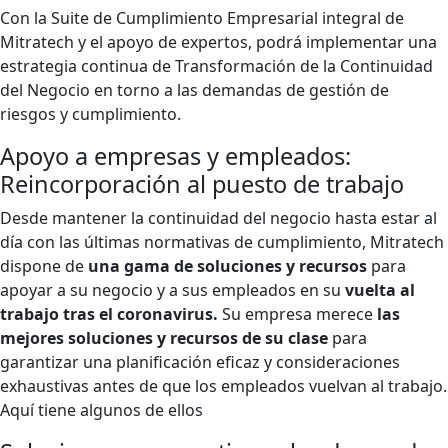
Con la Suite de Cumplimiento Empresarial integral de
Mitratech y el apoyo de expertos, podrá implementar una
estrategia continua de Transformación de la Continuidad
del Negocio en torno a las demandas de gestión de
riesgos y cumplimiento.
Apoyo a empresas y empleados:
Reincorporación al puesto de trabajo
Desde mantener la continuidad del negocio hasta estar al
día con las últimas normativas de cumplimiento, Mitratech
dispone de
una gama de soluciones y recursos
para
apoyar a su negocio y a sus empleados en su
vuelta al
trabajo tras el coronavirus.
Su empresa merece
las
mejores soluciones y recursos de su clase
para
garantizar una planificación eficaz y consideraciones
exhaustivas antes de que los empleados vuelvan al trabajo.
Aquí tiene algunos de ellos