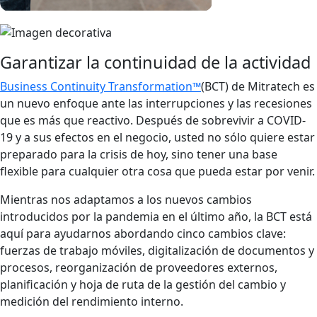
Garantizar la continuidad de la actividad
Business Continuity Transformation™
(BCT) de Mitratech es
un nuevo enfoque ante las interrupciones y las recesiones
que es más que reactivo. Después de sobrevivir a COVID-
19 y a sus efectos en el negocio, usted no sólo quiere estar
preparado para la crisis de hoy, sino tener una base
flexible para cualquier otra cosa que pueda estar por venir.
Mientras nos adaptamos a los nuevos cambios
introducidos por la pandemia en el último año, la BCT está
aquí para ayudarnos abordando cinco cambios clave:
fuerzas de trabajo móviles, digitalización de documentos y
procesos, reorganización de proveedores externos,
planificación y hoja de ruta de la gestión del cambio y
medición del rendimiento interno.