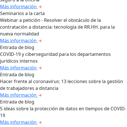
Más información
Seminarios a la carta
Webinar a petición - Resolver el obstáculo de la
contratación a distancia: tecnología de RR.HH. para la
nueva normalidad
Más información
Entrada de blog
COVID-19 y ciberseguridad para los departamentos
jurídicos internos
Más información
Entrada de blog
Hacer frente al coronavirus: 13 lecciones sobre la gestión
de trabajadores a distancia
Más información
Entrada de blog
5 ideas sobre la protección de datos en tiempos de COVID-
19
Más información