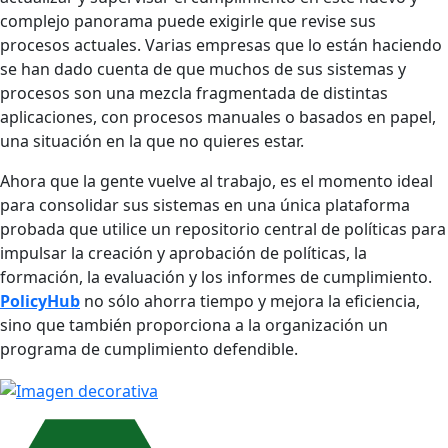
complejo panorama puede exigirle que revise sus
procesos actuales. Varias empresas que lo están haciendo
se han dado cuenta de que muchos de sus sistemas y
procesos son una mezcla fragmentada de distintas
aplicaciones, con procesos manuales o basados en papel,
una situación en la que no quieres estar.
Ahora que la gente vuelve al trabajo, es el momento ideal
para consolidar sus sistemas en una única plataforma
probada que utilice un repositorio central de políticas para
impulsar la creación y aprobación de políticas, la
formación, la evaluación y los informes de cumplimiento.
PolicyHub
no sólo ahorra tiempo y mejora la eficiencia,
sino que también proporciona a la organización un
programa de cumplimiento defendible.