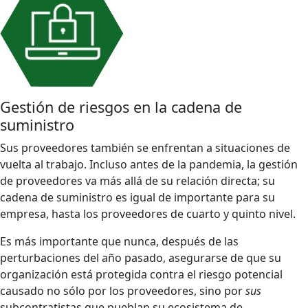
Gestión de riesgos en la cadena de
suministro
Sus proveedores también se enfrentan a situaciones de
vuelta al trabajo. Incluso antes de la pandemia, la gestión
de proveedores va más allá de su relación directa; su
cadena de suministro es igual de importante para su
empresa, hasta los proveedores de cuarto y quinto nivel.
Es más importante que nunca, después de las
perturbaciones del año pasado, asegurarse de que su
organización está protegida contra el riesgo potencial
causado no sólo por los proveedores, sino por
sus
subcontratistas que pueblan su ecosistema de