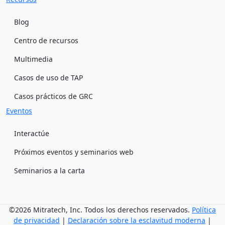
Blog
Centro de recursos
Multimedia
Casos de uso de TAP
Casos prácticos de GRC
Eventos
Interactúe
Próximos eventos y seminarios web
Seminarios a la carta
©2026 Mitratech, Inc. Todos los derechos reservados.
Política
de privacidad
|
Declaración sobre la esclavitud moderna
|