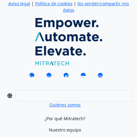
Aviso legal
|
Política de cookies
|
No vender/compartir mis
datos
Quiénes somos
¿Por qué Mitratech?
Nuestro equipo