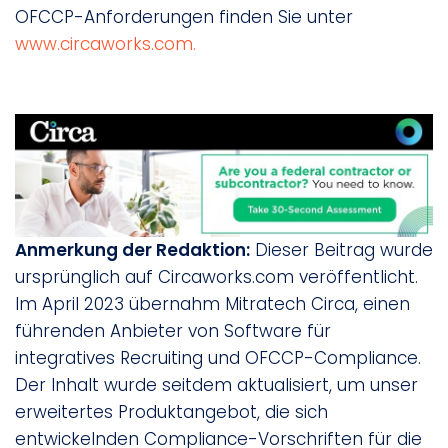
OFCCP-Anforderungen finden Sie unter
www.circaworks.com.
Anmerkung der Redaktion:
Dieser Beitrag wurde
ursprünglich auf Circaworks.com veröffentlicht.
Im April 2023 übernahm Mitratech Circa, einen
führenden Anbieter von Software für
integratives Recruiting und OFCCP-Compliance.
Der Inhalt wurde seitdem aktualisiert, um unser
erweitertes Produktangebot, die sich
entwickelnden Compliance-Vorschriften für die