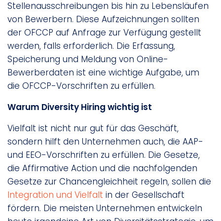
Stellenausschreibungen bis hin zu Lebensläufen
von Bewerbern. Diese Aufzeichnungen sollten
der OFCCP auf Anfrage zur Verfügung gestellt
werden, falls erforderlich. Die Erfassung,
Speicherung und Meldung von Online-
Bewerberdaten ist eine wichtige Aufgabe, um
die OFCCP-Vorschriften zu erfüllen.
Warum Diversity Hiring wichtig ist
Vielfalt ist nicht nur gut für das Geschäft,
sondern hilft den Unternehmen auch, die AAP-
und EEO-Vorschriften zu erfüllen. Die Gesetze,
die Affirmative Action und die nachfolgenden
Gesetze zur Chancengleichheit regeln, sollen die
Integration und Vielfalt
in der Gesellschaft
fördern. Die meisten Unternehmen entwickeln