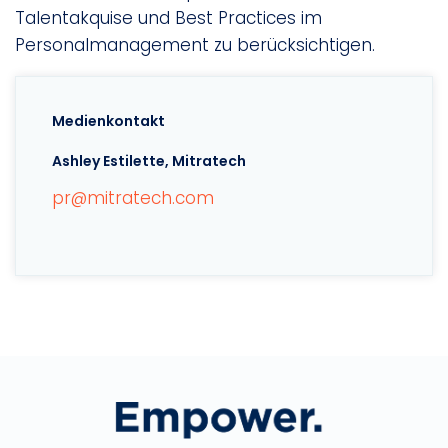
Talentakquise und Best Practices im
Personalmanagement zu berücksichtigen.
Medienkontakt
Ashley Estilette, Mitratech
pr@mitratech.com