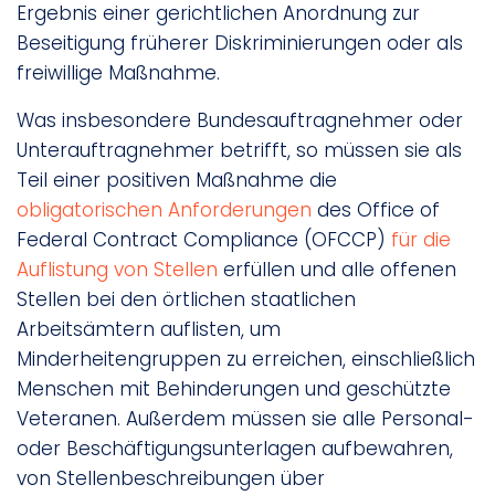
Ergebnis einer gerichtlichen Anordnung zur
Beseitigung früherer Diskriminierungen oder als
freiwillige Maßnahme.
Was insbesondere Bundesauftragnehmer oder
Unterauftragnehmer betrifft, so müssen sie als
Teil einer positiven Maßnahme die
obligatorischen Anforderungen
des Office of
Federal Contract Compliance (OFCCP)
für die
Auflistung von Stellen
erfüllen und alle offenen
Stellen bei den örtlichen staatlichen
Arbeitsämtern auflisten, um
Minderheitengruppen zu erreichen, einschließlich
Menschen mit Behinderungen und geschützte
Veteranen. Außerdem müssen sie alle Personal-
oder Beschäftigungsunterlagen aufbewahren,
von Stellenbeschreibungen über