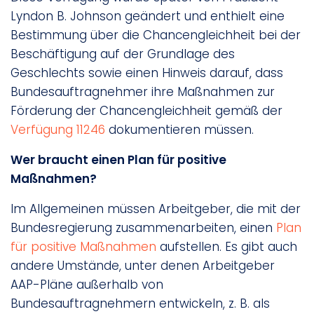
Lyndon B. Johnson geändert und enthielt eine
Bestimmung über die Chancengleichheit bei der
Beschäftigung auf der Grundlage des
Geschlechts sowie einen Hinweis darauf, dass
Bundesauftragnehmer ihre Maßnahmen zur
Förderung der Chancengleichheit gemäß der
Verfügung 11246
dokumentieren müssen.
Wer braucht einen Plan für positive
Maßnahmen?
Im Allgemeinen müssen Arbeitgeber, die mit der
Bundesregierung zusammenarbeiten, einen
Plan
für positive Maßnahmen
aufstellen. Es gibt auch
andere Umstände, unter denen Arbeitgeber
AAP-Pläne außerhalb von
Bundesauftragnehmern entwickeln, z. B. als