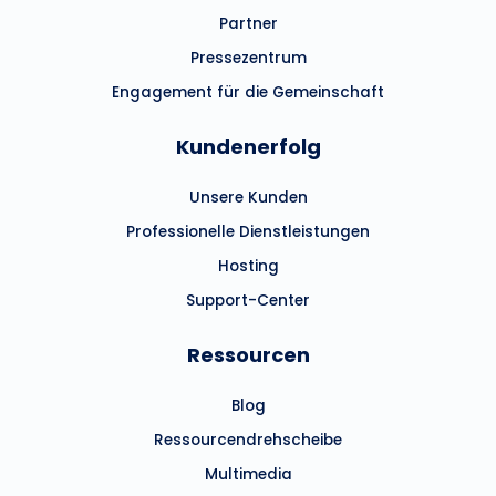
Partner
Pressezentrum
Engagement für die Gemeinschaft
Kundenerfolg
Unsere Kunden
Professionelle Dienstleistungen
Hosting
Support-Center
Ressourcen
Blog
Ressourcendrehscheibe
Multimedia