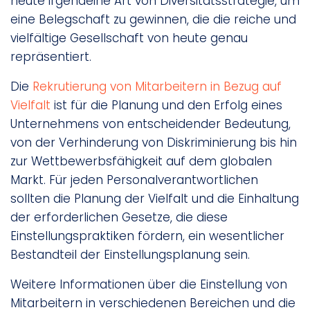
heute irgendeine Art von Diversitätsstrategie, um
eine Belegschaft zu gewinnen, die die reiche und
vielfältige Gesellschaft von heute genau
repräsentiert.
Die
Rekrutierung von Mitarbeitern in Bezug auf
Vielfalt
ist für die Planung und den Erfolg eines
Unternehmens von entscheidender Bedeutung,
von der Verhinderung von Diskriminierung bis hin
zur Wettbewerbsfähigkeit auf dem globalen
Markt. Für jeden Personalverantwortlichen
sollten die Planung der Vielfalt und die Einhaltung
der erforderlichen Gesetze, die diese
Einstellungspraktiken fördern, ein wesentlicher
Bestandteil der Einstellungsplanung sein.
Weitere Informationen über die Einstellung von
Mitarbeitern in verschiedenen Bereichen und die