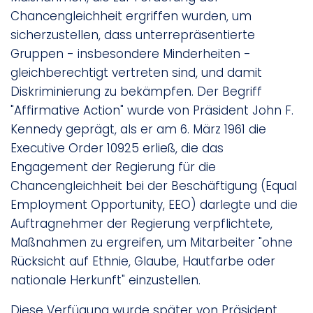
Chancengleichheit ergriffen wurden, um
sicherzustellen, dass unterrepräsentierte
Gruppen - insbesondere Minderheiten -
gleichberechtigt vertreten sind, und damit
Diskriminierung zu bekämpfen. Der Begriff
"Affirmative Action" wurde von Präsident John F.
Kennedy geprägt, als er am 6. März 1961 die
Executive Order 10925 erließ, die das
Engagement der Regierung für die
Chancengleichheit bei der Beschäftigung (Equal
Employment Opportunity, EEO) darlegte und die
Auftragnehmer der Regierung verpflichtete,
Maßnahmen zu ergreifen, um Mitarbeiter "ohne
Rücksicht auf Ethnie, Glaube, Hautfarbe oder
nationale Herkunft" einzustellen.
Diese Verfügung wurde später von Präsident