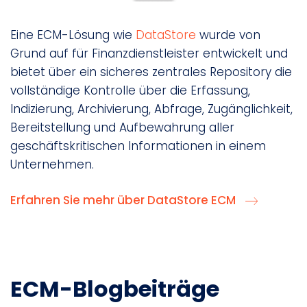
Eine ECM-Lösung wie
DataStore
wurde von
Grund auf für Finanzdienstleister entwickelt und
bietet über ein sicheres zentrales Repository die
vollständige Kontrolle über die Erfassung,
Indizierung, Archivierung, Abfrage, Zugänglichkeit,
Bereitstellung und Aufbewahrung aller
geschäftskritischen Informationen in einem
Unternehmen.
Erfahren Sie mehr über DataStore ECM
ECM-Blogbeiträge