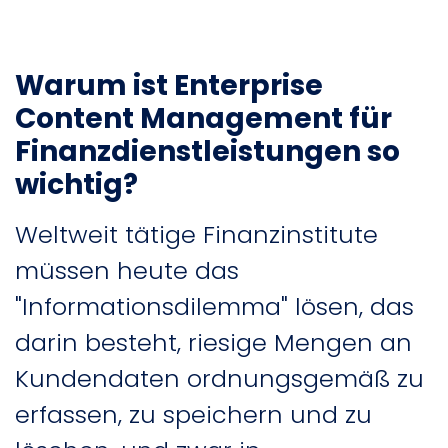
Warum ist Enterprise
Content Management für
Finanzdienstleistungen so
wichtig?
Weltweit tätige Finanzinstitute
müssen heute das
"Informationsdilemma" lösen, das
darin besteht, riesige Mengen an
Kundendaten ordnungsgemäß zu
erfassen, zu speichern und zu