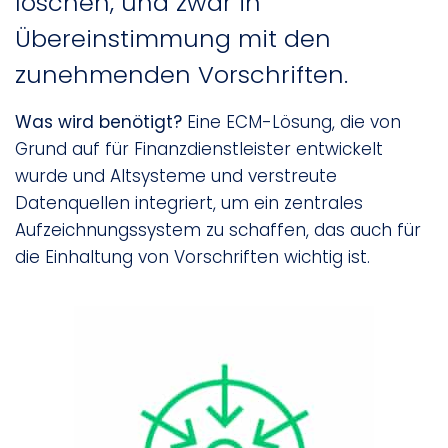
löschen, und zwar in
Übereinstimmung mit den
zunehmenden Vorschriften.
Was wird benötigt?
Eine ECM-Lösung, die von
Grund auf für Finanzdienstleister entwickelt
wurde und Altsysteme und verstreute
Datenquellen integriert, um ein zentrales
Aufzeichnungssystem zu schaffen, das auch für
die Einhaltung von Vorschriften wichtig ist.