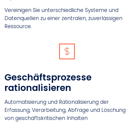
Vereinigen Sie unterschiedliche Systeme und
Datenquellen zu einer zentralen, zuverlässigen
Ressource.
Geschäftsprozesse
rationalisieren
Automatisierung und Rationalisierung der
Erfassung, Verarbeitung, Abfrage und Löschung
von geschäftskritischen Inhalten