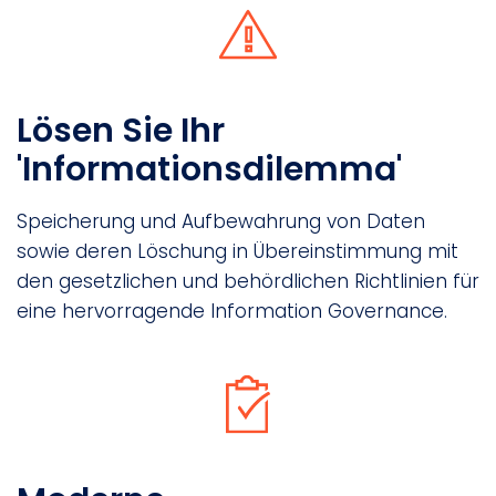
Lösen Sie Ihr
'Informationsdilemma'
Speicherung und Aufbewahrung von Daten
sowie deren Löschung in Übereinstimmung mit
den gesetzlichen und behördlichen Richtlinien für
eine hervorragende Information Governance.