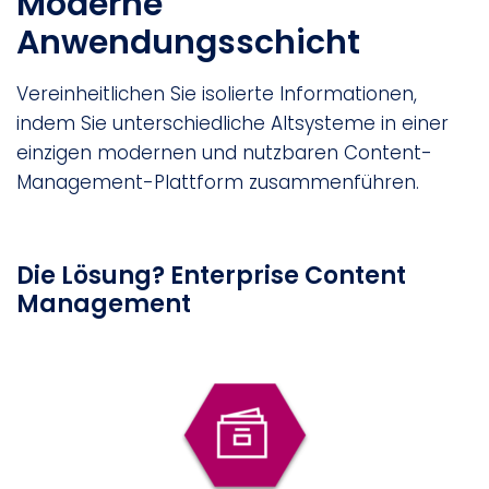
Moderne
Anwendungsschicht
Vereinheitlichen Sie isolierte Informationen,
indem Sie unterschiedliche Altsysteme in einer
einzigen modernen und nutzbaren Content-
Management-Plattform zusammenführen.
Die Lösung? Enterprise Content
Management