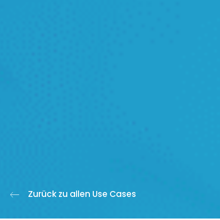
Zurück zu allen Use Cases