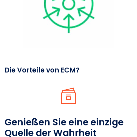
Die Vorteile von ECM?
Genießen Sie eine einzige
Quelle der Wahrheit